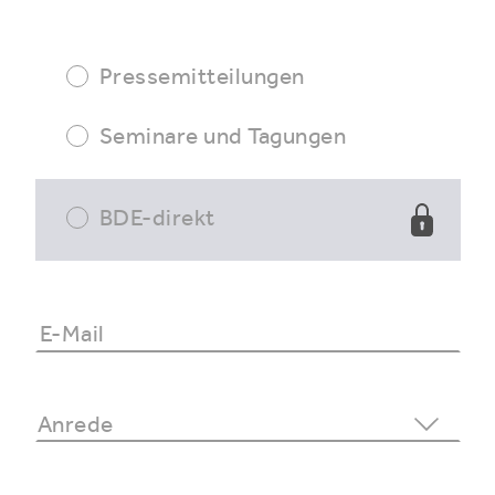
Pressemitteilungen
Seminare und Tagungen
BDE-direkt