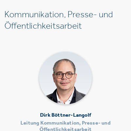
Kommunikation, Presse- und
Öffentlichkeitsarbeit
Dirk Böttner-Langolf
Leitung Kommunikation, Presse- und
Öffentlichkeitsarbeit