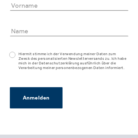
Hiermit stimme ich der Verwendung meiner Daten zum
Zweck des personalisierten Newsletterversands zu. Ich habe
mich in der Datenschutzerklärung ausführlich über die
Verarbeitung meiner personenbezogenen Daten informiert.
Anmelden