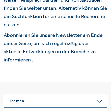
finden Sie weiter unten. Alternativ können Sie
die Suchfunktion für eine schnelle Recherche
nutzen.
Abonnieren Sie unsere Newsletter am Ende
dieser Seite, um sich regelmäßig über
aktuelle Entwicklungen in der Branche zu
informieren .
Themen