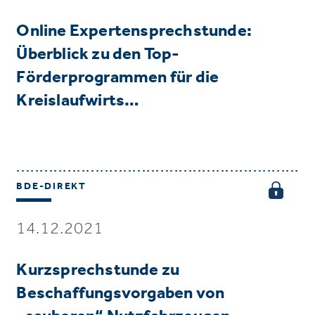
Online Expertensprechstunde:
Überblick zu den Top-
Förderprogrammen für die
Kreislaufwirts…
BDE-DIREKT
14.12.2021
Kurzsprechstunde zu
Beschaffungsvorgaben von