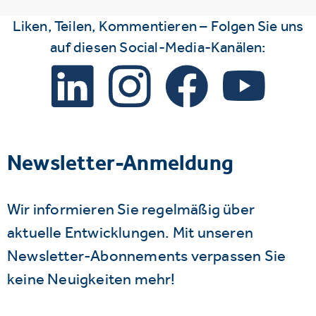
Liken, Teilen, Kommentieren – Folgen Sie uns
auf diesen Social-Media-Kanälen:
Newsletter-Anmeldung
Wir informieren Sie regelmäßig über
aktuelle Entwicklungen. Mit unseren
Newsletter-Abonnements verpassen Sie
keine Neuigkeiten mehr!