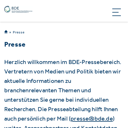
Presse
Presse
Herzlich willkommen im BDE-Pressebereich.
Vertretern von Medien und Politik bieten wir
aktuelle Informationen zu
branchenrelevanten Themen und
unterstützen Sie gerne bei individuellen
Recherchen. Die Presseabteilung hilft Ihnen
auch persönlich per Mail (
presse@bde.de
)
weiter. Ansprechpartner und Kontaktdaten