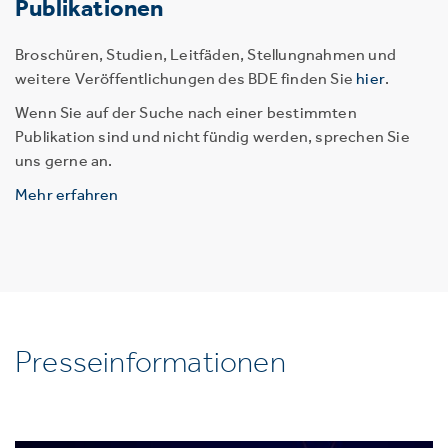
Publikationen
Broschüren, Studien, Leitfäden, Stellungnahmen und
weitere Veröffentlichungen des BDE finden Sie
hier
.
Wenn Sie auf der Suche nach einer bestimmten
Publikation sind und nicht fündig werden, sprechen Sie
uns gerne an.
Mehr erfahren
Presseinformationen