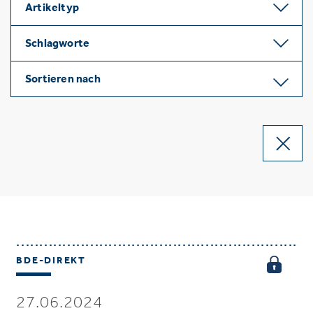
Artikeltyp
Schlagworte
Sortieren nach
BDE-DIREKT
27.06.2024