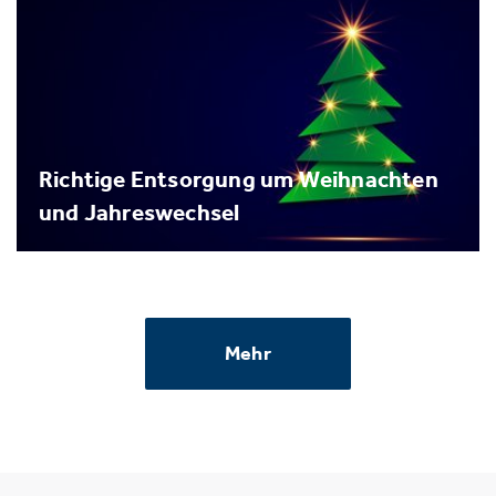
Richtige Entsorgung um Weihnachten
und Jahreswechsel
Mehr