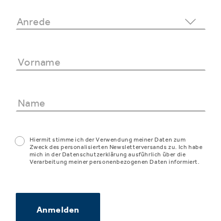
Hiermit stimme ich der Verwendung meiner Daten zum
Zweck des personalisierten Newsletterversands zu. Ich habe
mich in der Datenschutzerklärung ausführlich über die
Verarbeitung meiner personenbezogenen Daten informiert.
Anmelden