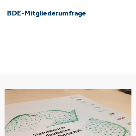
BDE-Mitgliederumfrage