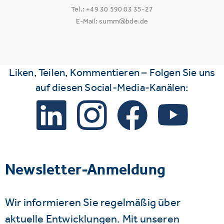
Tel.: +49 30 590 03 35-27
E-Mail: summ@bde.de
Liken, Teilen, Kommentieren – Folgen Sie uns
auf diesen Social-Media-Kanälen:
Newsletter-Anmeldung
Wir informieren Sie regelmäßig über
aktuelle Entwicklungen. Mit unseren