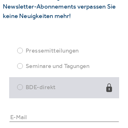
Newsletter-Abonnements verpassen Sie
keine Neuigkeiten mehr!
Pressemitteilungen
Seminare und Tagungen
BDE-direkt