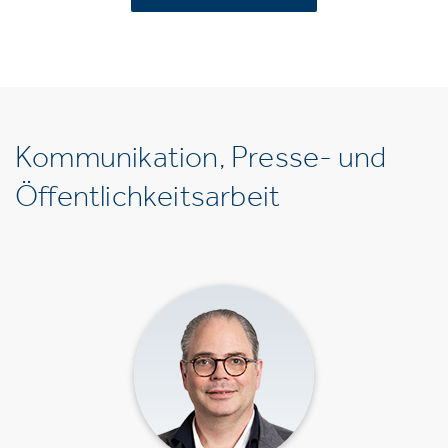
Kommunikation, Presse- und
Öffentlichkeitsarbeit