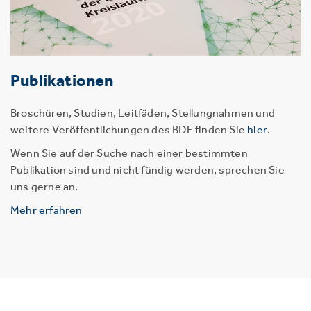
Publikationen
Broschüren, Studien, Leitfäden, Stellungnahmen und
weitere Veröffentlichungen des BDE finden Sie
hier
.
Wenn Sie auf der Suche nach einer bestimmten
Publikation sind und nicht fündig werden, sprechen Sie
uns gerne an.
Mehr erfahren