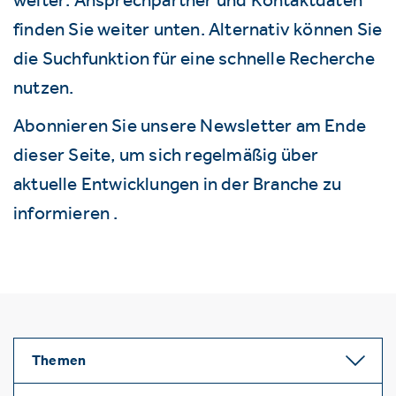
finden Sie weiter unten. Alternativ können Sie
die Suchfunktion für eine schnelle Recherche
nutzen.
Abonnieren Sie unsere Newsletter am Ende
dieser Seite, um sich regelmäßig über
aktuelle Entwicklungen in der Branche zu
informieren .
Themen