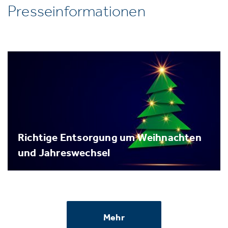
Presseinformationen
Richtige Entsorgung um Weihnachten
und Jahreswechsel
Mehr