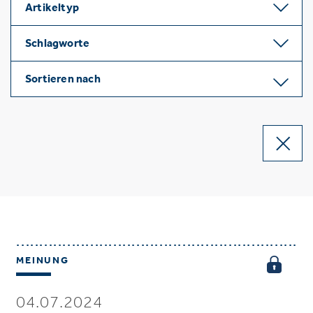
Artikeltyp
Schlagworte
Sortieren nach
MEINUNG
04.07.2024