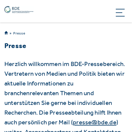
Presse
Presse
Herzlich willkommen im BDE-Pressebereich.
Vertretern von Medien und Politik bieten wir
aktuelle Informationen zu
branchenrelevanten Themen und
unterstützen Sie gerne bei individuellen
Recherchen. Die Presseabteilung hilft Ihnen
auch persönlich per Mail (
presse@bde.de
)
weiter. Ansprechpartner und Kontaktdaten