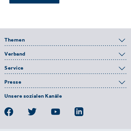
Themen
Verband
Service
Presse
Unsere sozialen Kanäle