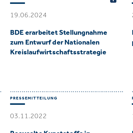
19.06.2024
BDE erarbeitet Stellungnahme
zum Entwurf der Nationalen
Kreislaufwirtschaftsstrategie
PRESSEMITTEILUNG
03.11.2022