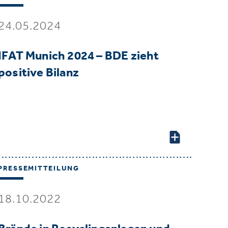
24.05.2024
IFAT Munich 2024 – BDE zieht
positive Bilanz
PRESSEMITTEILUNG
18.10.2022