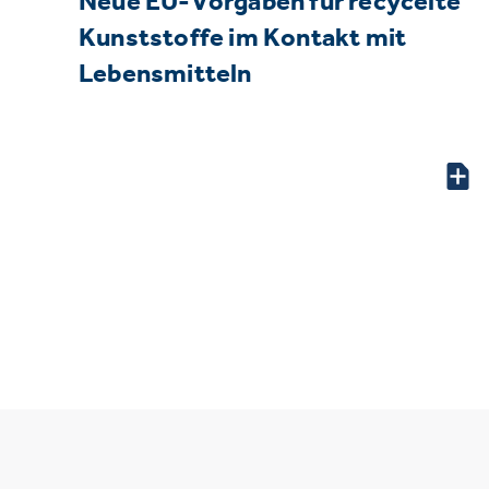
Neue EU-Vorgaben für recycelte
Kunststoffe im Kontakt mit
Lebensmitteln