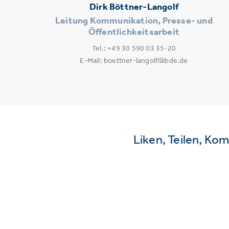
Dirk Böttner-Langolf
Leitung Kommunikation, Presse- und
Öffentlichkeitsarbeit
Tel.: +49 30 590 03 35-20
E-Mail: boettner-langolf@bde.de
Liken, Teilen, Ko