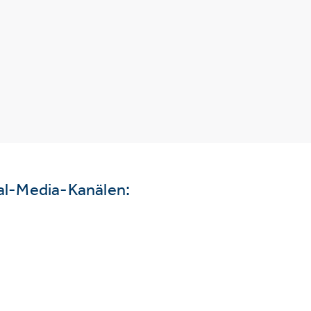
ial-Media-Kanälen: