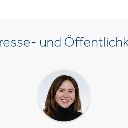
esse- und Öffentlichk