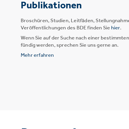
Publikationen
Broschüren, Studien, Leitfäden, Stellungnahm
Veröffentlichungen des BDE finden Sie
hier
.
Wenn Sie auf der Suche nach einer bestimmten 
fündig werden, sprechen Sie uns gerne an.
Mehr erfahren