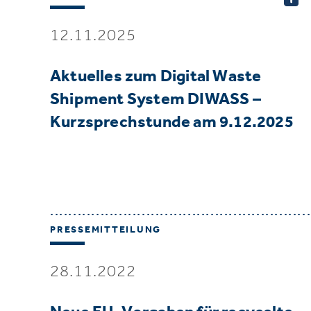
12.11.2025
Aktuelles zum Digital Waste
Shipment System DIWASS –
Kurzsprechstunde am 9.12.2025
PRESSEMITTEILUNG
28.11.2022