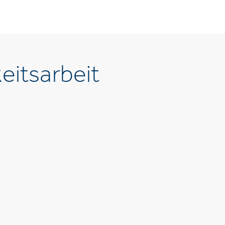
eitsarbeit