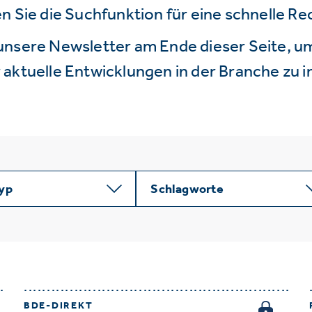
n Sie die Suchfunktion für eine schnelle R
unsere Newsletter am Ende dieser Seite, um
aktuelle Entwicklungen in der Branche zu i
typ
Schlagworte
BDE-DIREKT