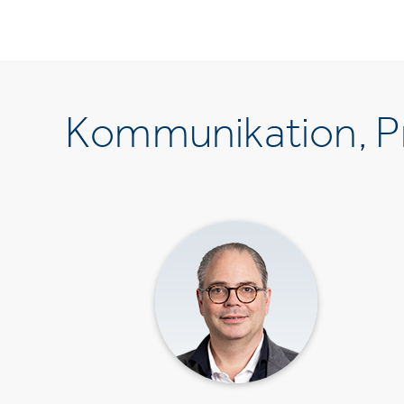
Kommunikation, Pr