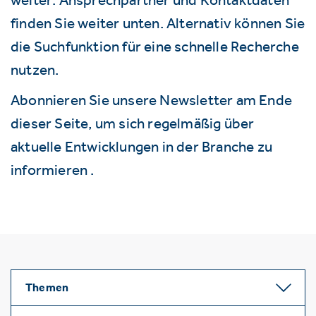
finden Sie weiter unten. Alternativ können Sie
die Suchfunktion für eine schnelle Recherche
nutzen.
Abonnieren Sie unsere Newsletter am Ende
dieser Seite, um sich regelmäßig über
aktuelle Entwicklungen in der Branche zu
informieren .
Themen