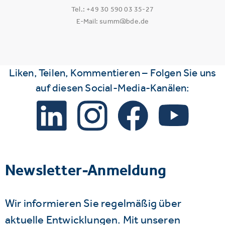
Tel.: +49 30 590 03 35-27
E-Mail: summ@bde.de
Liken, Teilen, Kommentieren – Folgen Sie uns
auf diesen Social-Media-Kanälen:
Newsletter-Anmeldung
Wir informieren Sie regelmäßig über
aktuelle Entwicklungen. Mit unseren