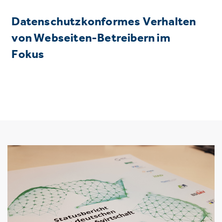
Datenschutzkonformes Verhalten
von Webseiten-Betreibern im
Fokus