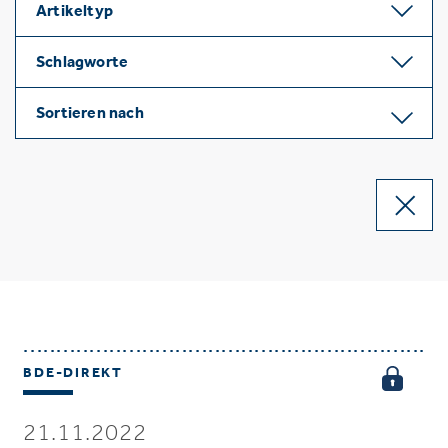
Artikeltyp
Schlagworte
Sortieren nach
BDE-DIREKT
21.11.2022