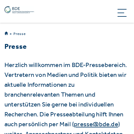
Presse
Presse
Herzlich willkommen im BDE-Pressebereich.
Vertretern von Medien und Politik bieten wir
aktuelle Informationen zu
branchenrelevanten Themen und
unterstützen Sie gerne bei individuellen
Recherchen. Die Presseabteilung hilft Ihnen
auch persönlich per Mail (
presse@bde.de
)
weiter. Ansprechpartner und Kontaktdaten