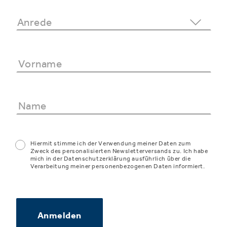
Hiermit stimme ich der Verwendung meiner Daten zum
Zweck des personalisierten Newsletterversands zu. Ich habe
mich in der Datenschutzerklärung ausführlich über die
Verarbeitung meiner personenbezogenen Daten informiert.
Anmelden