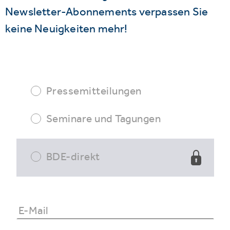
Newsletter-Abonnements verpassen Sie
keine Neuigkeiten mehr!
Pressemitteilungen
Seminare und Tagungen
BDE-direkt