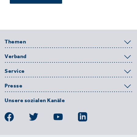
Themen
Verband
Service
Presse
Unsere sozialen Kanäle