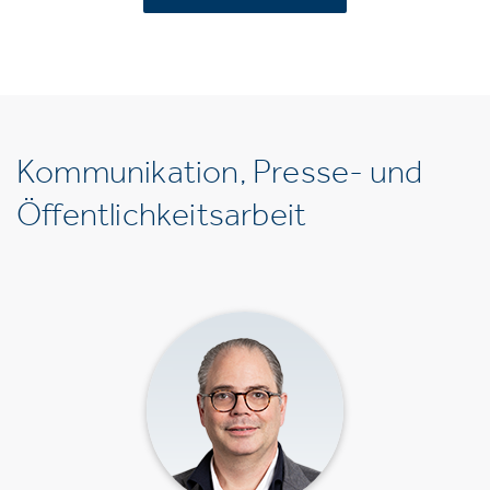
Kommunikation, Presse- und
Öffentlichkeitsarbeit