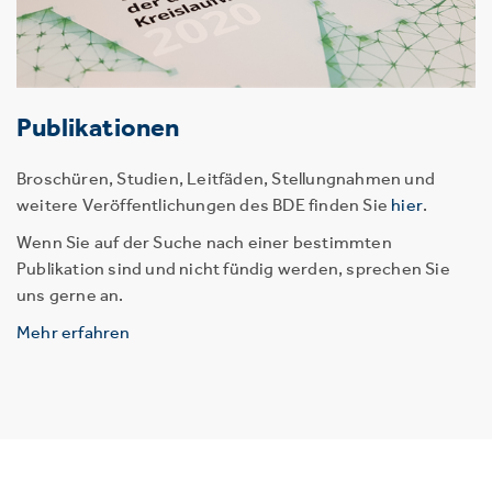
Publikationen
Broschüren, Studien, Leitfäden, Stellungnahmen und
weitere Veröffentlichungen des BDE finden Sie
hier
.
Wenn Sie auf der Suche nach einer bestimmten
Publikation sind und nicht fündig werden, sprechen Sie
uns gerne an.
Mehr erfahren