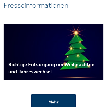
Presseinformationen
Richtige Entsorgung um Weihnachten
und Jahreswechsel
Mehr