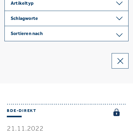
Artikeltyp
Schlagworte
Sortieren nach
BDE-DIREKT
21.11.2022