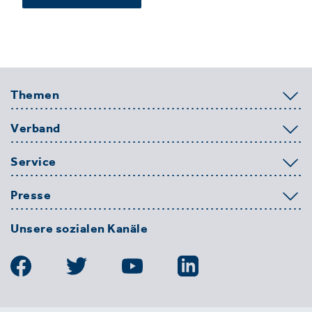
Themen
Verband
Service
Presse
Unsere sozialen Kanäle