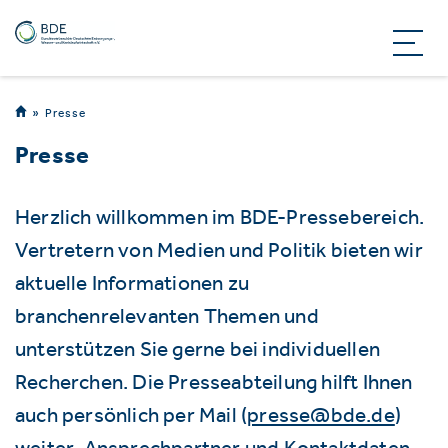
Presse
Presse
Herzlich willkommen im BDE-Pressebereich.
Vertretern von Medien und Politik bieten wir
aktuelle Informationen zu
branchenrelevanten Themen und
unterstützen Sie gerne bei individuellen
Recherchen. Die Presseabteilung hilft Ihnen
auch persönlich per Mail (
presse@bde.de
)
weiter. Ansprechpartner und Kontaktdaten