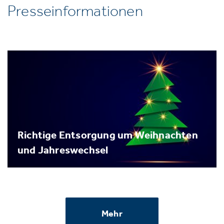
Presseinformationen
Richtige Entsorgung um Weihnachten
und Jahreswechsel
Mehr