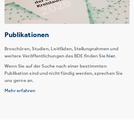
Publikationen
Broschüren, Studien, Leitfäden, Stellungnahmen und
weitere Veröffentlichungen des BDE finden Sie
hier
.
Wenn Sie auf der Suche nach einer bestimmten
Publikation sind und nicht fündig werden, sprechen Sie
uns gerne an.
Mehr erfahren