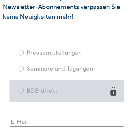
Newsletter-Abonnements verpassen Sie
keine Neuigkeiten mehr!
Pressemitteilungen
Seminare und Tagungen
BDE-direkt