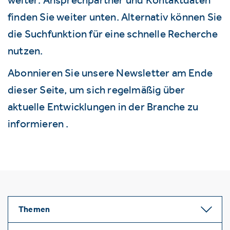
finden Sie weiter unten. Alternativ können Sie
die Suchfunktion für eine schnelle Recherche
nutzen.
Abonnieren Sie unsere Newsletter am Ende
dieser Seite, um sich regelmäßig über
aktuelle Entwicklungen in der Branche zu
informieren .
Themen