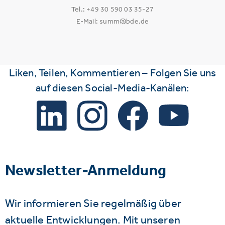
Tel.: +49 30 590 03 35-27
E-Mail: summ@bde.de
Liken, Teilen, Kommentieren – Folgen Sie uns
auf diesen Social-Media-Kanälen:
Newsletter-Anmeldung
Wir informieren Sie regelmäßig über
aktuelle Entwicklungen. Mit unseren