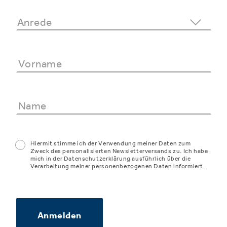
Hiermit stimme ich der Verwendung meiner Daten zum
Zweck des personalisierten Newsletterversands zu. Ich habe
mich in der Datenschutzerklärung ausführlich über die
Verarbeitung meiner personenbezogenen Daten informiert.
Anmelden