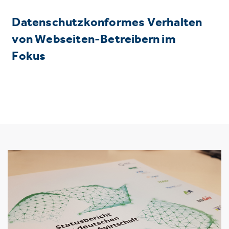
Datenschutzkonformes Verhalten
von Webseiten-Betreibern im
Fokus