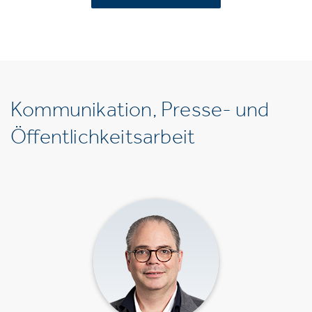
Kommunikation, Presse- und
Öffentlichkeitsarbeit