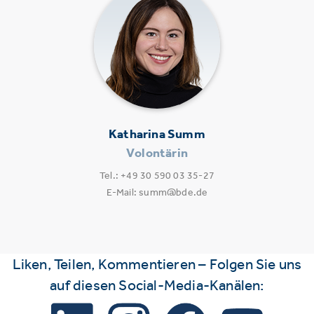
Katharina Summ
Volontärin
Tel.: +49 30 590 03 35-27
E-Mail: summ@bde.de
Liken, Teilen, Kommentieren – Folgen Sie uns
auf diesen Social-Media-Kanälen: