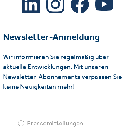
Newsletter-Anmeldung
Wir informieren Sie regelmäßig über
aktuelle Entwicklungen. Mit unseren
Newsletter-Abonnements verpassen Sie
keine Neuigkeiten mehr!
Pressemitteilungen