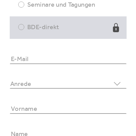
Seminare und Tagungen
BDE-direkt