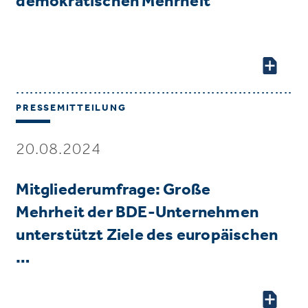
demokratischen Mehrheit
PRESSEMITTEILUNG
20.08.2024
Mitgliederumfrage: Große
Mehrheit der BDE-Unternehmen
unterstützt Ziele des europäischen
…