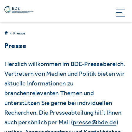
Presse
Presse
Herzlich willkommen im BDE-Pressebereich.
Vertretern von Medien und Politik bieten wir
aktuelle Informationen zu
branchenrelevanten Themen und
unterstützen Sie gerne bei individuellen
Recherchen. Die Presseabteilung hilft Ihnen
auch persönlich per Mail (
presse@bde.de
)
weiter. Ansprechpartner und Kontaktdaten