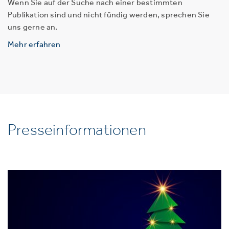
Wenn Sie auf der Suche nach einer bestimmten
Publikation sind und nicht fündig werden, sprechen Sie
uns gerne an.
Mehr erfahren
Presseinformationen