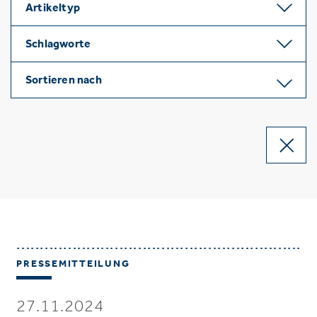
Artikeltyp
Schlagworte
Sortieren nach
PRESSEMITTEILUNG
27.11.2024