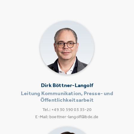
Dirk Böttner-Langolf
Leitung Kommunikation, Presse- und
Öffentlichkeitsarbeit
Tel.: +49 30 590 03 35-20
E-Mail: boettner-langolf@bde.de