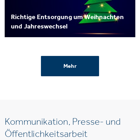
Richtige Entsorgung um Weihnachten
und Jahreswechsel
Mehr
Kommunikation, Presse- und
Öffentlichkeitsarbeit