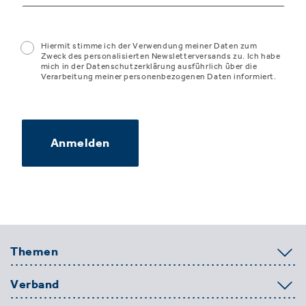
Hiermit stimme ich der Verwendung meiner Daten zum
Zweck des personalisierten Newsletterversands zu. Ich habe
mich in der Datenschutzerklärung ausführlich über die
Verarbeitung meiner personenbezogenen Daten informiert.
Anmelden
Themen
Verband