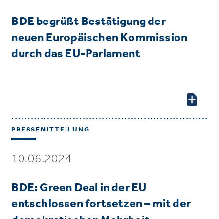
BDE begrüßt Bestätigung der
neuen Europäischen Kommission
durch das EU-Parlament
PRESSEMITTEILUNG
10.06.2024
BDE: Green Deal in der EU
entschlossen fortsetzen – mit der