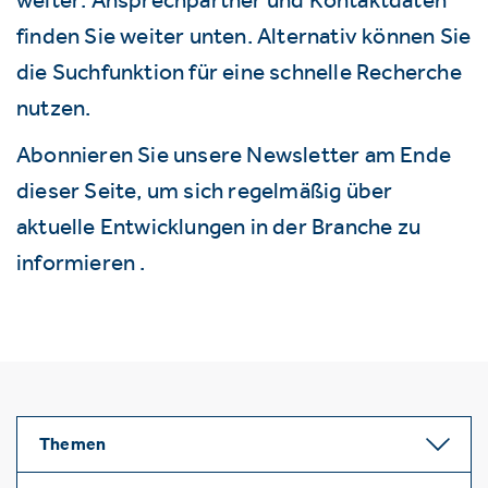
finden Sie weiter unten. Alternativ können Sie
die Suchfunktion für eine schnelle Recherche
nutzen.
Abonnieren Sie unsere Newsletter am Ende
dieser Seite, um sich regelmäßig über
aktuelle Entwicklungen in der Branche zu
informieren .
Themen