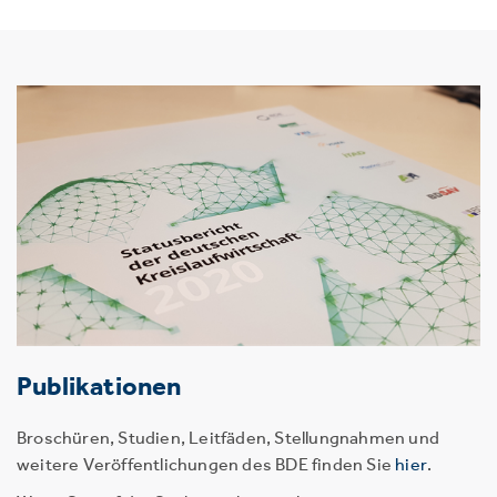
Publikationen
Broschüren, Studien, Leitfäden, Stellungnahmen und
weitere Veröffentlichungen des BDE finden Sie
hier
.