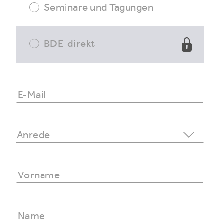
Seminare und Tagungen
BDE-direkt