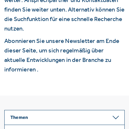
finden Sie weiter unten. Alternativ können Sie
die Suchfunktion für eine schnelle Recherche
nutzen.
Abonnieren Sie unsere Newsletter am Ende
dieser Seite, um sich regelmäßig über
aktuelle Entwicklungen in der Branche zu
informieren .
Themen