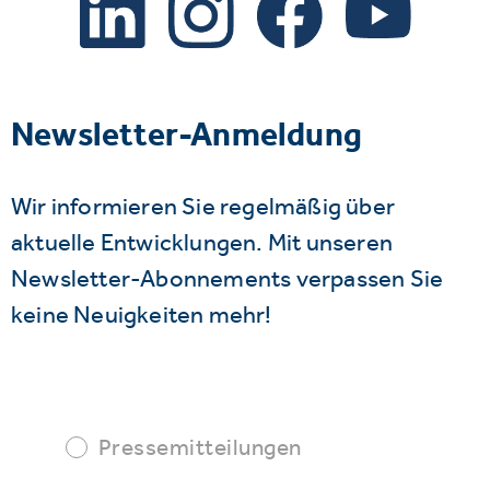
Newsletter-Anmeldung
Wir informieren Sie regelmäßig über
aktuelle Entwicklungen. Mit unseren
Newsletter-Abonnements verpassen Sie
keine Neuigkeiten mehr!
Pressemitteilungen