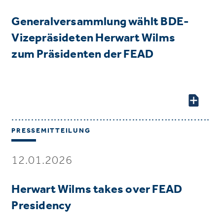
Generalversammlung wählt BDE-
Vizepräsideten Herwart Wilms
zum Präsidenten der FEAD
PRESSEMITTEILUNG
12.01.2026
Herwart Wilms takes over FEAD
Presidency