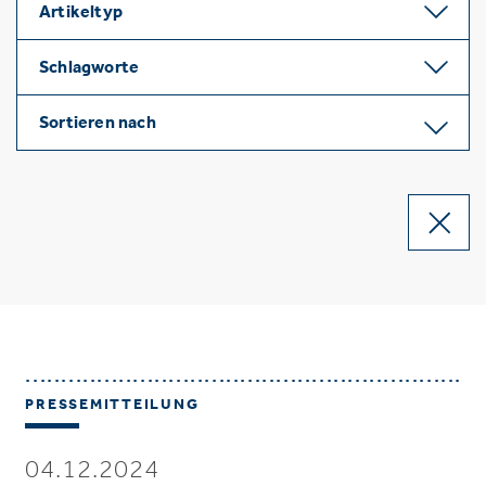
Artikeltyp
Schlagworte
Sortieren nach
PRESSEMITTEILUNG
04.12.2024