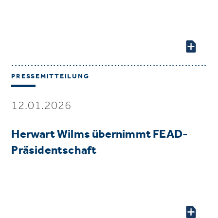
PRESSEMITTEILUNG
12.01.2026
Herwart Wilms übernimmt FEAD-
Präsidentschaft