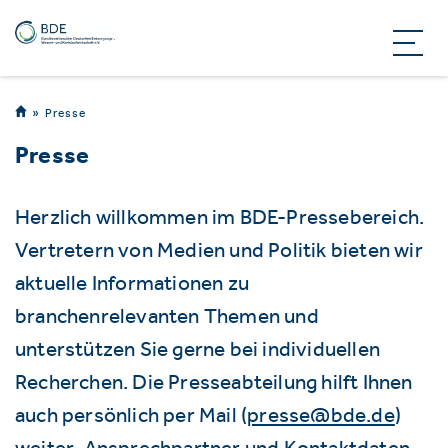
Presse
Presse
Herzlich willkommen im BDE-Pressebereich.
Vertretern von Medien und Politik bieten wir
aktuelle Informationen zu
branchenrelevanten Themen und
unterstützen Sie gerne bei individuellen
Recherchen. Die Presseabteilung hilft Ihnen
auch persönlich per Mail (
presse@bde.de
)
weiter. Ansprechpartner und Kontaktdaten