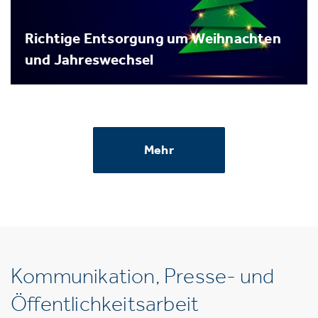
Richtige Entsorgung um Weihnachten
und Jahreswechsel
Mehr
Kommunikation, Presse- und
Öffentlichkeitsarbeit