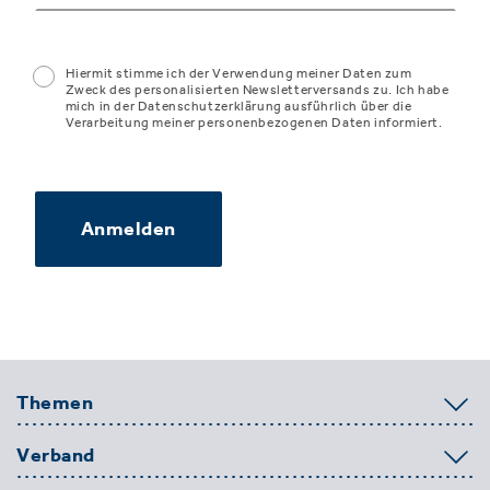
Hiermit stimme ich der Verwendung meiner Daten zum
Zweck des personalisierten Newsletterversands zu. Ich habe
mich in der Datenschutzerklärung ausführlich über die
Verarbeitung meiner personenbezogenen Daten informiert.
Anmelden
Themen
Verband