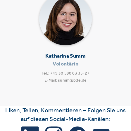
Katharina Summ
Volontärin
Tel.: +49 30 590 03 35-27
E-Mail: summ@bde.de
Liken, Teilen, Kommentieren – Folgen Sie uns
auf diesen Social-Media-Kanälen: