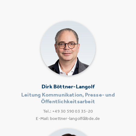
Dirk Böttner-Langolf
Leitung Kommunikation, Presse- und
Öffentlichkeitsarbeit
Tel.: +49 30 590 03 35-20
E-Mail: boettner-langolf@bde.de