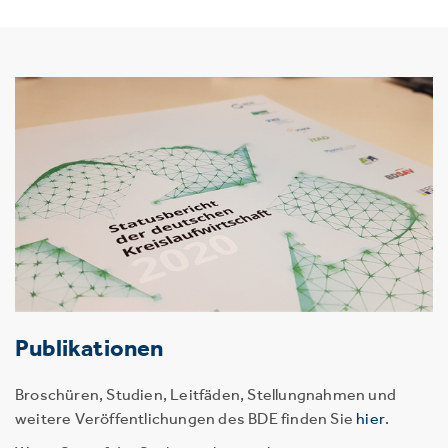
Publikationen
Broschüren, Studien, Leitfäden, Stellungnahmen und
weitere Veröffentlichungen des BDE finden Sie
hier
.