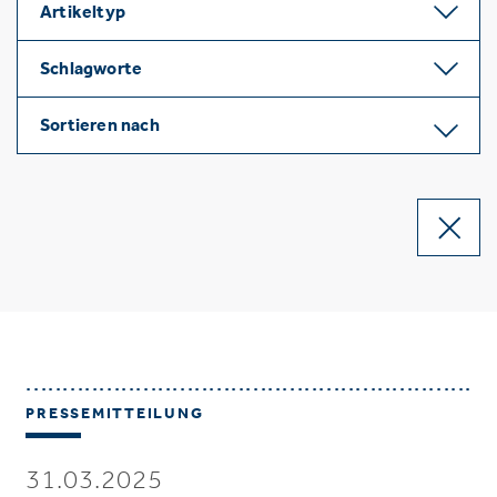
Artikeltyp
Schlagworte
Sortieren nach
PRESSEMITTEILUNG
31.03.2025