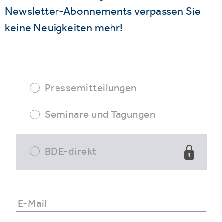
Newsletter-Abonnements verpassen Sie
keine Neuigkeiten mehr!
Pressemitteilungen
Seminare und Tagungen
BDE-direkt