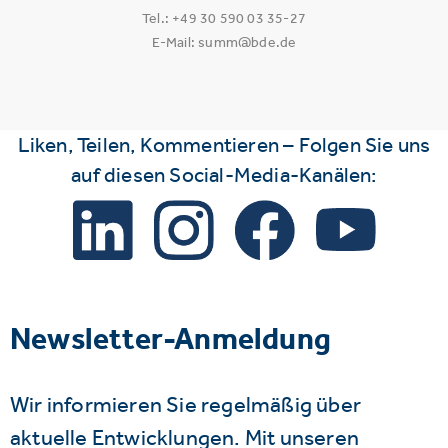
Tel.: +49 30 590 03 35-27
E-Mail: summ@bde.de
Liken, Teilen, Kommentieren – Folgen Sie uns
auf diesen Social-Media-Kanälen:
Newsletter-Anmeldung
Wir informieren Sie regelmäßig über
aktuelle Entwicklungen. Mit unseren