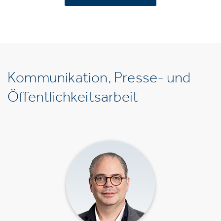
Kommunikation, Presse- und
Öffentlichkeitsarbeit