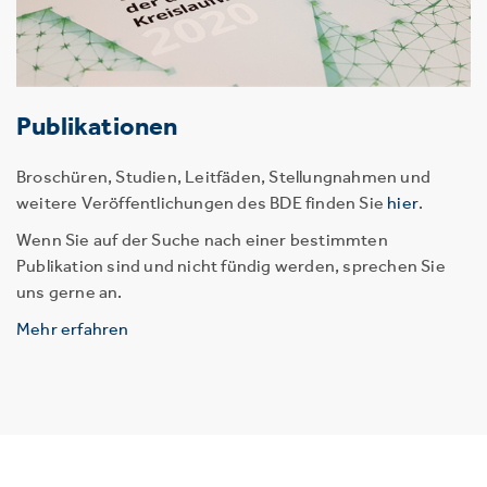
Publikationen
Broschüren, Studien, Leitfäden, Stellungnahmen und
weitere Veröffentlichungen des BDE finden Sie
hier
.
Wenn Sie auf der Suche nach einer bestimmten
Publikation sind und nicht fündig werden, sprechen Sie
uns gerne an.
Mehr erfahren