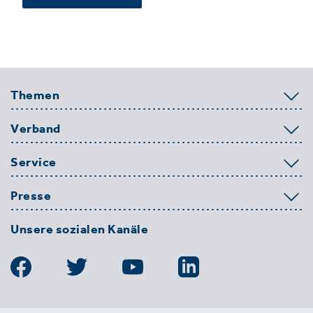
Themen
Verband
Service
Presse
Unsere sozialen Kanäle