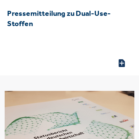
Pressemitteilung zu Dual-Use-
Stoffen