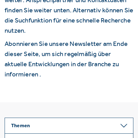
finden Sie weiter unten. Alternativ können Sie
die Suchfunktion für eine schnelle Recherche
nutzen.
Abonnieren Sie unsere Newsletter am Ende
dieser Seite, um sich regelmäßig über
aktuelle Entwicklungen in der Branche zu
informieren .
Themen