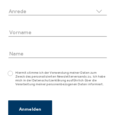
Hiermit stimme ich der Verwendung meiner Daten zum
Zweck des personalisierten Newsletterversands zu. Ich habe
mich in der Datenschutzerklärung ausführlich über die
Verarbeitung meiner personenbezogenen Daten informiert.
Anmelden