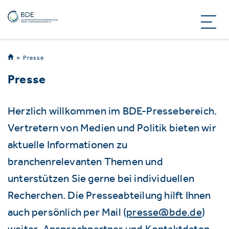
Presse
Presse
Herzlich willkommen im BDE-Pressebereich.
Vertretern von Medien und Politik bieten wir
aktuelle Informationen zu
branchenrelevanten Themen und
unterstützen Sie gerne bei individuellen
Recherchen. Die Presseabteilung hilft Ihnen
auch persönlich per Mail (
presse@bde.de
)
weiter. Ansprechpartner und Kontaktdaten