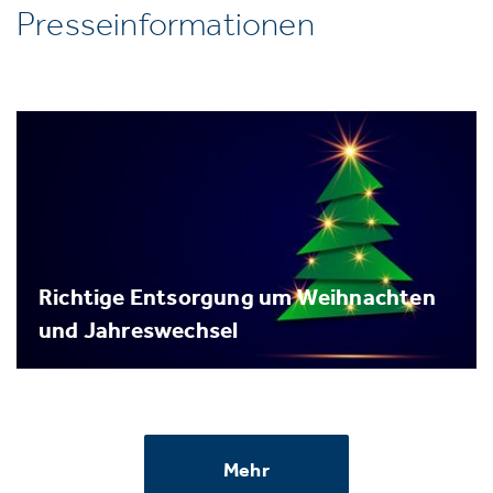
Presseinformationen
Richtige Entsorgung um Weihnachten
und Jahreswechsel
Mehr