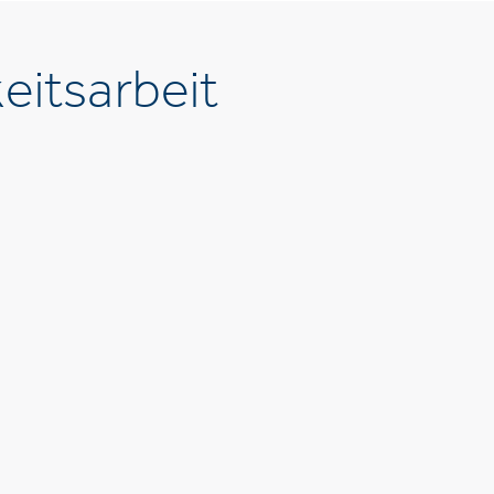
eitsarbeit