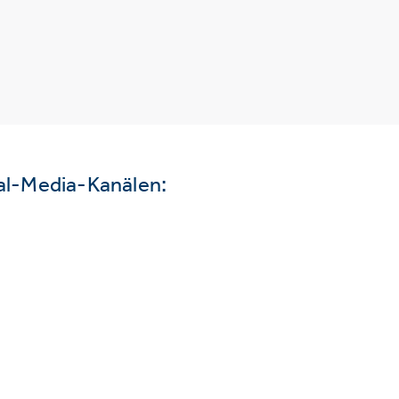
ial-Media-Kanälen: