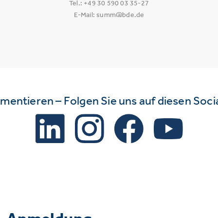
Tel.: +49 30 590 03 35-27
E-Mail: summ@bde.de
mmentieren – Folgen Sie uns auf diesen Soc