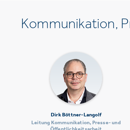
Kommunikation, Pr
Dirk Böttner-Langolf
Leitung Kommunikation, Presse- und
Öffentlichkeitsarbeit