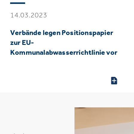
14.03.2023
Verbände legen Positionspapier
zur EU-
Kommunalabwasserrichtlinie vor