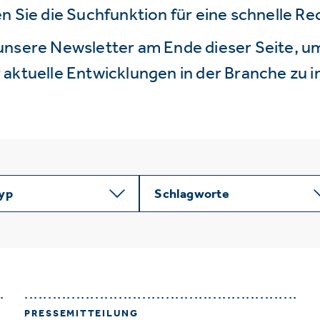
n Sie die Suchfunktion für eine schnelle R
unsere Newsletter am Ende dieser Seite, um
aktuelle Entwicklungen in der Branche zu i
typ
Schlagworte
PRESSEMITTEILUNG