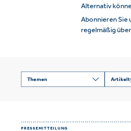
Alternativ könne
Abonnieren Sie 
regelmäßig über 
Themen
Artikel
PRESSEMITTEILUNG