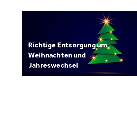
Richtige Entsorgung um
Weihnachten und
Jahreswechsel