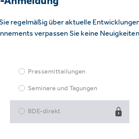
r-Anmeldung
Sie regelmäßig über aktuelle Entwicklunge
nnements verpassen Sie keine Neuigkeiten
Pressemitteilungen
Seminare und Tagungen
BDE-direkt