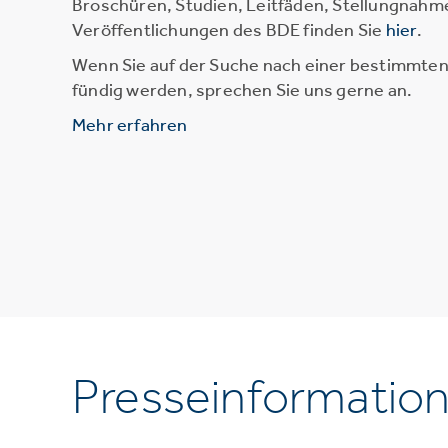
Broschüren, Studien, Leitfäden, Stellungnahm
Veröffentlichungen des BDE finden Sie
hier
.
Wenn Sie auf der Suche nach einer bestimmten 
fündig werden, sprechen Sie uns gerne an.
Mehr erfahren
Presseinformatio