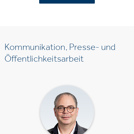
Kommunikation, Presse- und
Öffentlichkeitsarbeit