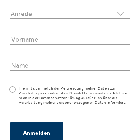
Hiermit stimme ich der Verwendung meiner Daten zum
Zweck des personalisierten Newsletterversands zu. Ich habe
mich in der Datenschutzerklärung ausführlich über die
Verarbeitung meiner personenbezogenen Daten informiert.
Anmelden