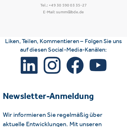
Tel.: +49 30 590 03 35-27
E-Mail: summ@bde.de
Liken, Teilen, Kommentieren – Folgen Sie uns
auf diesen Social-Media-Kanälen:
Newsletter-Anmeldung
Wir informieren Sie regelmäßig über
aktuelle Entwicklungen. Mit unseren