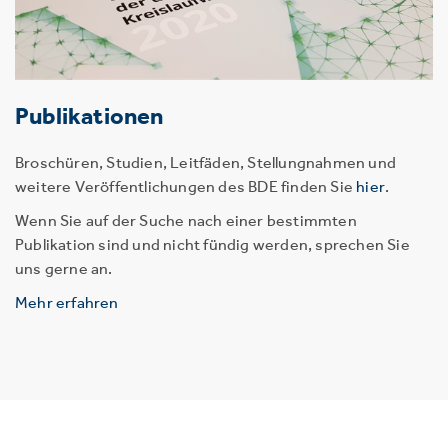
Publikationen
Broschüren, Studien, Leitfäden, Stellungnahmen und
weitere Veröffentlichungen des BDE finden Sie
hier
.
Wenn Sie auf der Suche nach einer bestimmten
Publikation sind und nicht fündig werden, sprechen Sie
uns gerne an.
Mehr erfahren