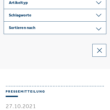
Artikeltyp
Schlagworte
Sortieren nach
PRESSEMITTEILUNG
27.10.2021