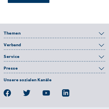
Themen
Verband
Service
Presse
Unsere sozialen Kanäle