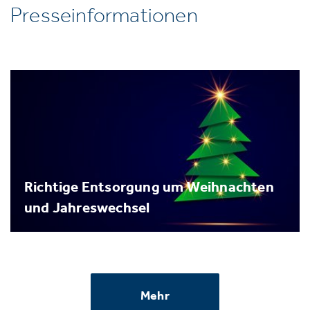
Presseinformationen
Richtige Entsorgung um Weihnachten
und Jahreswechsel
Mehr