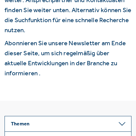
finden Sie weiter unten. Alternativ können Sie
die Suchfunktion für eine schnelle Recherche
nutzen.
Abonnieren Sie unsere Newsletter am Ende
dieser Seite, um sich regelmäßig über
aktuelle Entwicklungen in der Branche zu
informieren .
Themen