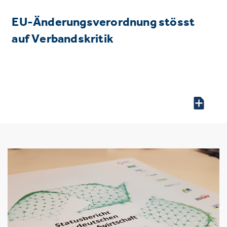
EU-Änderungsverordnung stösst
auf Verbandskritik