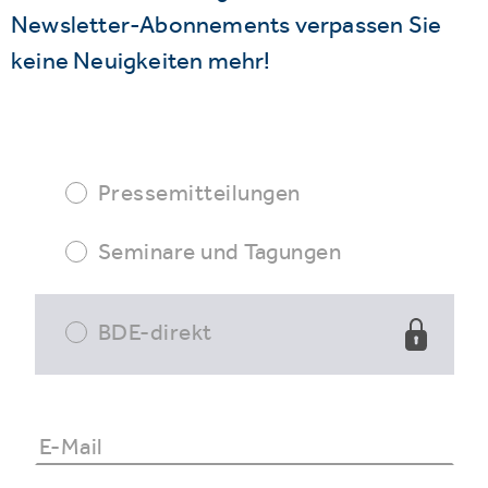
Newsletter-Abonnements verpassen Sie
keine Neuigkeiten mehr!
Pressemitteilungen
Seminare und Tagungen
BDE-direkt