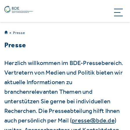
Presse
Presse
Herzlich willkommen im BDE-Pressebereich.
Vertretern von Medien und Politik bieten wir
aktuelle Informationen zu
branchenrelevanten Themen und
unterstützen Sie gerne bei individuellen
Recherchen. Die Presseabteilung hilft Ihnen
auch persönlich per Mail (
presse@bde.de
)
weiter. Ansprechpartner und Kontaktdaten