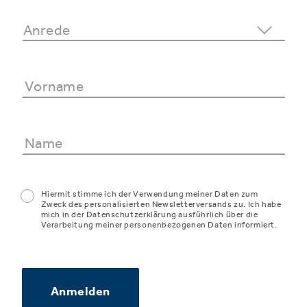
Hiermit stimme ich der Verwendung meiner Daten zum
Zweck des personalisierten Newsletterversands zu. Ich habe
mich in der Datenschutzerklärung ausführlich über die
Verarbeitung meiner personenbezogenen Daten informiert.
Anmelden