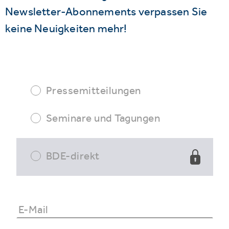
Newsletter-Abonnements verpassen Sie
keine Neuigkeiten mehr!
Pressemitteilungen
Seminare und Tagungen
BDE-direkt