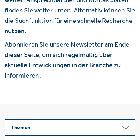
finden Sie weiter unten. Alternativ können Sie
die Suchfunktion für eine schnelle Recherche
nutzen.
Abonnieren Sie unsere Newsletter am Ende
dieser Seite, um sich regelmäßig über
aktuelle Entwicklungen in der Branche zu
informieren .
Themen