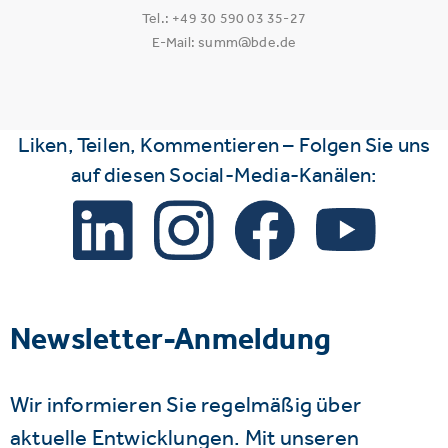
Tel.: +49 30 590 03 35-27
E-Mail: summ@bde.de
Liken, Teilen, Kommentieren – Folgen Sie uns
auf diesen Social-Media-Kanälen:
Newsletter-Anmeldung
Wir informieren Sie regelmäßig über
aktuelle Entwicklungen. Mit unseren