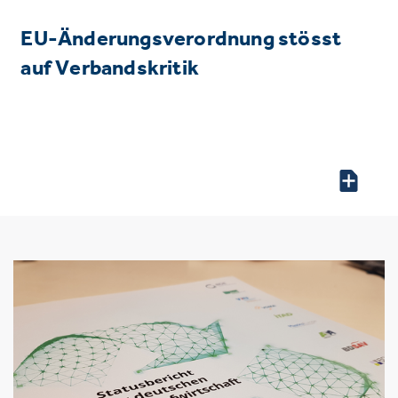
EU-Änderungsverordnung stösst
auf Verbandskritik