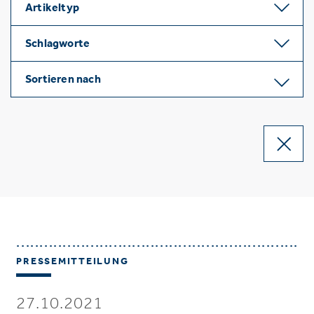
Artikeltyp
Schlagworte
Sortieren nach
PRESSEMITTEILUNG
27.10.2021