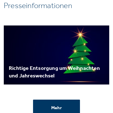
Presseinformationen
Richtige Entsorgung um Weihnachten
und Jahreswechsel
Mehr