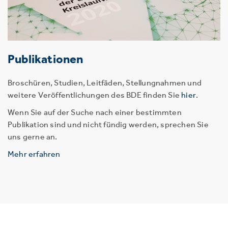
Publikationen
Broschüren, Studien, Leitfäden, Stellungnahmen und
weitere Veröffentlichungen des BDE finden Sie
hier
.
Wenn Sie auf der Suche nach einer bestimmten
Publikation sind und nicht fündig werden, sprechen Sie
uns gerne an.
Mehr erfahren