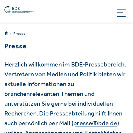
Presse
Presse
Herzlich willkommen im BDE-Pressebereich.
Vertretern von Medien und Politik bieten wir
aktuelle Informationen zu
branchenrelevanten Themen und
unterstützen Sie gerne bei individuellen
Recherchen. Die Presseabteilung hilft Ihnen
auch persönlich per Mail (
presse@bde.de
)
weiter. Ansprechpartner und Kontaktdaten