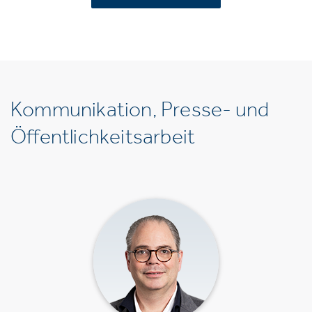
Kommunikation, Presse- und
Öffentlichkeitsarbeit