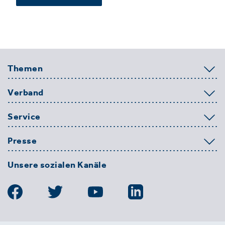
Themen
Verband
Service
Presse
Unsere sozialen Kanäle