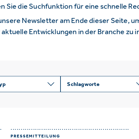
n Sie die Suchfunktion für eine schnelle R
unsere Newsletter am Ende dieser Seite, um
aktuelle Entwicklungen in der Branche zu i
typ
Schlagworte
PRESSEMITTEILUNG