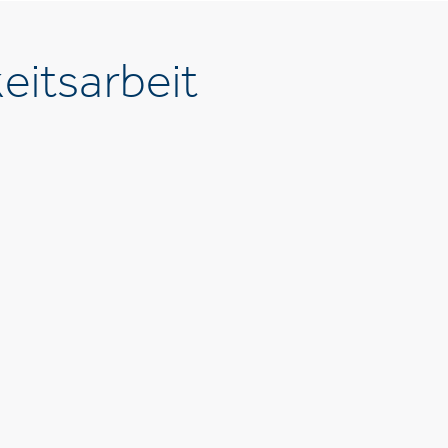
eitsarbeit