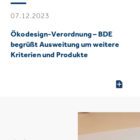
07.12.2023
Ökodesign-Verordnung – BDE
begrüßt Ausweitung um weitere
Kriterien und Produkte