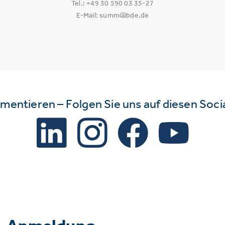
Tel.: +49 30 590 03 35-27
E-Mail: summ@bde.de
mmentieren – Folgen Sie uns auf diesen Soc