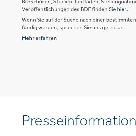
Broschüren, Studien, Leitfäden, Stellungnahm
Veröffentlichungen des BDE finden Sie
hier
.
Wenn Sie auf der Suche nach einer bestimmten 
fündig werden, sprechen Sie uns gerne an.
Mehr erfahren
Presseinformatio