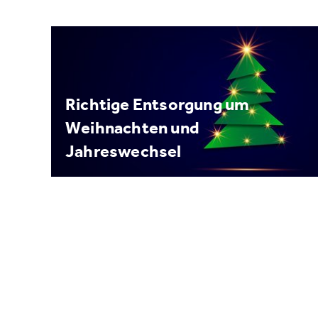
Richtige Entsorgung um
Weihnachten und
Jahreswechsel