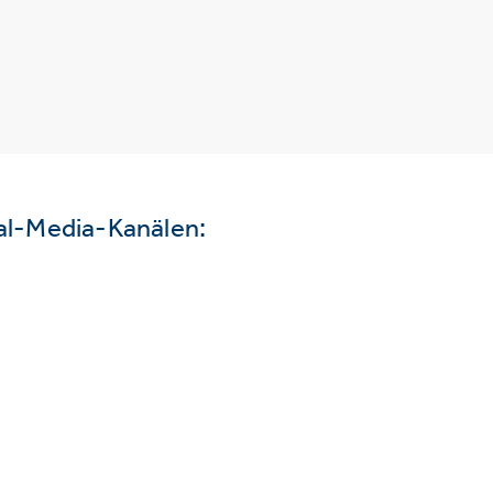
ial-Media-Kanälen: