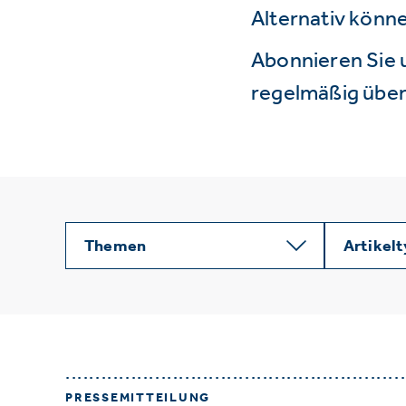
Alternativ könne
Abonnieren Sie 
regelmäßig über 
Themen
Artikel
PRESSEMITTEILUNG