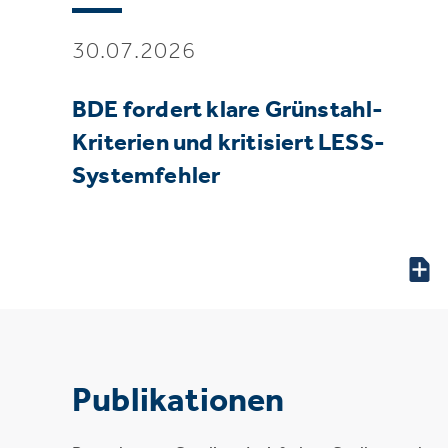
30.07.2026
BDE fordert klare Grünstahl-
Kriterien und kritisiert LESS-
Systemfehler
Publikationen