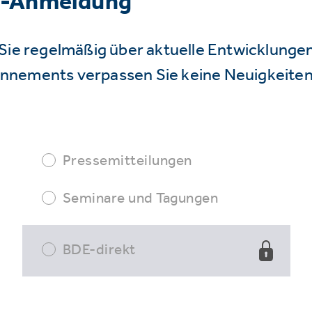
r-Anmeldung
Sie regelmäßig über aktuelle Entwicklunge
nnements verpassen Sie keine Neuigkeiten
Pressemitteilungen
Seminare und Tagungen
BDE-direkt