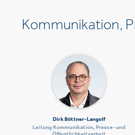
Kommunikation, Pr
Dirk Böttner-Langolf
Leitung Kommunikation, Presse- und
Öffentlichkeitsarbeit