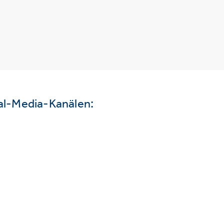
ial-Media-Kanälen: