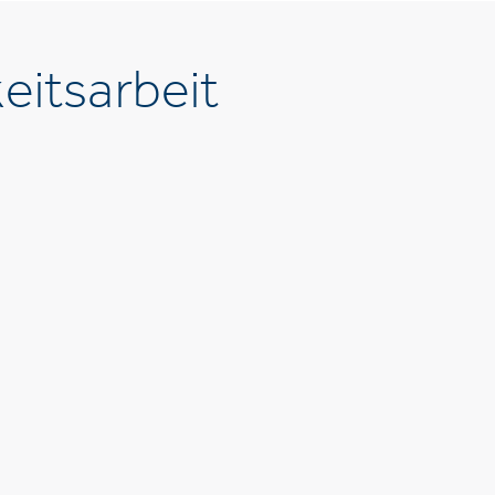
eitsarbeit