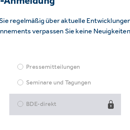
r-Anmeldung
Sie regelmäßig über aktuelle Entwicklunge
nnements verpassen Sie keine Neuigkeiten
Pressemitteilungen
Seminare und Tagungen
BDE-direkt