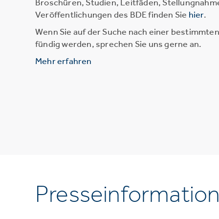
Broschüren, Studien, Leitfäden, Stellungnahm
Veröffentlichungen des BDE finden Sie
hier
.
Wenn Sie auf der Suche nach einer bestimmten 
fündig werden, sprechen Sie uns gerne an.
Mehr erfahren
Presseinformatio