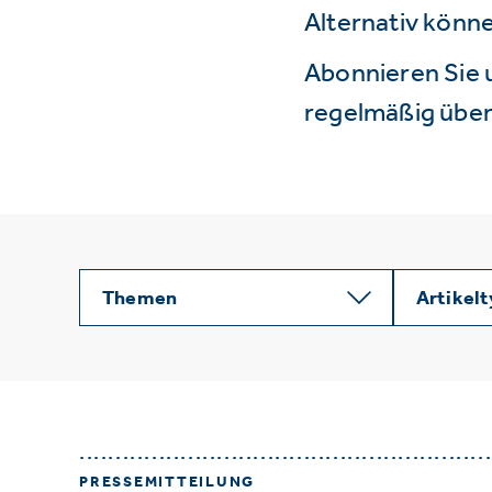
Alternativ könne
Abonnieren Sie 
regelmäßig über 
Themen
Artikel
PRESSEMITTEILUNG