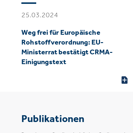
25.03.2024
Weg frei für Europäische
Rohstoffverordnung: EU-
Ministerrat bestätigt CRMA-
Einigungstext
Publikationen