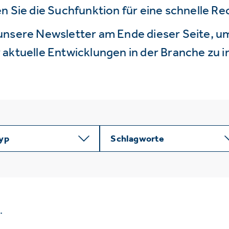
n Sie die Suchfunktion für eine schnelle R
unsere Newsletter am Ende dieser Seite, um
aktuelle Entwicklungen in der Branche zu i
typ
Schlagworte