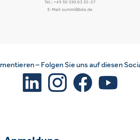
Tel.: +49 30 590 03 35-27
E-Mail: summ@bde.de
mmentieren – Folgen Sie uns auf diesen Soc