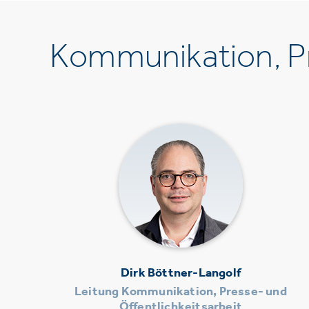
Kommunikation, Pr
Dirk Böttner-Langolf
Leitung Kommunikation, Presse- und
Öffentlichkeitsarbeit