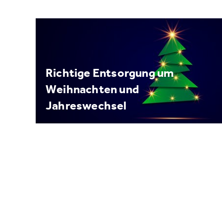
Richtige Entsorgung um
Weihnachten und
Jahreswechsel