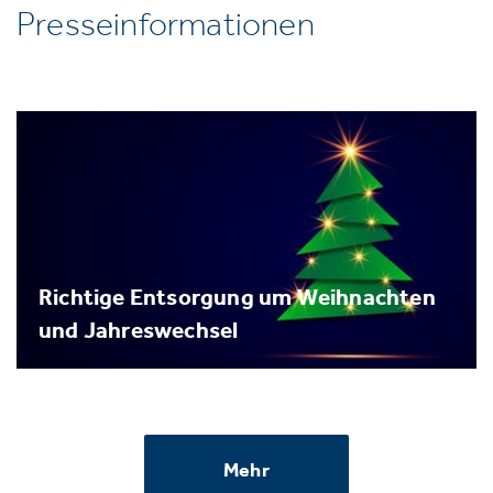
Presseinformationen
Richtige Entsorgung um Weihnachten
und Jahreswechsel
Mehr