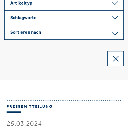
Artikeltyp
Schlagworte
Sortieren nach
PRESSEMITTEILUNG
25.03.2024