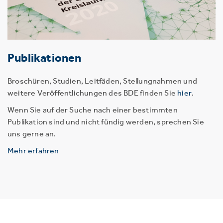
Publikationen
Broschüren, Studien, Leitfäden, Stellungnahmen und
weitere Veröffentlichungen des BDE finden Sie
hier
.
Wenn Sie auf der Suche nach einer bestimmten
Publikation sind und nicht fündig werden, sprechen Sie
uns gerne an.
Mehr erfahren