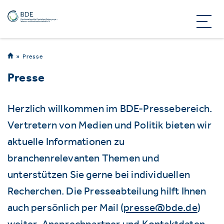
Presse
Presse
Herzlich willkommen im BDE-Pressebereich.
Vertretern von Medien und Politik bieten wir
aktuelle Informationen zu
branchenrelevanten Themen und
unterstützen Sie gerne bei individuellen
Recherchen. Die Presseabteilung hilft Ihnen
auch persönlich per Mail (
presse@bde.de
)
weiter. Ansprechpartner und Kontaktdaten