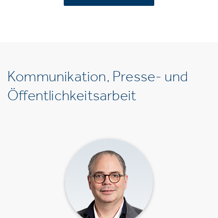
Kommunikation, Presse- und
Öffentlichkeitsarbeit