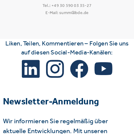
Tel.: +49 30 590 03 35-27
E-Mail: summ@bde.de
Liken, Teilen, Kommentieren – Folgen Sie uns
auf diesen Social-Media-Kanälen:
Newsletter-Anmeldung
Wir informieren Sie regelmäßig über
aktuelle Entwicklungen. Mit unseren