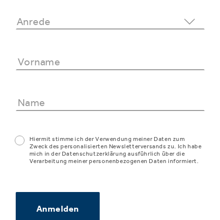
Hiermit stimme ich der Verwendung meiner Daten zum
Zweck des personalisierten Newsletterversands zu. Ich habe
mich in der Datenschutzerklärung ausführlich über die
Verarbeitung meiner personenbezogenen Daten informiert.
Anmelden