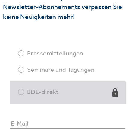
Newsletter-Abonnements verpassen Sie
keine Neuigkeiten mehr!
Pressemitteilungen
Seminare und Tagungen
BDE-direkt