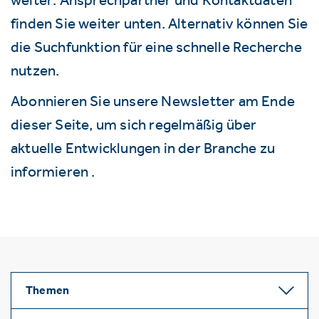
finden Sie weiter unten. Alternativ können Sie
die Suchfunktion für eine schnelle Recherche
nutzen.
Abonnieren Sie unsere Newsletter am Ende
dieser Seite, um sich regelmäßig über
aktuelle Entwicklungen in der Branche zu
informieren .
Themen