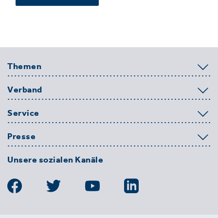
Themen
Verband
Service
Presse
Unsere sozialen Kanäle