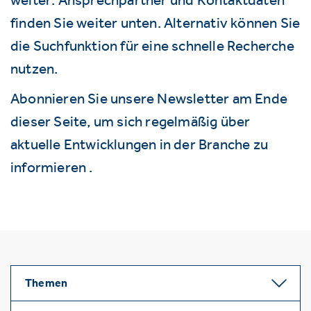
finden Sie weiter unten. Alternativ können Sie
die Suchfunktion für eine schnelle Recherche
nutzen.
Abonnieren Sie unsere Newsletter am Ende
dieser Seite, um sich regelmäßig über
aktuelle Entwicklungen in der Branche zu
informieren .
Themen