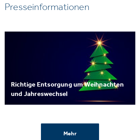
Presseinformationen
Richtige Entsorgung um Weihnachten
und Jahreswechsel
Mehr