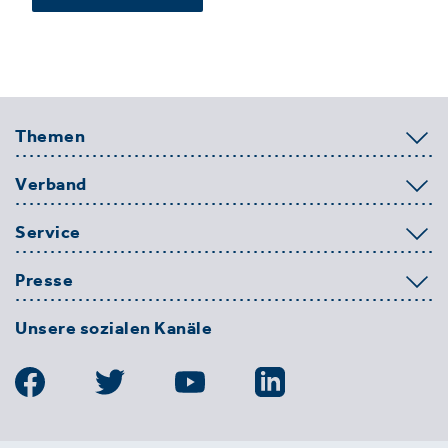
Themen
Verband
Service
Presse
Unsere sozialen Kanäle