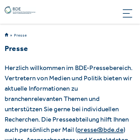
Presse
Presse
Herzlich willkommen im BDE-Pressebereich.
Vertretern von Medien und Politik bieten wir
aktuelle Informationen zu
branchenrelevanten Themen und
unterstützen Sie gerne bei individuellen
Recherchen. Die Presseabteilung hilft Ihnen
auch persönlich per Mail (
presse@bde.de
)
weiter. Ansprechpartner und Kontaktdaten