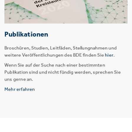
Publikationen
Broschüren, Studien, Leitfäden, Stellungnahmen und
weitere Veröffentlichungen des BDE finden Sie
hier
.
Wenn Sie auf der Suche nach einer bestimmten
Publikation sind und nicht fündig werden, sprechen Sie
uns gerne an.
Mehr erfahren