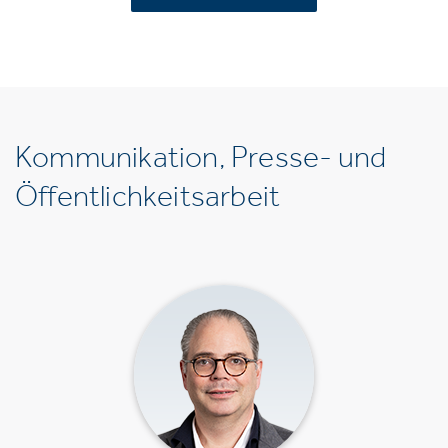
Kommunikation, Presse- und
Öffentlichkeitsarbeit