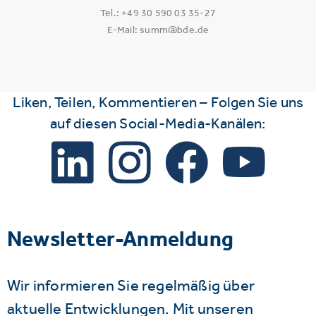
Tel.: +49 30 590 03 35-27
E-Mail: summ@bde.de
Liken, Teilen, Kommentieren – Folgen Sie uns
auf diesen Social-Media-Kanälen:
Newsletter-Anmeldung
Wir informieren Sie regelmäßig über
aktuelle Entwicklungen. Mit unseren