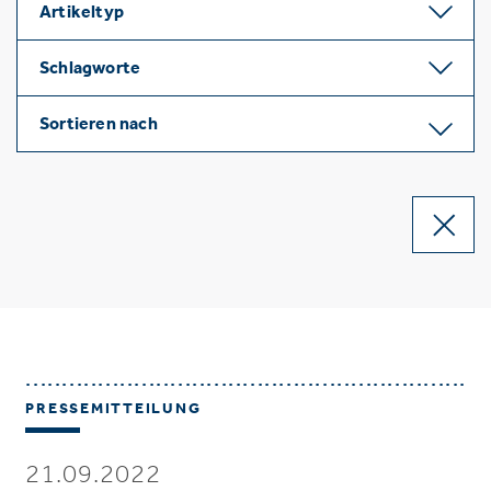
Artikeltyp
Schlagworte
Sortieren nach
PRESSEMITTEILUNG
21.09.2022