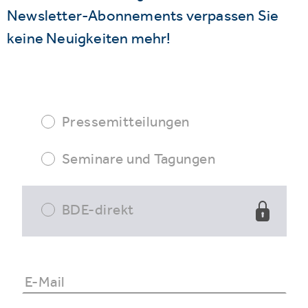
Newsletter-Abonnements verpassen Sie
keine Neuigkeiten mehr!
Pressemitteilungen
Seminare und Tagungen
BDE-direkt