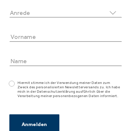
Hiermit stimme ich der Verwendung meiner Daten zum
Zweck des personalisierten Newsletterversands zu. Ich habe
mich in der Datenschutzerklärung ausführlich über die
Verarbeitung meiner personenbezogenen Daten informiert.
Anmelden