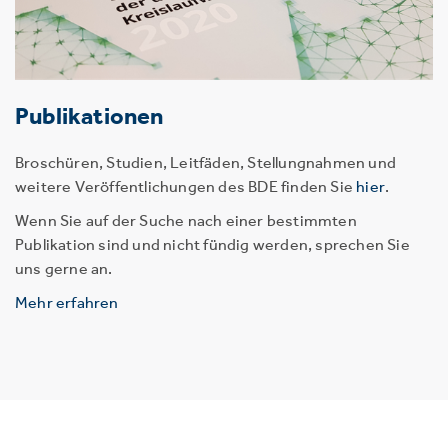
Publikationen
Broschüren, Studien, Leitfäden, Stellungnahmen und
weitere Veröffentlichungen des BDE finden Sie
hier
.
Wenn Sie auf der Suche nach einer bestimmten
Publikation sind und nicht fündig werden, sprechen Sie
uns gerne an.
Mehr erfahren