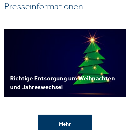
Presseinformationen
Richtige Entsorgung um Weihnachten
und Jahreswechsel
Mehr