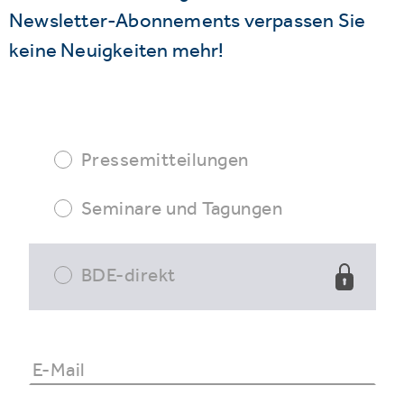
Newsletter-Abonnements verpassen Sie
keine Neuigkeiten mehr!
Pressemitteilungen
Seminare und Tagungen
BDE-direkt