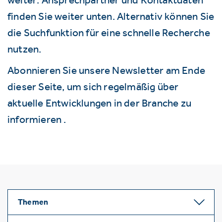
finden Sie weiter unten. Alternativ können Sie
die Suchfunktion für eine schnelle Recherche
nutzen.
Abonnieren Sie unsere Newsletter am Ende
dieser Seite, um sich regelmäßig über
aktuelle Entwicklungen in der Branche zu
informieren .
Themen