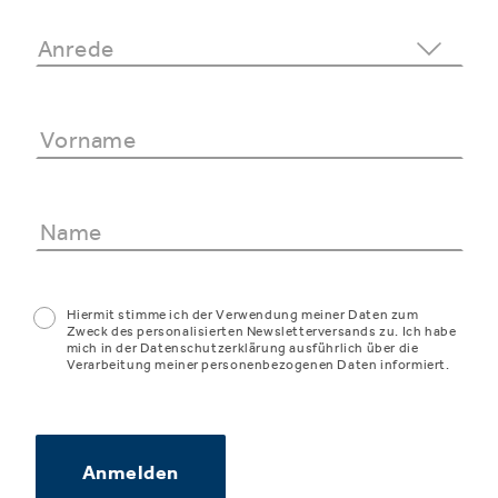
Hiermit stimme ich der Verwendung meiner Daten zum
Zweck des personalisierten Newsletterversands zu. Ich habe
mich in der Datenschutzerklärung ausführlich über die
Verarbeitung meiner personenbezogenen Daten informiert.
Anmelden