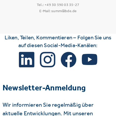
Tel.: +49 30 590 03 35-27
E-Mail: summ@bde.de
Liken, Teilen, Kommentieren – Folgen Sie uns
auf diesen Social-Media-Kanälen:
Newsletter-Anmeldung
Wir informieren Sie regelmäßig über
aktuelle Entwicklungen. Mit unseren