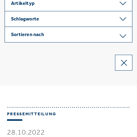
Artikeltyp
Schlagworte
Sortieren nach
PRESSEMITTEILUNG
28.10.2022