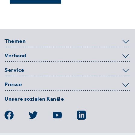
Themen
Verband
Service
Presse
Unsere sozialen Kanäle