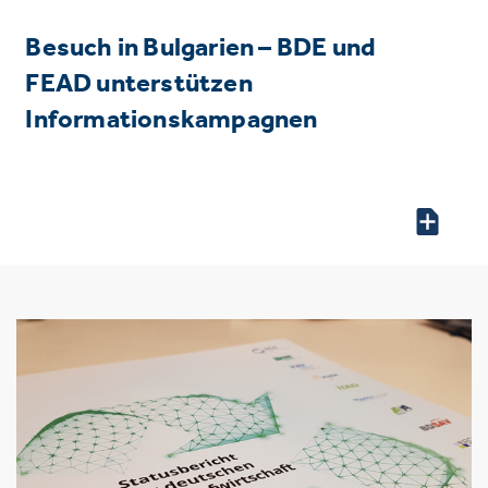
Besuch in Bulgarien – BDE und
FEAD unterstützen
Informationskampagnen