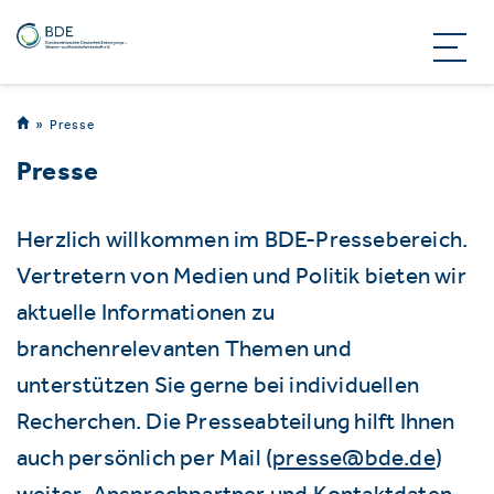
Presse
Presse
Herzlich willkommen im BDE-Pressebereich.
Vertretern von Medien und Politik bieten wir
aktuelle Informationen zu
branchenrelevanten Themen und
unterstützen Sie gerne bei individuellen
Recherchen. Die Presseabteilung hilft Ihnen
auch persönlich per Mail (
presse@bde.de
)
weiter. Ansprechpartner und Kontaktdaten