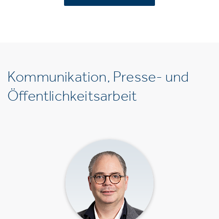
Kommunikation, Presse- und
Öffentlichkeitsarbeit