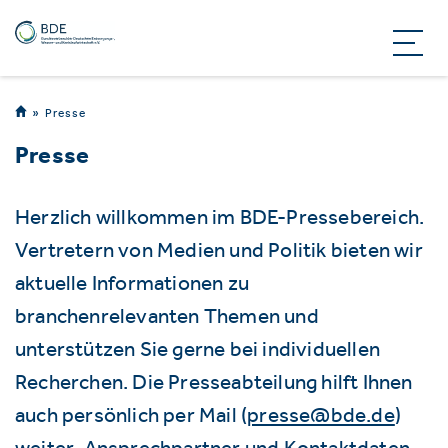
Presse
Presse
Herzlich willkommen im BDE-Pressebereich.
Vertretern von Medien und Politik bieten wir
aktuelle Informationen zu
branchenrelevanten Themen und
unterstützen Sie gerne bei individuellen
Recherchen. Die Presseabteilung hilft Ihnen
auch persönlich per Mail (
presse@bde.de
)
weiter. Ansprechpartner und Kontaktdaten