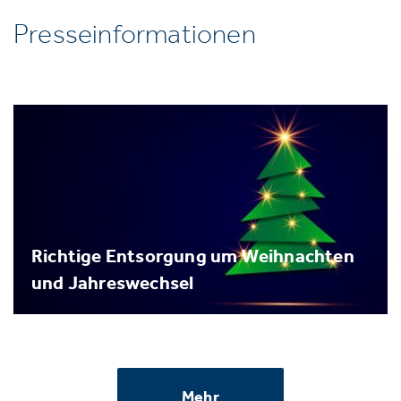
Presseinformationen
Richtige Entsorgung um Weihnachten
und Jahreswechsel
Mehr