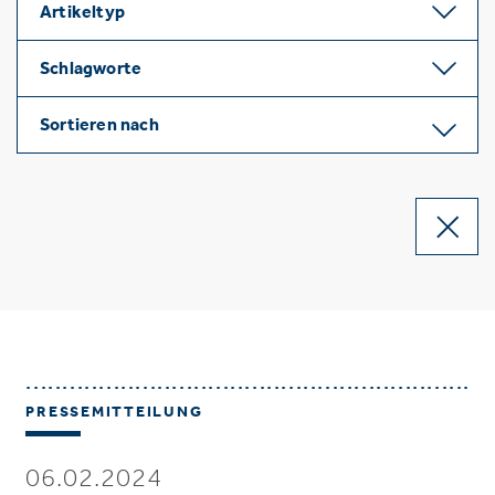
Artikeltyp
Schlagworte
Sortieren nach
PRESSEMITTEILUNG
06.02.2024