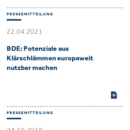
PRESSEMITTEILUNG
22.04.2021
BDE: Potenziale aus
Klärschlämmen europaweit
nutzbar machen
PRESSEMITTEILUNG
24.10.2018