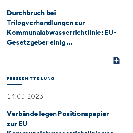
Durchbruch bei
Trilogverhandlungen zur
Kommunalabwasserrichtlinie: EU-
Gesetzgeber einig …
PRESSEMITTEILUNG
14.03.2023
Verbände legen Positionspapier
zur EU-