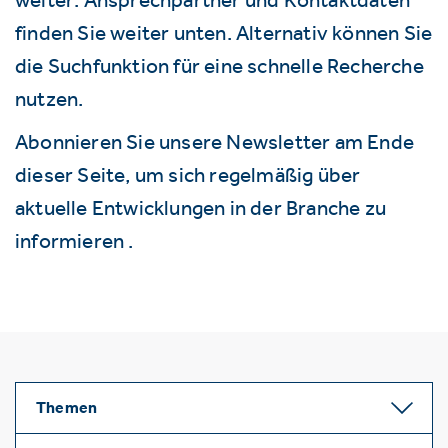
finden Sie weiter unten. Alternativ können Sie
die Suchfunktion für eine schnelle Recherche
nutzen.
Abonnieren Sie unsere Newsletter am Ende
dieser Seite, um sich regelmäßig über
aktuelle Entwicklungen in der Branche zu
informieren .
Themen