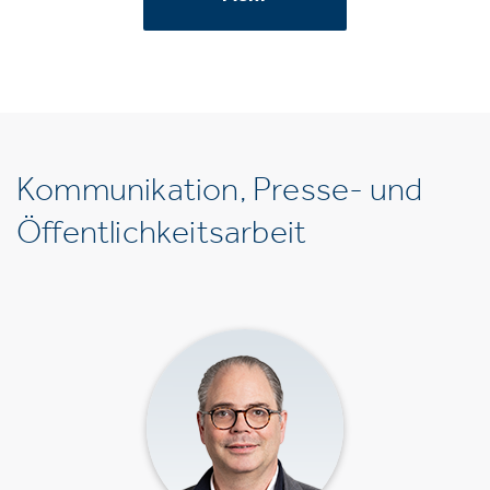
Kommunikation, Presse- und
Öffentlichkeitsarbeit