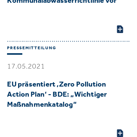
Kommunalabwasserrichtlinie vor
PRESSEMITTEILUNG
17.05.2021
EU präsentiert ‚Zero Pollution
Action Plan‘ - BDE: „Wichtiger
Maßnahmenkatalog“