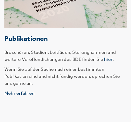
Publikationen
Broschüren, Studien, Leitfäden, Stellungnahmen und
weitere Veröffentlichungen des BDE finden Sie
hier
.
Wenn Sie auf der Suche nach einer bestimmten
Publikation sind und nicht fündig werden, sprechen Sie
uns gerne an.
Mehr erfahren