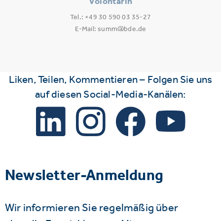
Volontärin
Tel.: +49 30 590 03 35-27
E-Mail: summ@bde.de
Liken, Teilen, Kommentieren – Folgen Sie uns
auf diesen Social-Media-Kanälen:
Newsletter-Anmeldung
Wir informieren Sie regelmäßig über