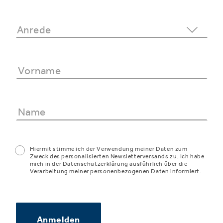
Hiermit stimme ich der Verwendung meiner Daten zum
Zweck des personalisierten Newsletterversands zu. Ich habe
mich in der Datenschutzerklärung ausführlich über die
Verarbeitung meiner personenbezogenen Daten informiert.
Anmelden