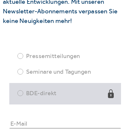
aktuelle Entwicklungen. Mit unseren
Newsletter-Abonnements verpassen Sie
keine Neuigkeiten mehr!
Pressemitteilungen
Seminare und Tagungen
BDE-direkt