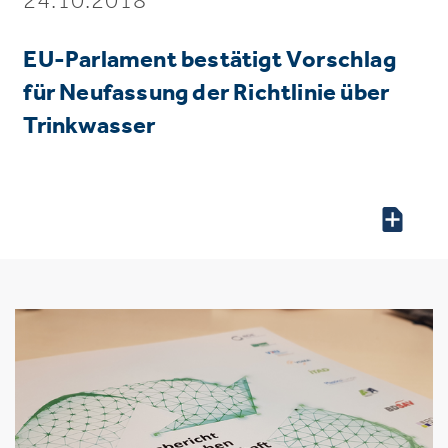
EU-Parlament bestätigt Vorschlag
für Neufassung der Richtlinie über
Trinkwasser