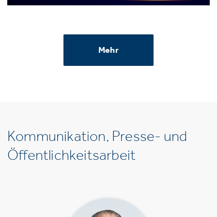
Mehr
Kommunikation, Presse- und
Öffentlichkeitsarbeit