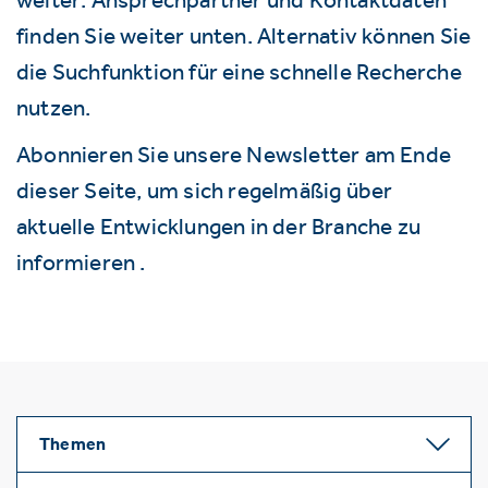
finden Sie weiter unten. Alternativ können Sie
die Suchfunktion für eine schnelle Recherche
nutzen.
Abonnieren Sie unsere Newsletter am Ende
dieser Seite, um sich regelmäßig über
aktuelle Entwicklungen in der Branche zu
informieren .
Themen