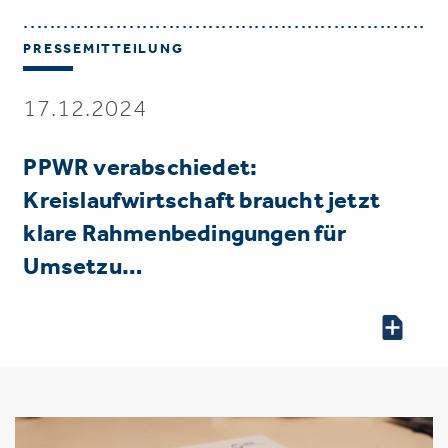
PRESSEMITTEILUNG
17.12.2024
PPWR verabschiedet:
Kreislaufwirtschaft braucht jetzt
klare Rahmenbedingungen für
Umsetzu…