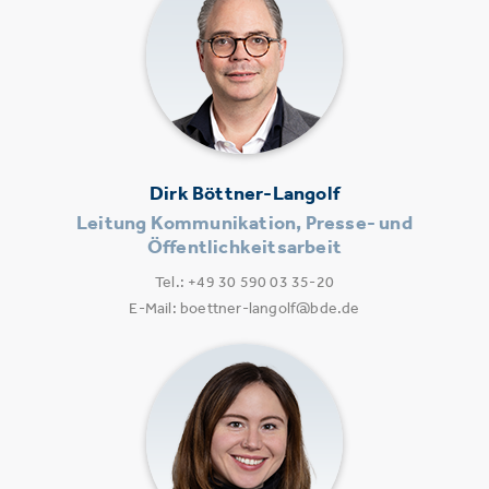
Dirk Böttner-Langolf
Leitung Kommunikation, Presse- und
Öffentlichkeitsarbeit
Tel.: +49 30 590 03 35-20
E-Mail: boettner-langolf@bde.de