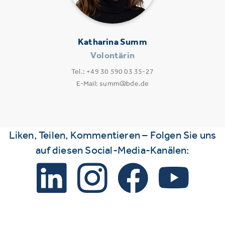
Katharina Summ
Volontärin
Tel.: +49 30 590 03 35-27
E-Mail: summ@bde.de
Liken, Teilen, Kommentieren – Folgen Sie uns
auf diesen Social-Media-Kanälen: