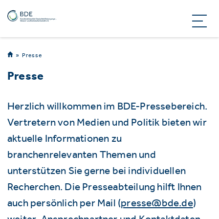
Presse
Presse
Herzlich willkommen im BDE-Pressebereich.
Vertretern von Medien und Politik bieten wir
aktuelle Informationen zu
branchenrelevanten Themen und
unterstützen Sie gerne bei individuellen
Recherchen. Die Presseabteilung hilft Ihnen
auch persönlich per Mail (
presse@bde.de
)
weiter. Ansprechpartner und Kontaktdaten