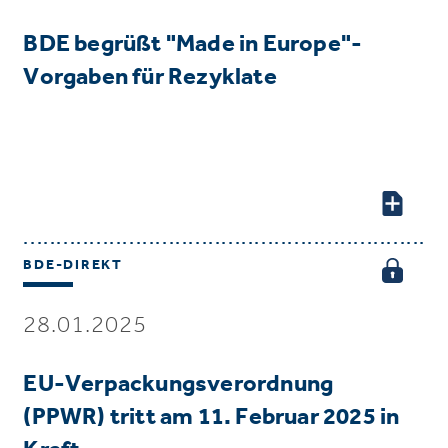
BDE begrüßt "Made in Europe"-
Vorgaben für Rezyklate
BDE-DIREKT
28.01.2025
EU-Verpackungsverordnung
(PPWR) tritt am 11. Februar 2025 in