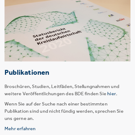
Publikationen
Broschüren, Studien, Leitfäden, Stellungnahmen und
weitere Veröffentlichungen des BDE finden Sie
hier
.
Wenn Sie auf der Suche nach einer bestimmten
Publikation sind und nicht fündig werden, sprechen Sie
uns gerne an.
Mehr erfahren