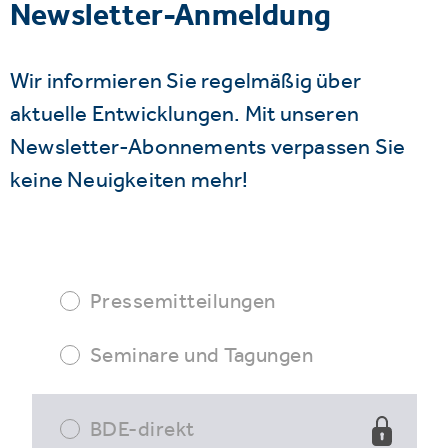
Newsletter-Anmeldung
Wir informieren Sie regelmäßig über
aktuelle Entwicklungen. Mit unseren
Newsletter-Abonnements verpassen Sie
keine Neuigkeiten mehr!
Pressemitteilungen
Seminare und Tagungen
BDE-direkt