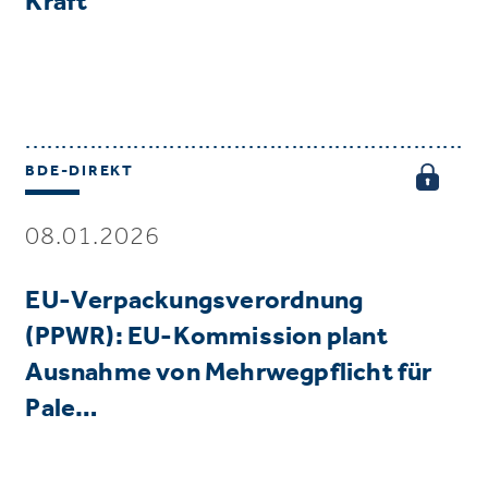
Kraft
BDE-DIREKT
08.01.2026
EU-Verpackungsverordnung
(PPWR): EU-Kommission plant
Ausnahme von Mehrwegpflicht für
Pale…