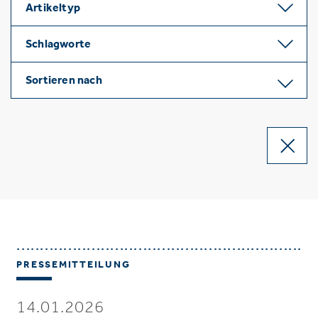
Artikeltyp
Schlagworte
Sortieren nach
PRESSEMITTEILUNG
14.01.2026