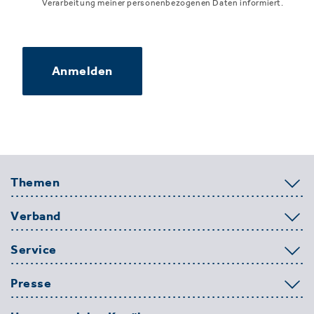
Verarbeitung meiner personenbezogenen Daten informiert.
Anmelden
Themen
Verband
Service
Presse