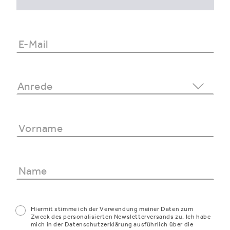
Hiermit stimme ich der Verwendung meiner Daten zum
Zweck des personalisierten Newsletterversands zu. Ich habe
mich in der Datenschutzerklärung ausführlich über die