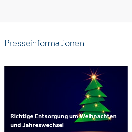
Presseinformationen
Richtige Entsorgung um Weihnachten
und Jahreswechsel