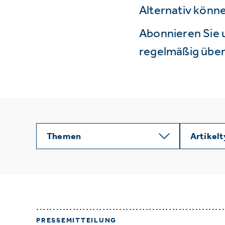
Alternativ könne
Abonnieren Sie 
regelmäßig über 
Themen
Artikel
PRESSEMITTEILUNG