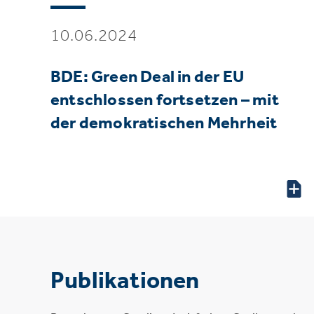
10.06.2024
BDE: Green Deal in der EU
entschlossen fortsetzen – mit
der demokratischen Mehrheit
Publikationen