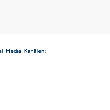
ial-Media-Kanälen: