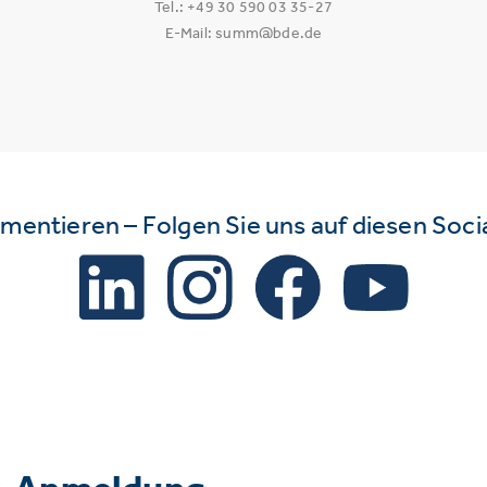
Tel.: +49 30 590 03 35-27
E-Mail: summ@bde.de
mmentieren – Folgen Sie uns auf diesen Soc