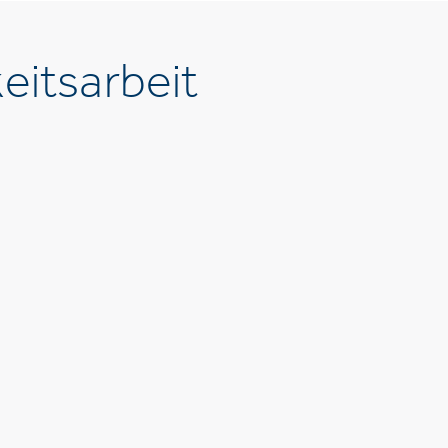
eitsarbeit