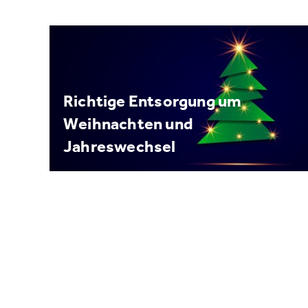
Richtige Entsorgung um
Weihnachten und
Jahreswechsel