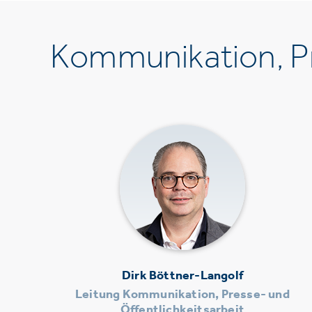
Kommunikation, Pr
Dirk Böttner-Langolf
Leitung Kommunikation, Presse- und
Öffentlichkeitsarbeit