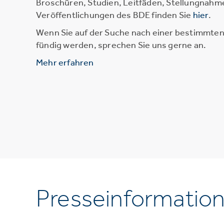
Broschüren, Studien, Leitfäden, Stellungnahm
Veröffentlichungen des BDE finden Sie
hier
.
Wenn Sie auf der Suche nach einer bestimmten 
fündig werden, sprechen Sie uns gerne an.
Mehr erfahren
Presseinformatio