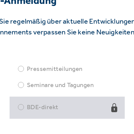
r-Anmeldung
Sie regelmäßig über aktuelle Entwicklunge
nnements verpassen Sie keine Neuigkeiten
Pressemitteilungen
Seminare und Tagungen
BDE-direkt