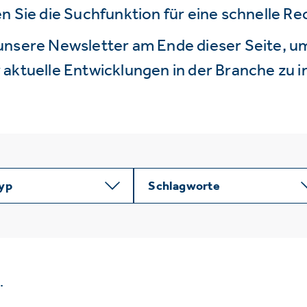
n Sie die Suchfunktion für eine schnelle R
unsere Newsletter am Ende dieser Seite, um
aktuelle Entwicklungen in der Branche zu i
typ
Schlagworte