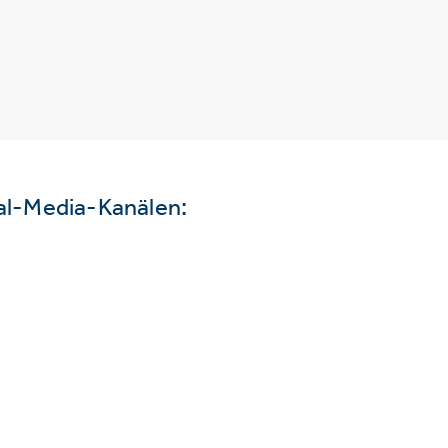
ial-Media-Kanälen: