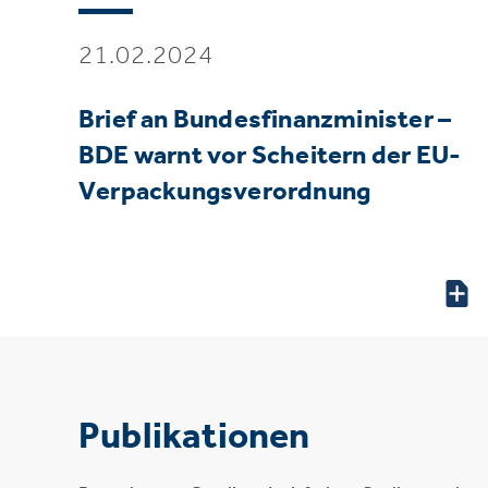
21.02.2024
Brief an Bundesfinanzminister –
BDE warnt vor Scheitern der EU-
Verpackungsverordnung
Publikationen