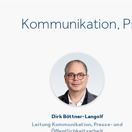
Kommunikation, Pr
Dirk Böttner-Langolf
Leitung Kommunikation, Presse- und
Öffentlichkeitsarbeit