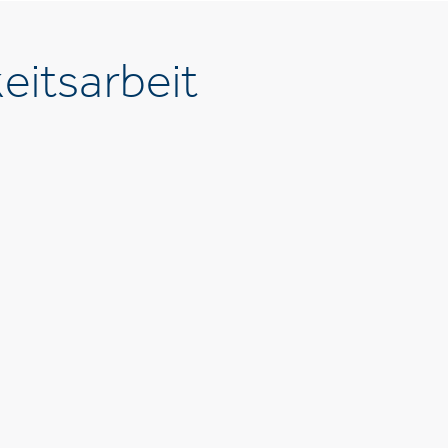
eitsarbeit