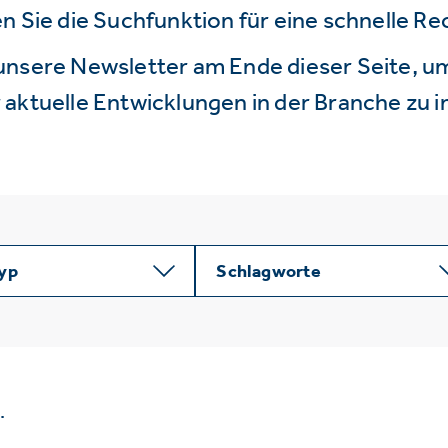
n Sie die Suchfunktion für eine schnelle R
unsere Newsletter am Ende dieser Seite, um
aktuelle Entwicklungen in der Branche zu i
typ
Schlagworte