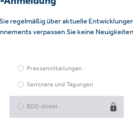
r-Anmeldung
Sie regelmäßig über aktuelle Entwicklunge
nnements verpassen Sie keine Neuigkeiten
Pressemitteilungen
Seminare und Tagungen
BDE-direkt