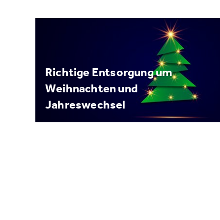
Richtige Entsorgung um
Weihnachten und
Jahreswechsel