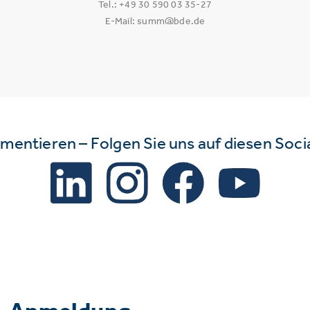
Tel.: +49 30 590 03 35-27
E-Mail: summ@bde.de
mmentieren – Folgen Sie uns auf diesen Soc