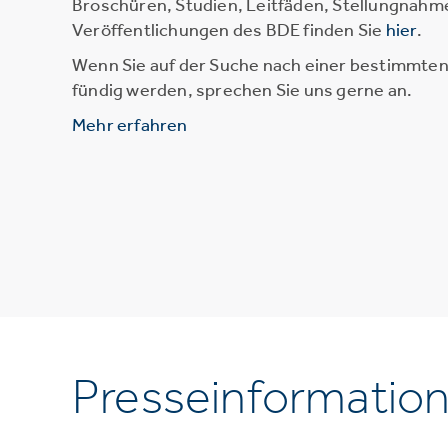
Broschüren, Studien, Leitfäden, Stellungnahm
Veröffentlichungen des BDE finden Sie
hier
.
Wenn Sie auf der Suche nach einer bestimmten 
fündig werden, sprechen Sie uns gerne an.
Mehr erfahren
Presseinformatio