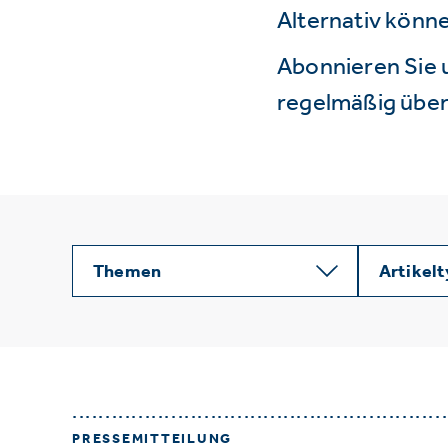
Alternativ könne
Abonnieren Sie 
regelmäßig über 
Themen
Artikel
PRESSEMITTEILUNG