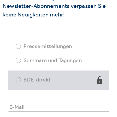
Newsletter-Abonnements verpassen Sie
keine Neuigkeiten mehr!
Pressemitteilungen
Seminare und Tagungen
BDE-direkt