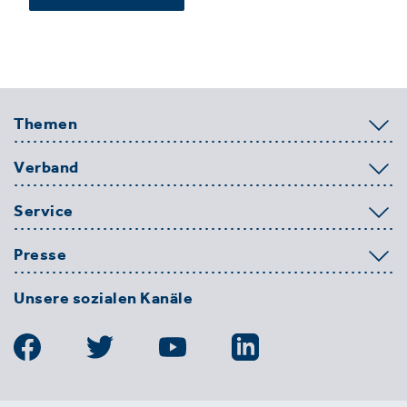
Themen
Verband
Service
Presse
Unsere sozialen Kanäle