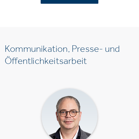
Kommunikation, Presse- und
Öffentlichkeitsarbeit