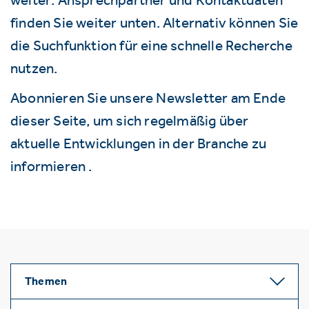
finden Sie weiter unten. Alternativ können Sie
die Suchfunktion für eine schnelle Recherche
nutzen.
Abonnieren Sie unsere Newsletter am Ende
dieser Seite, um sich regelmäßig über
aktuelle Entwicklungen in der Branche zu
informieren .
Themen