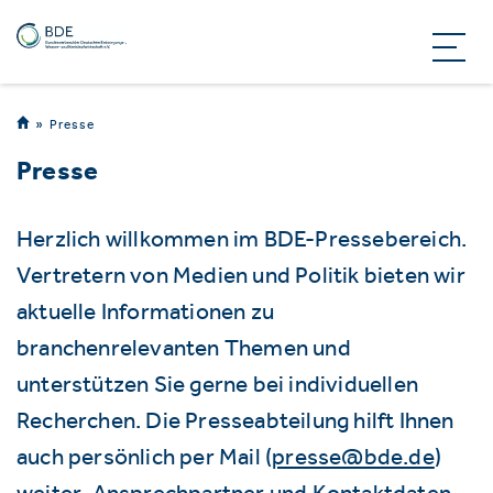
Presse
Presse
Herzlich willkommen im BDE-Pressebereich.
Vertretern von Medien und Politik bieten wir
aktuelle Informationen zu
branchenrelevanten Themen und
unterstützen Sie gerne bei individuellen
Recherchen. Die Presseabteilung hilft Ihnen
auch persönlich per Mail (
presse@bde.de
)
weiter. Ansprechpartner und Kontaktdaten