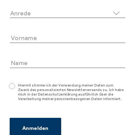
Hiermit stimme ich der Verwendung meiner Daten zum
Zweck des personalisierten Newsletterversands zu. Ich habe
mich in der Datenschutzerklärung ausführlich über die
Verarbeitung meiner personenbezogenen Daten informiert.
Anmelden