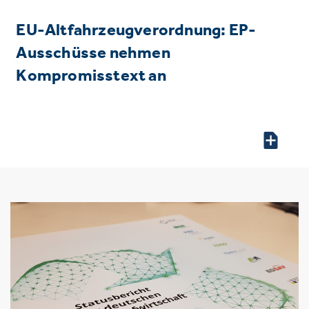
EU-Altfahrzeugverordnung: EP-
Ausschüsse nehmen
Kompromisstext an