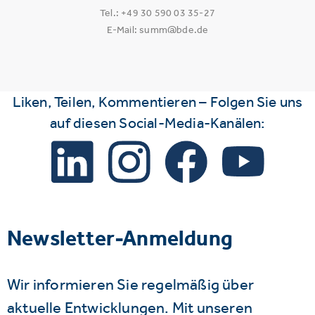
Tel.: +49 30 590 03 35-27
E-Mail: summ@bde.de
Liken, Teilen, Kommentieren – Folgen Sie uns
auf diesen Social-Media-Kanälen:
Newsletter-Anmeldung
Wir informieren Sie regelmäßig über
aktuelle Entwicklungen. Mit unseren