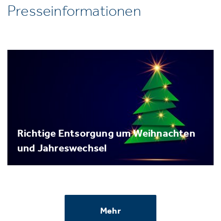
Presseinformationen
Richtige Entsorgung um Weihnachten
und Jahreswechsel
Mehr