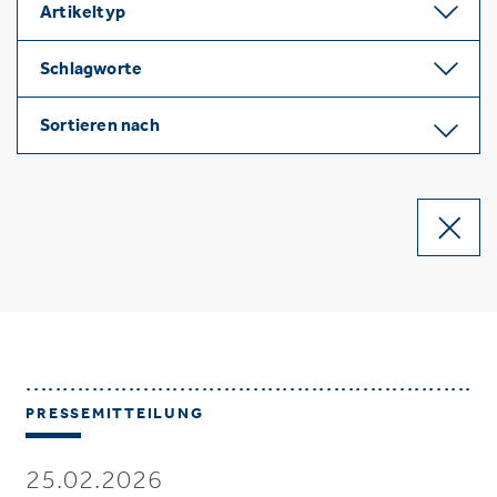
Artikeltyp
Schlagworte
Sortieren nach
PRESSEMITTEILUNG
25.02.2026