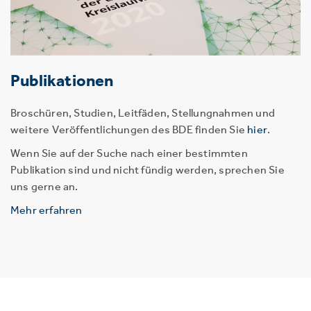
Publikationen
Broschüren, Studien, Leitfäden, Stellungnahmen und
weitere Veröffentlichungen des BDE finden Sie
hier
.
Wenn Sie auf der Suche nach einer bestimmten
Publikation sind und nicht fündig werden, sprechen Sie
uns gerne an.
Mehr erfahren