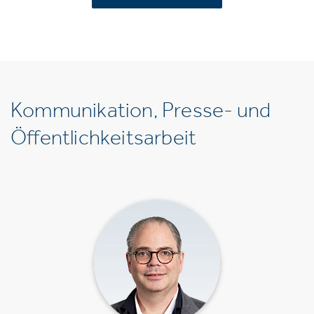
Kommunikation, Presse- und
Öffentlichkeitsarbeit