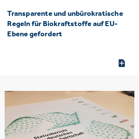
Transparente und unbürokratische
Regeln für Biokraftstoffe auf EU-
Ebene gefordert