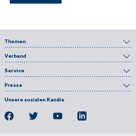
Themen
Verband
Service
Presse
Unsere sozialen Kanäle