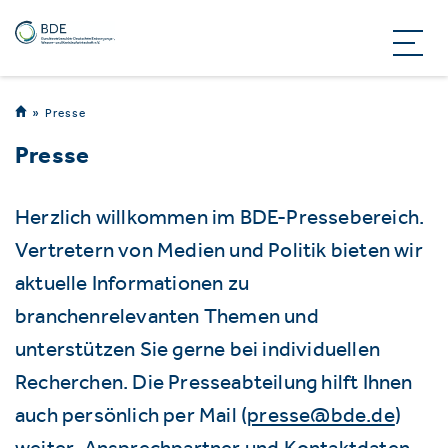
Presse
Presse
Herzlich willkommen im BDE-Pressebereich.
Vertretern von Medien und Politik bieten wir
aktuelle Informationen zu
branchenrelevanten Themen und
unterstützen Sie gerne bei individuellen
Recherchen. Die Presseabteilung hilft Ihnen
auch persönlich per Mail (
presse@bde.de
)
weiter. Ansprechpartner und Kontaktdaten