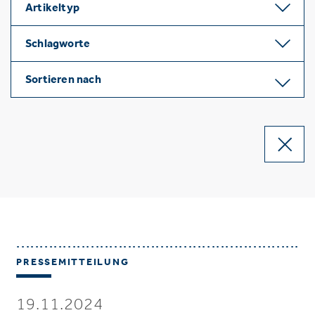
Artikeltyp
Schlagworte
Sortieren nach
PRESSEMITTEILUNG
19.11.2024