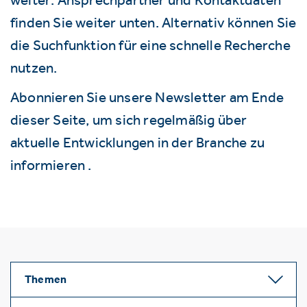
finden Sie weiter unten. Alternativ können Sie
die Suchfunktion für eine schnelle Recherche
nutzen.
Abonnieren Sie unsere Newsletter am Ende
dieser Seite, um sich regelmäßig über
aktuelle Entwicklungen in der Branche zu
informieren .
Themen