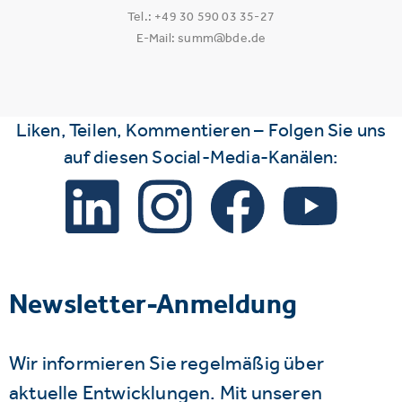
Tel.: +49 30 590 03 35-27
E-Mail: summ@bde.de
Liken, Teilen, Kommentieren – Folgen Sie uns
auf diesen Social-Media-Kanälen:
Newsletter-Anmeldung
Wir informieren Sie regelmäßig über
aktuelle Entwicklungen. Mit unseren