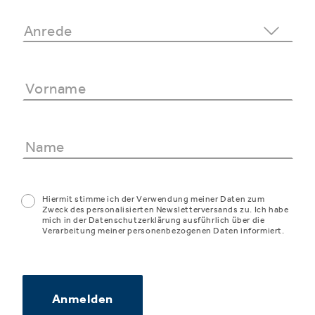
Hiermit stimme ich der Verwendung meiner Daten zum
Zweck des personalisierten Newsletterversands zu. Ich habe
mich in der Datenschutzerklärung ausführlich über die
Verarbeitung meiner personenbezogenen Daten informiert.
Anmelden