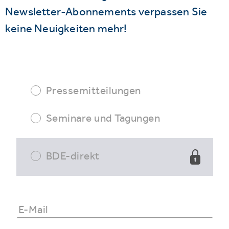
Newsletter-Abonnements verpassen Sie
keine Neuigkeiten mehr!
Pressemitteilungen
Seminare und Tagungen
BDE-direkt