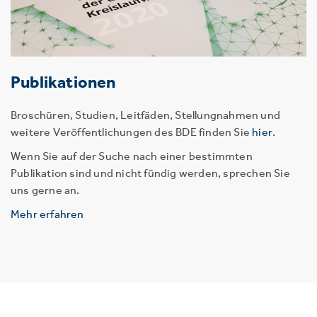
Publikationen
Broschüren, Studien, Leitfäden, Stellungnahmen und
weitere Veröffentlichungen des BDE finden Sie
hier
.
Wenn Sie auf der Suche nach einer bestimmten
Publikation sind und nicht fündig werden, sprechen Sie
uns gerne an.
Mehr erfahren