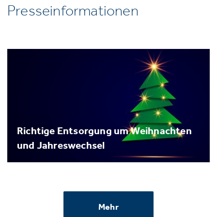
Presseinformationen
Richtige Entsorgung um Weihnachten
und Jahreswechsel
Mehr