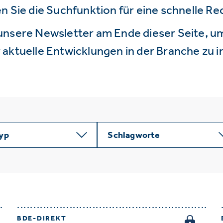
n Sie die Suchfunktion für eine schnelle R
unsere Newsletter am Ende dieser Seite, um
aktuelle Entwicklungen in der Branche zu i
typ
Schlagworte
BDE-DIREKT