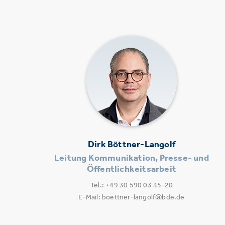
Dirk Böttner-Langolf
Leitung Kommunikation, Presse- und
Öffentlichkeitsarbeit
Tel.: +49 30 590 03 35-20
E-Mail: boettner-langolf@bde.de