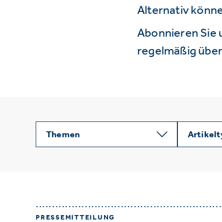
Alternativ könne
Abonnieren Sie 
regelmäßig über 
Themen
Artikel
PRESSEMITTEILUNG