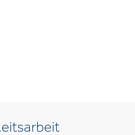
eitsarbeit