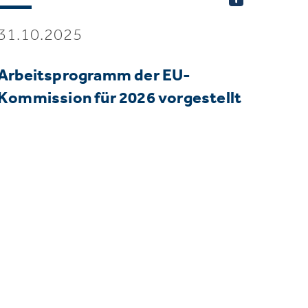
31.10.2025
Arbeitsprogramm der EU-
Kommission für 2026 vorgestellt