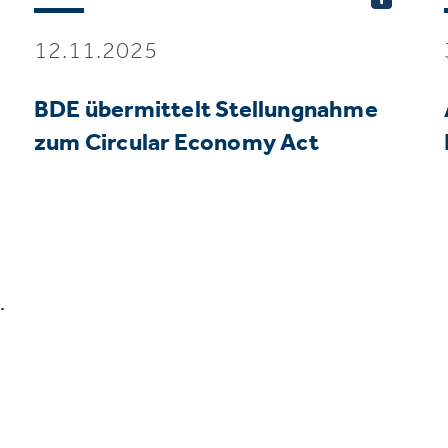
12.11.2025
BDE übermittelt Stellungnahme
zum Circular Economy Act