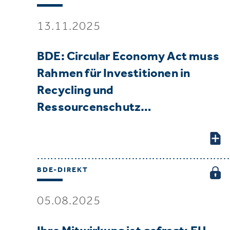
13.11.2025
BDE: Circular Economy Act muss
Rahmen für Investitionen in
Recycling und
Ressourcenschutz…
BDE-DIREKT
05.08.2025