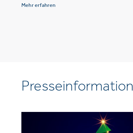
Mehr erfahren
Presseinformatio