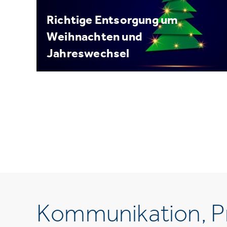
Richtige Entsorgung um
Weihnachten und
Jahreswechsel
Kommunikation, Pr