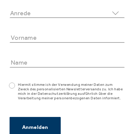
Hiermit stimme ich der Verwendung meiner Daten zum
Zweck des personalisierten Newsletterversands zu. Ich habe
mich in der Datenschutzerklärung ausführlich über die
Verarbeitung meiner personenbezogenen Daten informiert.
Anmelden