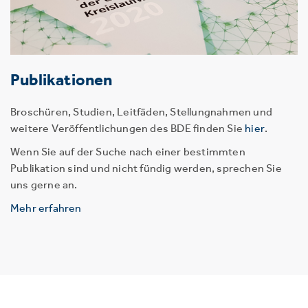
Publikationen
Broschüren, Studien, Leitfäden, Stellungnahmen und
weitere Veröffentlichungen des BDE finden Sie
hier
.
Wenn Sie auf der Suche nach einer bestimmten
Publikation sind und nicht fündig werden, sprechen Sie
uns gerne an.
Mehr erfahren