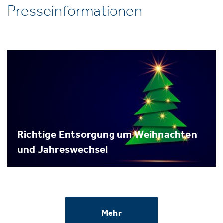
Presseinformationen
Richtige Entsorgung um Weihnachten
und Jahreswechsel
Mehr