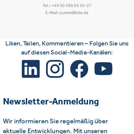
Tel.: +49 30 590 03 35-27
E-Mail: summ@bde.de
Liken, Teilen, Kommentieren – Folgen Sie uns
auf diesen Social-Media-Kanälen:
Newsletter-Anmeldung
Wir informieren Sie regelmäßig über
aktuelle Entwicklungen. Mit unseren