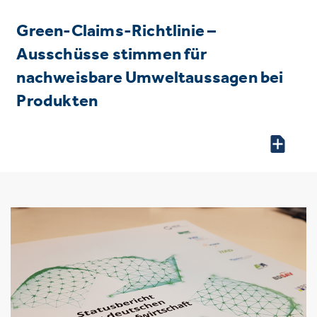
Green-Claims-Richtlinie –
Ausschüsse stimmen für
nachweisbare Umweltaussagen bei
Produkten