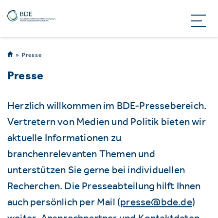
Presse
Presse
Herzlich willkommen im BDE-Pressebereich.
Vertretern von Medien und Politik bieten wir
aktuelle Informationen zu
branchenrelevanten Themen und
unterstützen Sie gerne bei individuellen
Recherchen. Die Presseabteilung hilft Ihnen
auch persönlich per Mail (
presse@bde.de
)
weiter. Ansprechpartner und Kontaktdaten