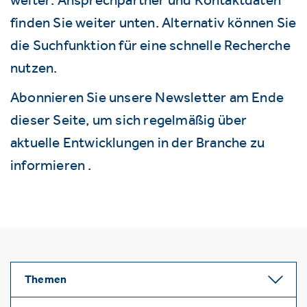
finden Sie weiter unten. Alternativ können Sie
die Suchfunktion für eine schnelle Recherche
nutzen.
Abonnieren Sie unsere Newsletter am Ende
dieser Seite, um sich regelmäßig über
aktuelle Entwicklungen in der Branche zu
informieren .
Themen