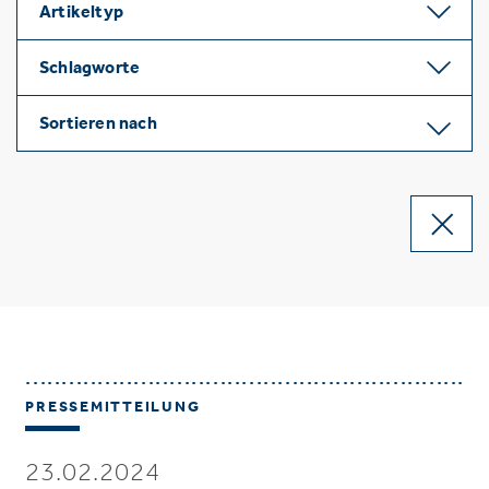
Artikeltyp
Schlagworte
Sortieren nach
PRESSEMITTEILUNG
23.02.2024