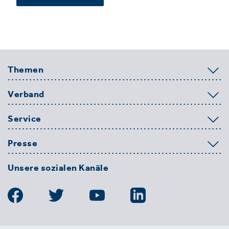
Themen
Verband
Service
Presse
Unsere sozialen Kanäle