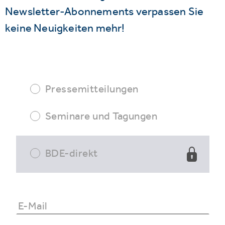
Newsletter-Abonnements verpassen Sie
keine Neuigkeiten mehr!
Pressemitteilungen
Seminare und Tagungen
BDE-direkt