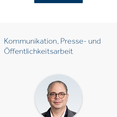
Kommunikation, Presse- und
Öffentlichkeitsarbeit