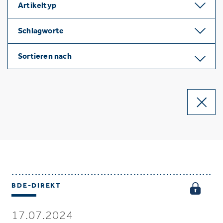
Artikeltyp
Schlagworte
Sortieren nach
BDE-DIREKT
17.07.2024