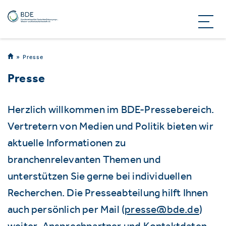
Presse
Presse
Herzlich willkommen im BDE-Pressebereich.
Vertretern von Medien und Politik bieten wir
aktuelle Informationen zu
branchenrelevanten Themen und
unterstützen Sie gerne bei individuellen
Recherchen. Die Presseabteilung hilft Ihnen
auch persönlich per Mail (
presse@bde.de
)
weiter. Ansprechpartner und Kontaktdaten