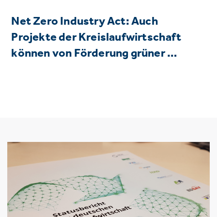
Net Zero Industry Act: Auch
Projekte der Kreislaufwirtschaft
können von Förderung grüner …