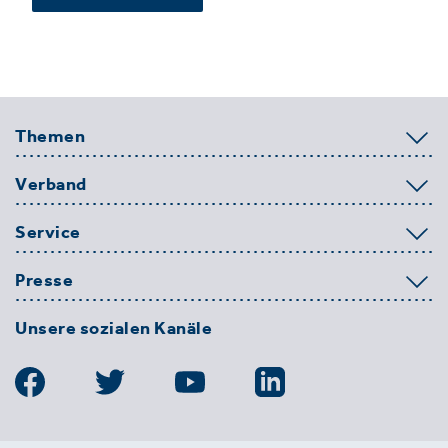
Themen
Verband
Service
Presse
Unsere sozialen Kanäle