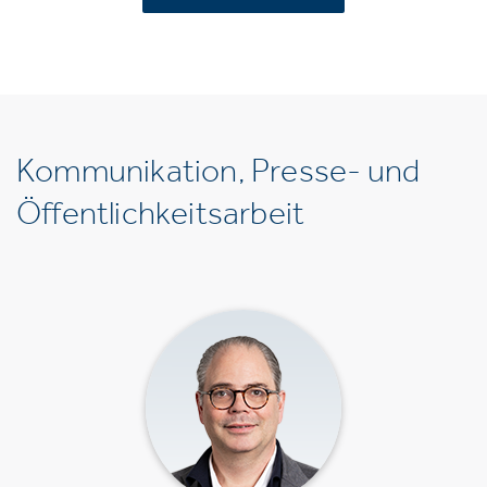
Kommunikation, Presse- und
Öffentlichkeitsarbeit