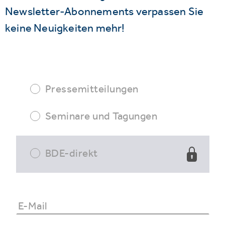
Newsletter-Abonnements verpassen Sie
keine Neuigkeiten mehr!
Pressemitteilungen
Seminare und Tagungen
BDE-direkt