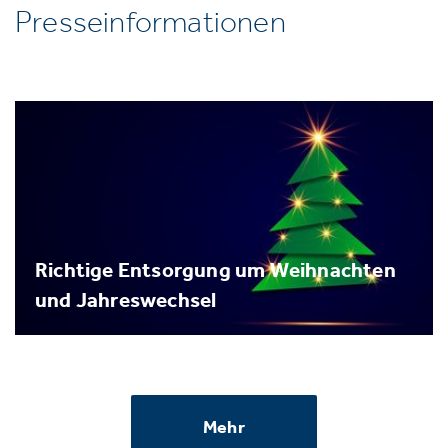
Presseinformationen
Richtige Entsorgung um Weihnachten
und Jahreswechsel
Mehr