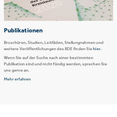
Publikationen
Broschüren, Studien, Leitfäden, Stellungnahmen und
weitere Veröffentlichungen des BDE finden Sie
hier
.
Wenn Sie auf der Suche nach einer bestimmten
Publikation sind und nicht fündig werden, sprechen Sie
uns gerne an.
Mehr erfahren