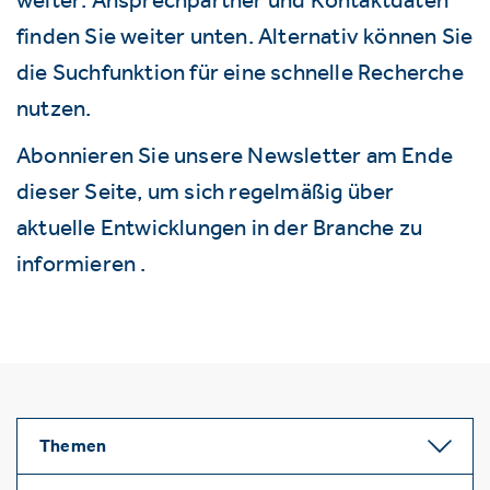
finden Sie weiter unten. Alternativ können Sie
die Suchfunktion für eine schnelle Recherche
nutzen.
Abonnieren Sie unsere Newsletter am Ende
dieser Seite, um sich regelmäßig über
aktuelle Entwicklungen in der Branche zu
informieren .
Themen