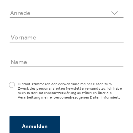
Hiermit stimme ich der Verwendung meiner Daten zum
Zweck des personalisierten Newsletterversands zu. Ich habe
mich in der Datenschutzerklärung ausführlich über die
Verarbeitung meiner personenbezogenen Daten informiert.
Anmelden