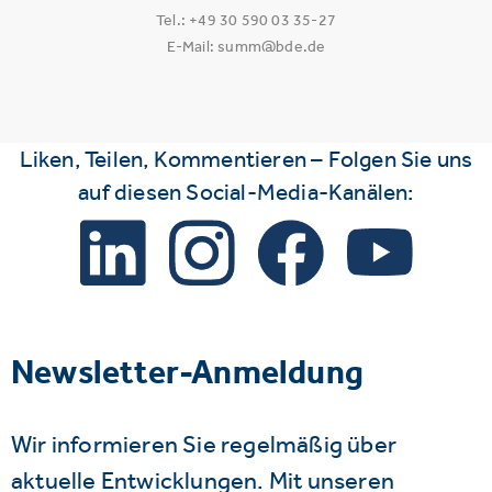
Tel.: +49 30 590 03 35-27
E-Mail: summ@bde.de
Liken, Teilen, Kommentieren – Folgen Sie uns
auf diesen Social-Media-Kanälen:
Newsletter-Anmeldung
Wir informieren Sie regelmäßig über
aktuelle Entwicklungen. Mit unseren