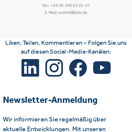
Tel.: +49 30 590 03 35-27
E-Mail: summ@bde.de
Liken, Teilen, Kommentieren – Folgen Sie uns
auf diesen Social-Media-Kanälen:
Newsletter-Anmeldung
Wir informieren Sie regelmäßig über
aktuelle Entwicklungen. Mit unseren