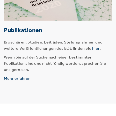
Publikationen
Broschüren, Studien, Leitfäden, Stellungnahmen und
weitere Veröffentlichungen des BDE finden Sie
hier
.
Wenn Sie auf der Suche nach einer bestimmten
Publikation sind und nicht fündig werden, sprechen Sie
uns gerne an.
Mehr erfahren