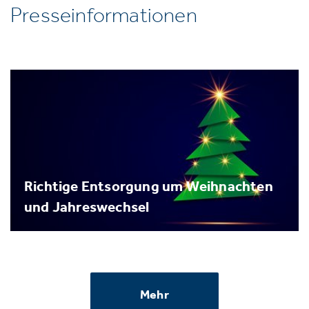
Presseinformationen
Richtige Entsorgung um Weihnachten
und Jahreswechsel
Mehr