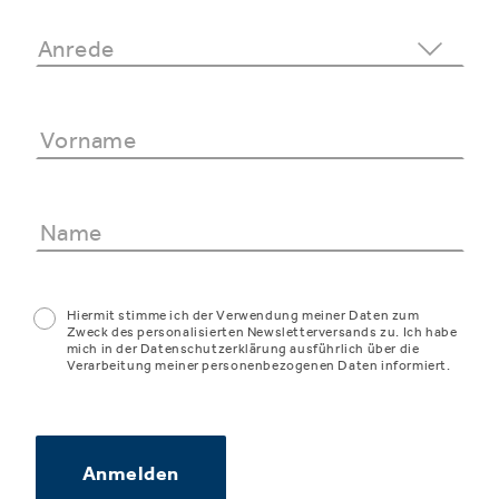
Hiermit stimme ich der Verwendung meiner Daten zum
Zweck des personalisierten Newsletterversands zu. Ich habe
mich in der Datenschutzerklärung ausführlich über die
Verarbeitung meiner personenbezogenen Daten informiert.
Anmelden