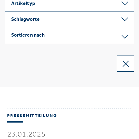
Artikeltyp
Schlagworte
Sortieren nach
PRESSEMITTEILUNG
23.01.2025