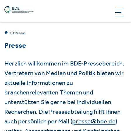
Presse
Presse
Herzlich willkommen im BDE-Pressebereich.
Vertretern von Medien und Politik bieten wir
aktuelle Informationen zu
branchenrelevanten Themen und
unterstützen Sie gerne bei individuellen
Recherchen. Die Presseabteilung hilft Ihnen
auch persönlich per Mail (
presse@bde.de
)
weiter. Ansprechpartner und Kontaktdaten