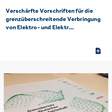
Verschärfte Vorschriften für die
grenzüberschreitende Verbringung
von Elektro- und Elektr…