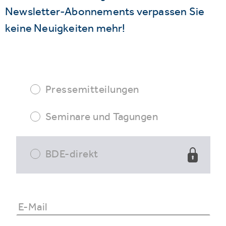
Newsletter-Abonnements verpassen Sie
keine Neuigkeiten mehr!
Pressemitteilungen
Seminare und Tagungen
BDE-direkt