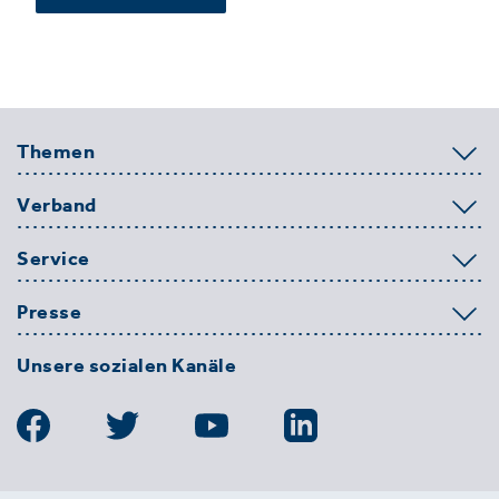
Themen
Verband
Service
Presse
Unsere sozialen Kanäle