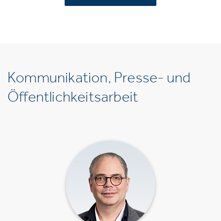
Kommunikation, Presse- und
Öffentlichkeitsarbeit