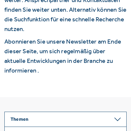
finden Sie weiter unten. Alternativ können Sie
die Suchfunktion für eine schnelle Recherche
nutzen.
Abonnieren Sie unsere Newsletter am Ende
dieser Seite, um sich regelmäßig über
aktuelle Entwicklungen in der Branche zu
informieren .
Themen