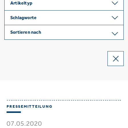
Artikeltyp
Schlagworte
Sortieren nach
PRESSEMITTEILUNG
07.05.2020