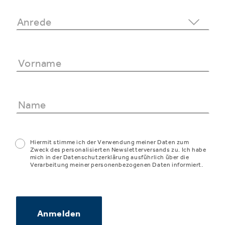
Hiermit stimme ich der Verwendung meiner Daten zum
Zweck des personalisierten Newsletterversands zu. Ich habe
mich in der Datenschutzerklärung ausführlich über die
Verarbeitung meiner personenbezogenen Daten informiert.
Anmelden