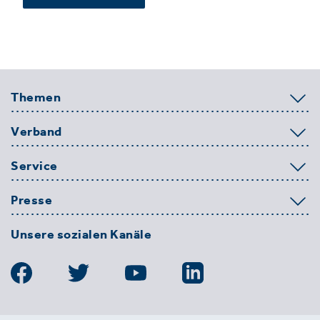
Themen
Verband
Service
Presse
Unsere sozialen Kanäle