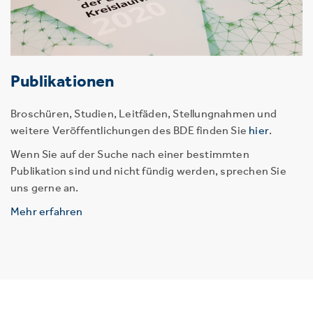
Publikationen
Broschüren, Studien, Leitfäden, Stellungnahmen und
weitere Veröffentlichungen des BDE finden Sie
hier
.
Wenn Sie auf der Suche nach einer bestimmten
Publikation sind und nicht fündig werden, sprechen Sie
uns gerne an.
Mehr erfahren