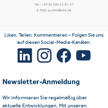
Tel.: +49 30 590 03 35-27
E-Mail: summ@bde.de
Liken, Teilen, Kommentieren – Folgen Sie uns
auf diesen Social-Media-Kanälen:
Newsletter-Anmeldung
Wir informieren Sie regelmäßig über
aktuelle Entwicklungen. Mit unseren