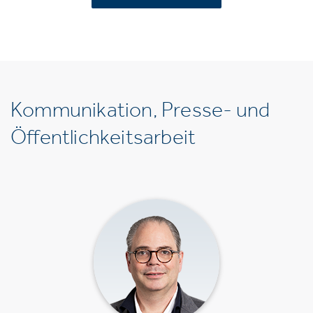
Kommunikation, Presse- und
Öffentlichkeitsarbeit