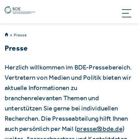
Presse
Presse
Herzlich willkommen im BDE-Pressebereich.
Vertretern von Medien und Politik bieten wir
aktuelle Informationen zu
branchenrelevanten Themen und
unterstützen Sie gerne bei individuellen
Recherchen. Die Presseabteilung hilft Ihnen
auch persönlich per Mail (
presse@bde.de
)
weiter. Ansprechpartner und Kontaktdaten