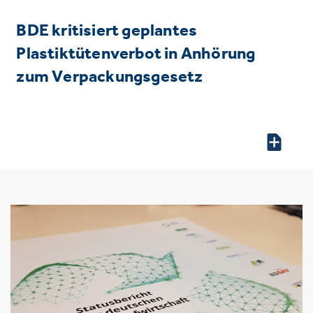
BDE kritisiert geplantes
Plastiktütenverbot in Anhörung
zum Verpackungsgesetz