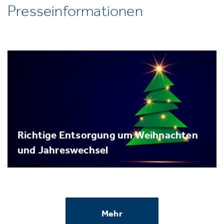
Presseinformationen
Richtige Entsorgung um Weihnachten
und Jahreswechsel
Mehr