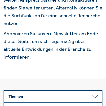
finden Sie weiter unten. Alternativ können Sie
die Suchfunktion für eine schnelle Recherche
nutzen.
Abonnieren Sie unsere Newsletter am Ende
dieser Seite, um sich regelmäßig über
aktuelle Entwicklungen in der Branche zu
informieren .
Themen