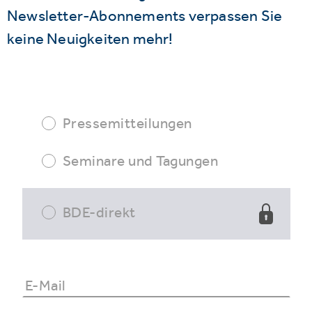
Newsletter-Abonnements verpassen Sie
keine Neuigkeiten mehr!
Pressemitteilungen
Seminare und Tagungen
BDE-direkt