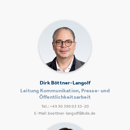
Dirk Böttner-Langolf
Leitung Kommunikation, Presse- und
Öffentlichkeitsarbeit
Tel.: +49 30 590 03 35-20
E-Mail: boettner-langolf@bde.de