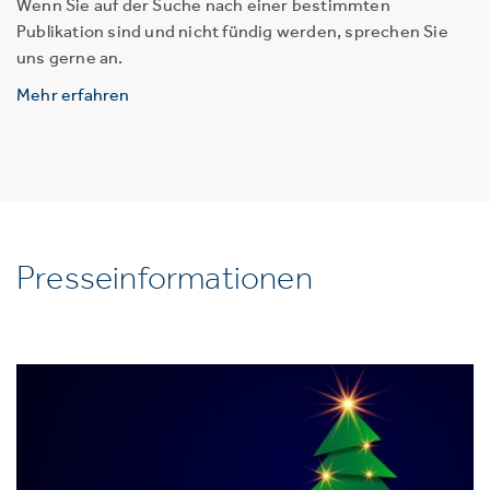
Wenn Sie auf der Suche nach einer bestimmten
Publikation sind und nicht fündig werden, sprechen Sie
uns gerne an.
Mehr erfahren
Presseinformationen