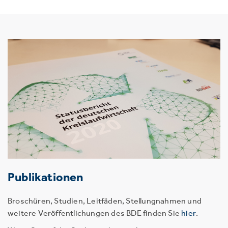
Publikationen
Broschüren, Studien, Leitfäden, Stellungnahmen und
weitere Veröffentlichungen des BDE finden Sie
hier
.