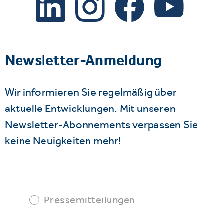
Newsletter-Anmeldung
Wir informieren Sie regelmäßig über
aktuelle Entwicklungen. Mit unseren
Newsletter-Abonnements verpassen Sie
keine Neuigkeiten mehr!
Pressemitteilungen