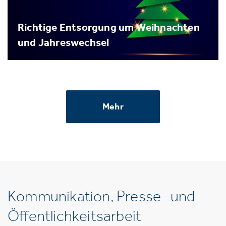
Richtige Entsorgung um Weihnachten
und Jahreswechsel
Mehr
Kommunikation, Presse- und
Öffentlichkeitsarbeit