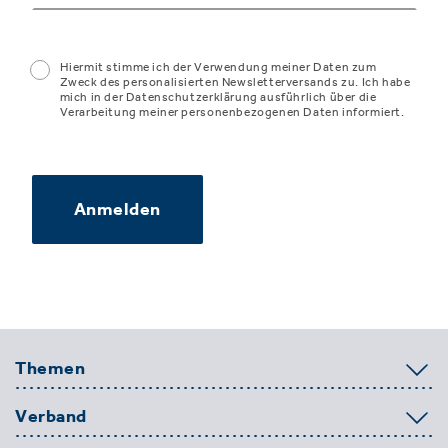
Hiermit stimme ich der Verwendung meiner Daten zum
Zweck des personalisierten Newsletterversands zu. Ich habe
mich in der Datenschutzerklärung ausführlich über die
Verarbeitung meiner personenbezogenen Daten informiert.
Anmelden
Themen
Verband