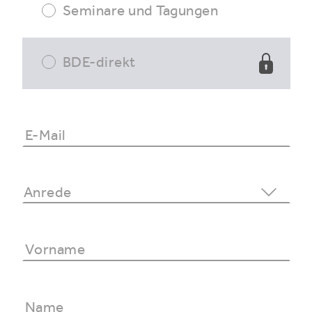
Seminare und Tagungen
BDE-direkt