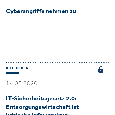
Cyberangriffe nehmen zu
BDE-DIREKT
14.05.2020
IT-Sicherheitsgesetz 2.0:
Entsorgungswirtschaft ist