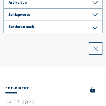
Artikeltyp
Schlagworte
Sortieren nach
BDE-DIREKT
09.03.2022