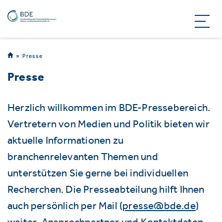
Presse
Presse
Herzlich willkommen im BDE-Pressebereich.
Vertretern von Medien und Politik bieten wir
aktuelle Informationen zu
branchenrelevanten Themen und
unterstützen Sie gerne bei individuellen
Recherchen. Die Presseabteilung hilft Ihnen
auch persönlich per Mail (
presse@bde.de
)
weiter. Ansprechpartner und Kontaktdaten