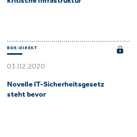
kritische Infrastruktur
BDE-DIREKT
03.02.2020
Novelle IT-Sicherheitsgesetz
steht bevor