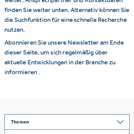
finden Sie weiter unten. Alternativ können Sie
die Suchfunktion für eine schnelle Recherche
nutzen.
Abonnieren Sie unsere Newsletter am Ende
dieser Seite, um sich regelmäßig über
aktuelle Entwicklungen in der Branche zu
informieren .
Themen