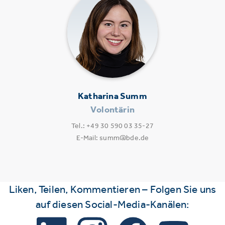
Katharina Summ
Volontärin
Tel.: +49 30 590 03 35-27
E-Mail: summ@bde.de
Liken, Teilen, Kommentieren – Folgen Sie uns
auf diesen Social-Media-Kanälen: