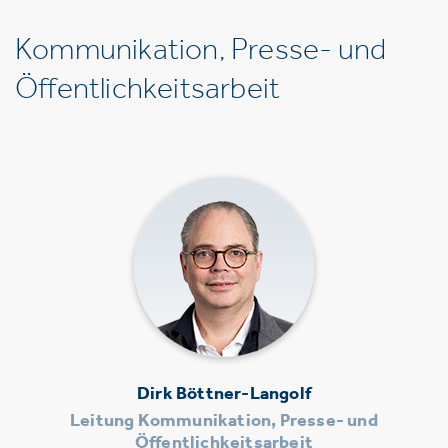
Kommunikation, Presse- und
Öffentlichkeitsarbeit
Dirk Böttner-Langolf
Leitung Kommunikation, Presse- und
Öffentlichkeitsarbeit