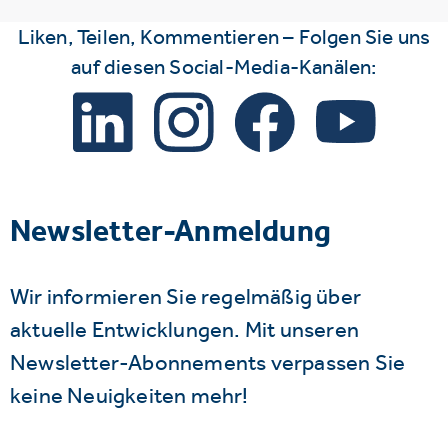
Liken, Teilen, Kommentieren – Folgen Sie uns
auf diesen Social-Media-Kanälen:
Newsletter-Anmeldung
Wir informieren Sie regelmäßig über
aktuelle Entwicklungen. Mit unseren
Newsletter-Abonnements verpassen Sie
keine Neuigkeiten mehr!