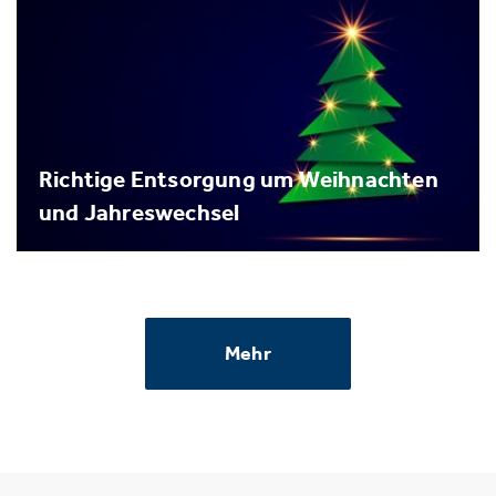
Richtige Entsorgung um Weihnachten
und Jahreswechsel
Mehr