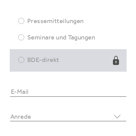
Pressemitteilungen
Seminare und Tagungen
BDE-direkt