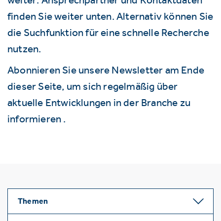
finden Sie weiter unten. Alternativ können Sie
die Suchfunktion für eine schnelle Recherche
nutzen.
Abonnieren Sie unsere Newsletter am Ende
dieser Seite, um sich regelmäßig über
aktuelle Entwicklungen in der Branche zu
informieren .
Themen