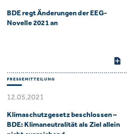
BDE regt Änderungen der EEG-
Novelle 2021 an
PRESSEMITTEILUNG
12.05.2021
Klimaschutzgesetz beschlossen –
BDE: Klimaneutralität als Ziel allein