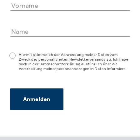
Hiermit stimme ich der Verwendung meiner Daten zum
Zweck des personalisierten Newsletterversands zu. Ich habe
mich in der Datenschutzerklärung ausführlich über die
Verarbeitung meiner personenbezogenen Daten informiert.
Anmelden