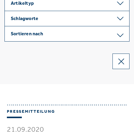
Artikeltyp
Schlagworte
Sortieren nach
PRESSEMITTEILUNG
21.09.2020