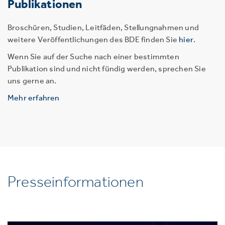
Publikationen
Broschüren, Studien, Leitfäden, Stellungnahmen und
weitere Veröffentlichungen des BDE finden Sie
hier
.
Wenn Sie auf der Suche nach einer bestimmten
Publikation sind und nicht fündig werden, sprechen Sie
uns gerne an.
Mehr erfahren
Presseinformationen