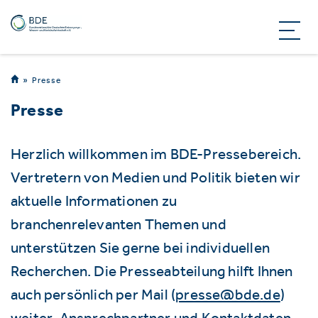
Presse
Presse
Herzlich willkommen im BDE-Pressebereich.
Vertretern von Medien und Politik bieten wir
aktuelle Informationen zu
branchenrelevanten Themen und
unterstützen Sie gerne bei individuellen
Recherchen. Die Presseabteilung hilft Ihnen
auch persönlich per Mail (
presse@bde.de
)
weiter. Ansprechpartner und Kontaktdaten