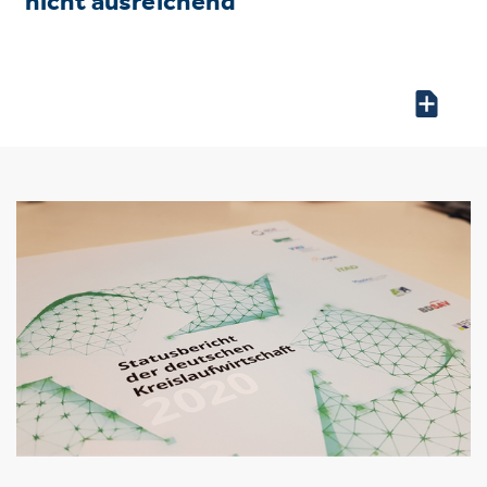
nicht ausreichend