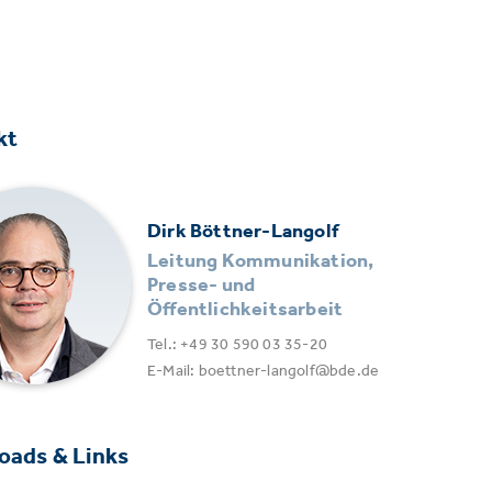
kt
Dirk Böttner-Langolf
Leitung Kommunikation,
Presse- und
Öffentlichkeitsarbeit
Tel.: +49 30 590 03 35-20
E-Mail: boettner-langolf@bde.de
oads & Links