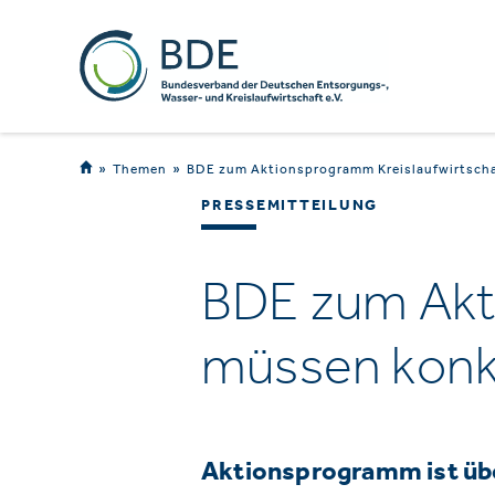
Themen
BDE zum Aktionsprogramm Kreislaufwirtscha
PRESSEMITTEILUNG
BDE zum Akti
müssen konk
Aktionsprogramm ist über