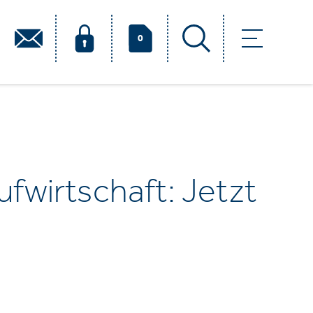
0
wirtschaft: Jetzt