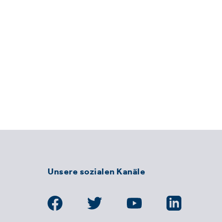
Unsere sozialen Kanäle