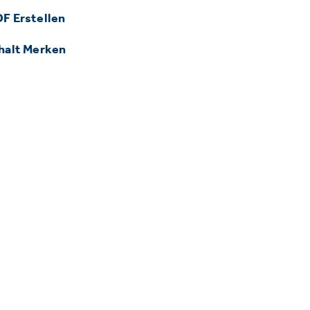
F Erstellen
halt Merken