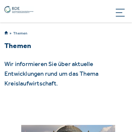
Themen
Themen
Wir informieren Sie über aktuelle
Entwicklungen rund um das Thema
Kreislaufwirtschaft.