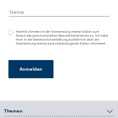
Hiermit stimme ich der Verwendung meiner Daten zum
Zweck des personalisierten Newsletterversands zu. Ich habe
mich in der Datenschutzerklärung ausführlich über die
Verarbeitung meiner personenbezogenen Daten informiert.
Anmelden
Themen