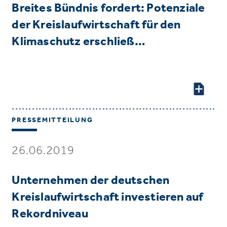
Breites Bündnis fordert: Potenziale
der Kreislaufwirtschaft für den
Klimaschutz erschließ…
PRESSEMITTEILUNG
26.06.2019
Unternehmen der deutschen
Kreislaufwirtschaft investieren auf
Rekordniveau