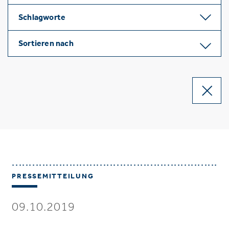
Schlagworte
Sortieren nach
PRESSEMITTEILUNG
09.10.2019