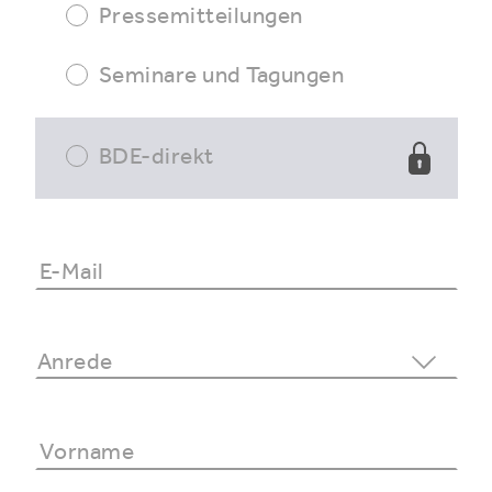
Pressemitteilungen
Seminare und Tagungen
BDE-direkt