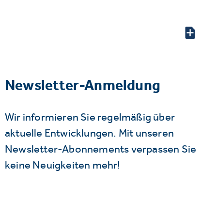
Newsletter-Anmeldung
Wir informieren Sie regelmäßig über
aktuelle Entwicklungen. Mit unseren
Newsletter-Abonnements verpassen Sie
keine Neuigkeiten mehr!