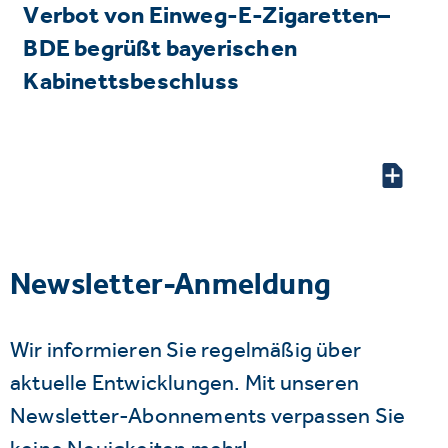
Verbot von Einweg-E-Zigaretten–
BDE begrüßt bayerischen
Kabinettsbeschluss
Newsletter-Anmeldung
Wir informieren Sie regelmäßig über
aktuelle Entwicklungen. Mit unseren
Newsletter-Abonnements verpassen Sie