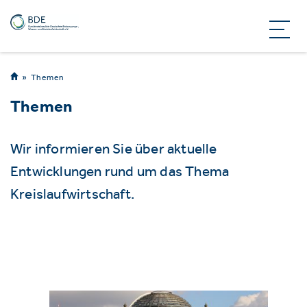
Themen
Themen
Wir informieren Sie über aktuelle
Entwicklungen rund um das Thema
Kreislaufwirtschaft.