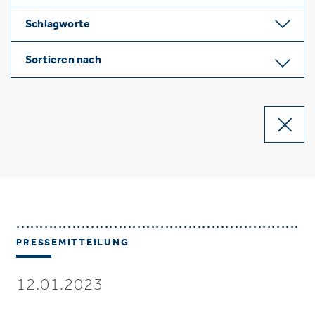
Schlagworte
Sortieren nach
PRESSEMITTEILUNG
12.01.2023