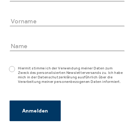
Hiermit stimme ich der Verwendung meiner Daten zum
Zweck des personalisierten Newsletterversands zu. Ich habe
mich in der Datenschutzerklärung ausführlich über die
Verarbeitung meiner personenbezogenen Daten informiert.
Anmelden