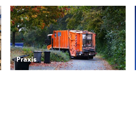
Recht