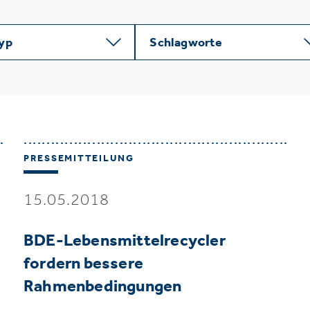
typ
Schlagworte
PRESSEMITTEILUNG
15.05.2018
BDE-Lebensmittelrecycler
fordern bessere
Rahmenbedingungen