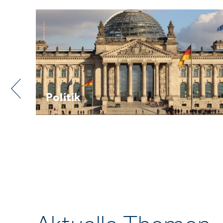
Praxis