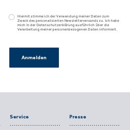
Hiermit stimme ich der Verwendung meiner Daten zum
Zweck des personalisierten Newsletterversands zu. Ich habe
mich in der Datenschutzerklärung ausführlich über die
Verarbeitung meiner personenbezogenen Daten informiert.
Anmelden
Service
Presse