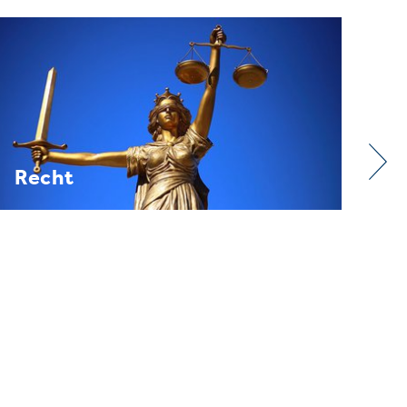
Verband