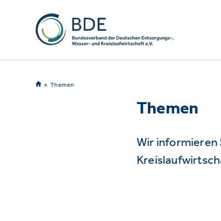
Themen
Themen
Wir informieren
Kreislaufwirtsch