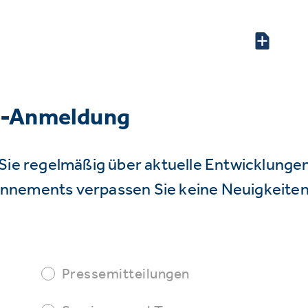
r-Anmeldung
Sie regelmäßig über aktuelle Entwicklunge
nnements verpassen Sie keine Neuigkeiten
Pressemitteilungen