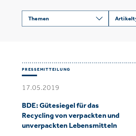
Themen
Artikel
PRESSEMITTEILUNG
17.05.2019
BDE: Gütesiegel für das
Recycling von verpackten und
unverpackten Lebensmitteln