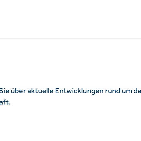
 Sie über aktuelle Entwicklungen rund um 
aft.