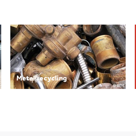
Brennpunkt: Batterie