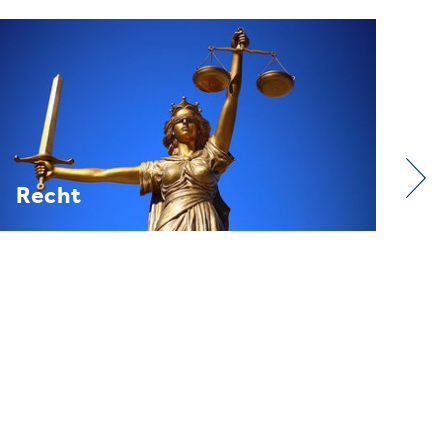
Verband