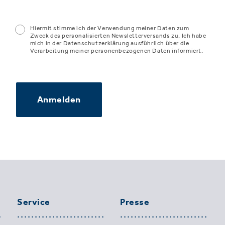
Hiermit stimme ich der Verwendung meiner Daten zum
Zweck des personalisierten Newsletterversands zu. Ich habe
mich in der Datenschutzerklärung ausführlich über die
Verarbeitung meiner personenbezogenen Daten informiert.
Anmelden
Service
Presse