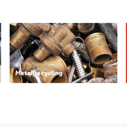
Brennpunkt: Batterie