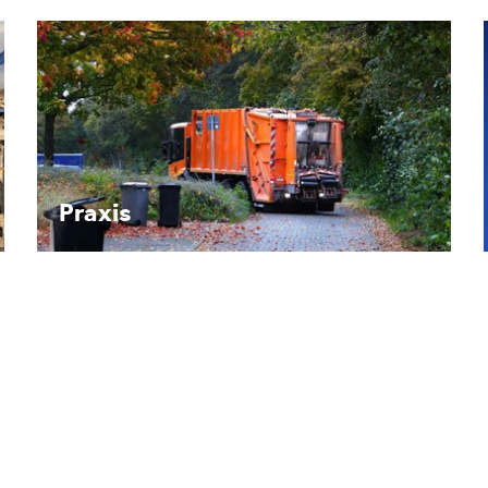
Recht