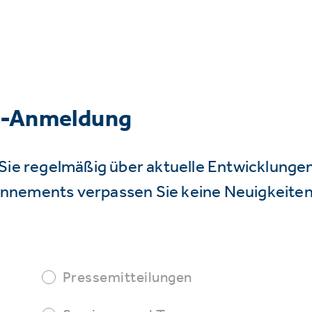
r-Anmeldung
Sie regelmäßig über aktuelle Entwicklunge
nnements verpassen Sie keine Neuigkeiten
Pressemitteilungen