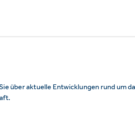
 Sie über aktuelle Entwicklungen rund um 
aft.