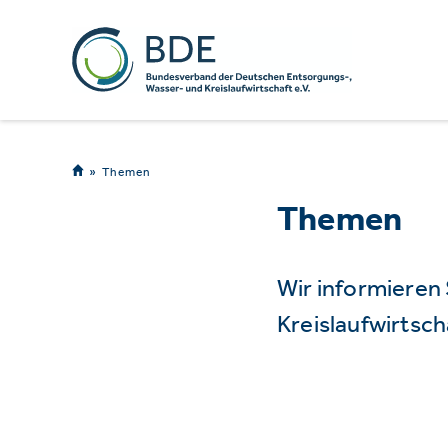
Themen
Themen
Wir informieren
Kreislaufwirtsch