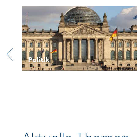
Praxis