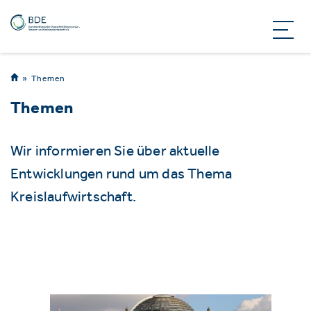
Themen
Themen
Wir informieren Sie über aktuelle
Entwicklungen rund um das Thema
Kreislaufwirtschaft.