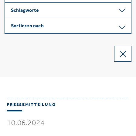
Schlagworte
Sortieren nach
PRESSEMITTEILUNG
10.06.2024