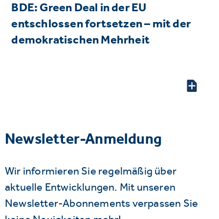
BDE: Green Deal in der EU
entschlossen fortsetzen – mit der
demokratischen Mehrheit
Newsletter-Anmeldung
Wir informieren Sie regelmäßig über
aktuelle Entwicklungen. Mit unseren
Newsletter-Abonnements verpassen Sie