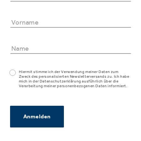
Hiermit stimme ich der Verwendung meiner Daten zum
Zweck des personalisierten Newsletterversands zu. Ich habe
mich in der Datenschutzerklärung ausführlich über die
Verarbeitung meiner personenbezogenen Daten informiert.
Anmelden