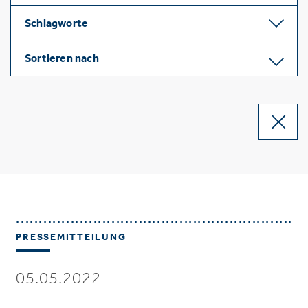
Schlagworte
Sortieren nach
PRESSEMITTEILUNG
05.05.2022