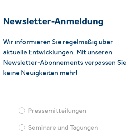
Newsletter-Anmeldung
Wir informieren Sie regelmäßig über
aktuelle Entwicklungen. Mit unseren
Newsletter-Abonnements verpassen Sie
keine Neuigkeiten mehr!
Pressemitteilungen
Seminare und Tagungen