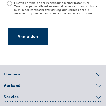
Hiermit stimme ich der Verwendung meiner Daten zum
Zweck des personalisierten Newsletterversands zu. Ich habe
mich in der Datenschutzerklärung ausführlich über die
Verarbeitung meiner personenbezogenen Daten informiert.
Anmelden
Themen
Verband
Service