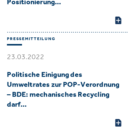
Positionierung…
PRESSEMITTEILUNG
23.03.2022
Politische Einigung des
Umweltrates zur POP-Verordnung
– BDE: mechanisches Recycling
darf…