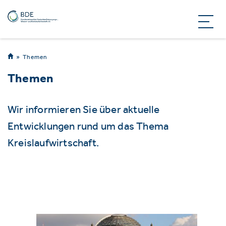
Themen
Themen
Wir informieren Sie über aktuelle
Entwicklungen rund um das Thema
Kreislaufwirtschaft.