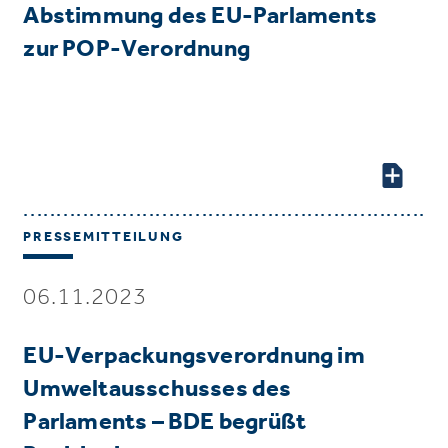
Abstimmung des EU-Parlaments
zur POP-Verordnung
PRESSEMITTEILUNG
06.11.2023
EU-Verpackungsverordnung im
Umweltausschusses des
Parlaments – BDE begrüßt