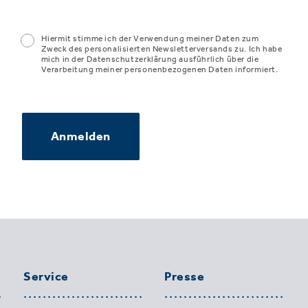
Hiermit stimme ich der Verwendung meiner Daten zum
Zweck des personalisierten Newsletterversands zu. Ich habe
mich in der Datenschutzerklärung ausführlich über die
Verarbeitung meiner personenbezogenen Daten informiert.
Anmelden
Service
Presse