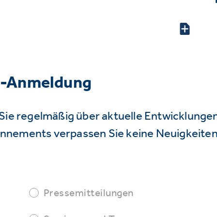
r-Anmeldung
Sie regelmäßig über aktuelle Entwicklunge
nnements verpassen Sie keine Neuigkeiten
Pressemitteilungen