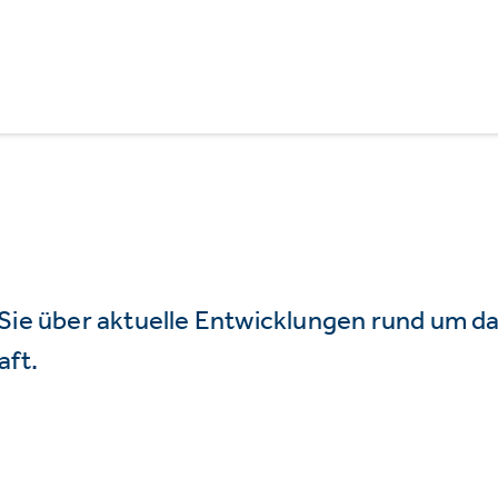
 Sie über aktuelle Entwicklungen rund um 
aft.