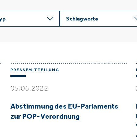
typ
Schlagworte
PRESSEMITTEILUNG
05.05.2022
Abstimmung des EU-Parlaments
zur POP-Verordnung