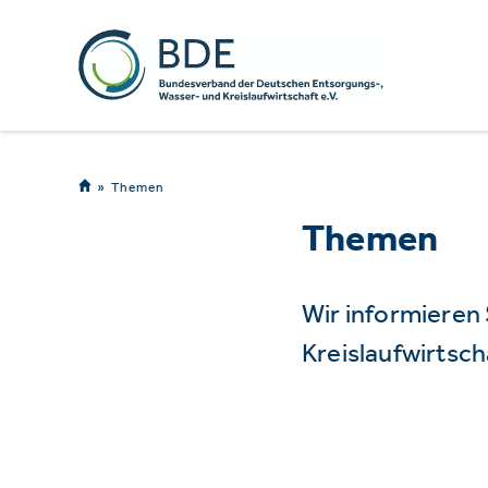
Themen
Themen
Wir informieren
Kreislaufwirtsch