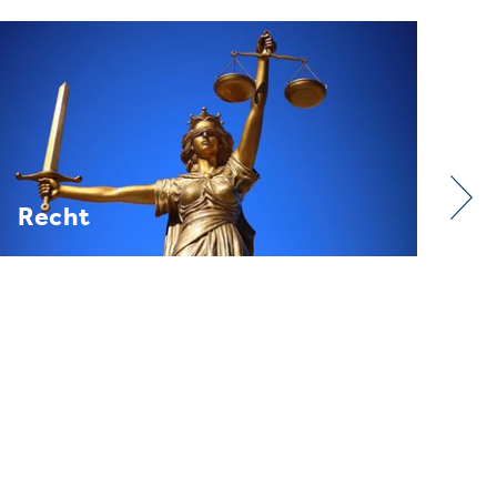
Verband