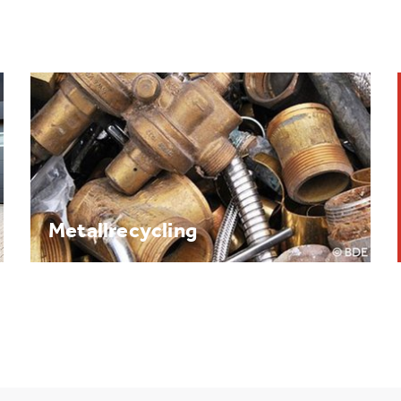
Brennpunkt: Batterie