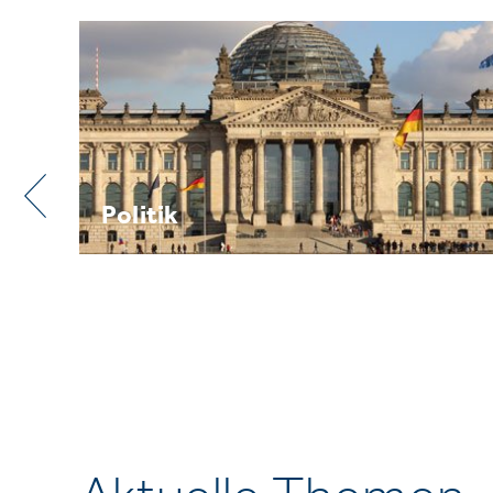
Praxis