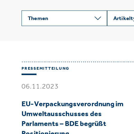
Themen
Artikel
PRESSEMITTEILUNG
06.11.2023
EU-Verpackungsverordnung im
Umweltausschusses des
Parlaments – BDE begrüßt
Positionierung…