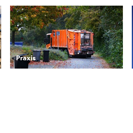
Recht