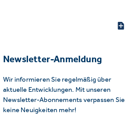
Newsletter-Anmeldung
Wir informieren Sie regelmäßig über
aktuelle Entwicklungen. Mit unseren
Newsletter-Abonnements verpassen Sie
keine Neuigkeiten mehr!