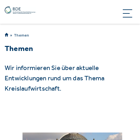
Themen
Themen
Wir informieren Sie über aktuelle
Entwicklungen rund um das Thema
Kreislaufwirtschaft.