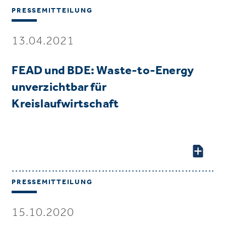
PRESSEMITTEILUNG
13.04.2021
FEAD und BDE: Waste-to-Energy
unverzichtbar für
Kreislaufwirtschaft
PRESSEMITTEILUNG
15.10.2020