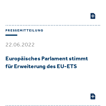
PRESSEMITTEILUNG
22.06.2022
Europäisches Parlament stimmt
für Erweiterung des EU-ETS