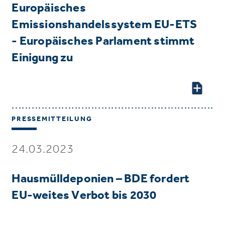
Europäisches
Emissionshandelssystem EU-ETS
- Europäisches Parlament stimmt
Einigung zu
PRESSEMITTEILUNG
24.03.2023
Hausmülldeponien – BDE fordert
EU-weites Verbot bis 2030