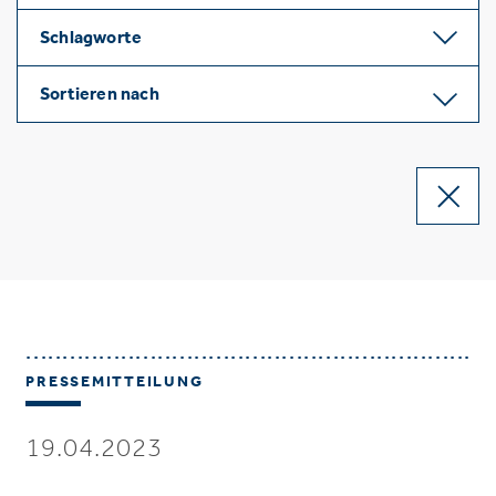
Schlagworte
Sortieren nach
PRESSEMITTEILUNG
19.04.2023