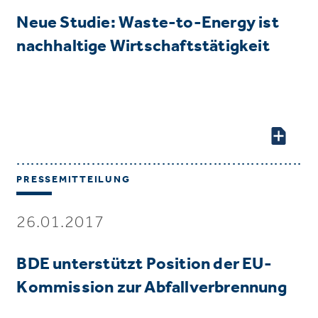
Neue Studie: Waste-to-Energy ist
nachhaltige Wirtschaftstätigkeit
PRESSEMITTEILUNG
26.01.2017
BDE unterstützt Position der EU-
Kommission zur Abfallverbrennung