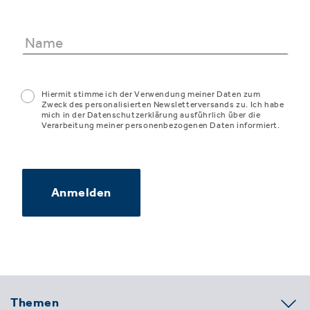
Hiermit stimme ich der Verwendung meiner Daten zum
Zweck des personalisierten Newsletterversands zu. Ich habe
mich in der Datenschutzerklärung ausführlich über die
Verarbeitung meiner personenbezogenen Daten informiert.
Anmelden
Themen