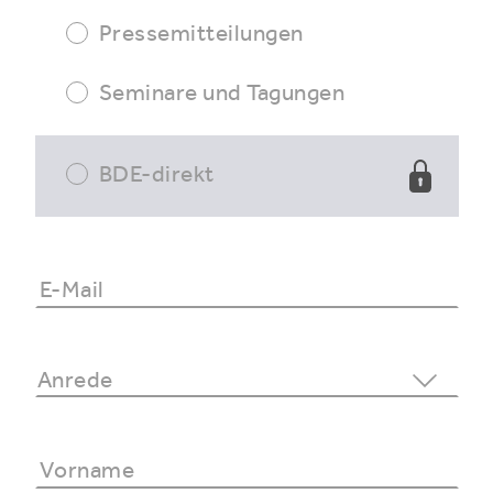
Pressemitteilungen
Seminare und Tagungen
BDE-direkt