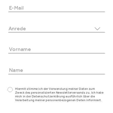
Hiermit stimme ich der Verwendung meiner Daten zum
Zweck des personalisierten Newsletterversands zu. Ich habe
mich in der Datenschutzerklärung ausführlich über die
Verarbeitung meiner personenbezogenen Daten informiert.