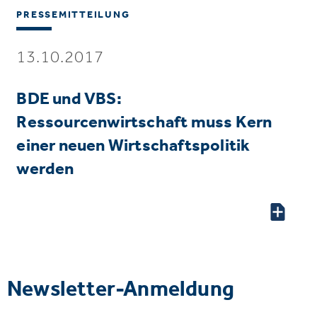
PRESSEMITTEILUNG
13.10.2017
BDE und VBS:
Ressourcenwirtschaft muss Kern
einer neuen Wirtschaftspolitik
werden
Newsletter-Anmeldung