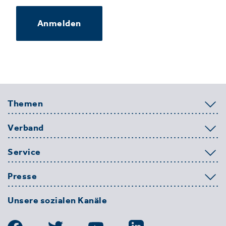
Anmelden
Themen
Verband
Service
Presse
Unsere sozialen Kanäle