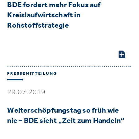
BDE fordert mehr Fokus auf
Kreislaufwirtschaft in
Rohstoffstrategie
PRESSEMITTEILUNG
29.07.2019
Welterschöpfungstag so früh wie
nie – BDE sieht „Zeit zum Handeln“