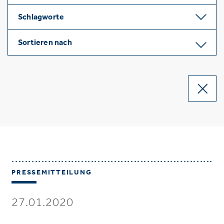
Schlagworte
Sortieren nach
PRESSEMITTEILUNG
27.01.2020