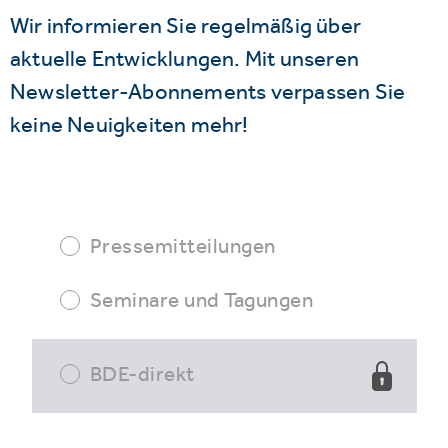
Wir informieren Sie regelmäßig über
aktuelle Entwicklungen. Mit unseren
Newsletter-Abonnements verpassen Sie
keine Neuigkeiten mehr!
Pressemitteilungen
Seminare und Tagungen
BDE-direkt