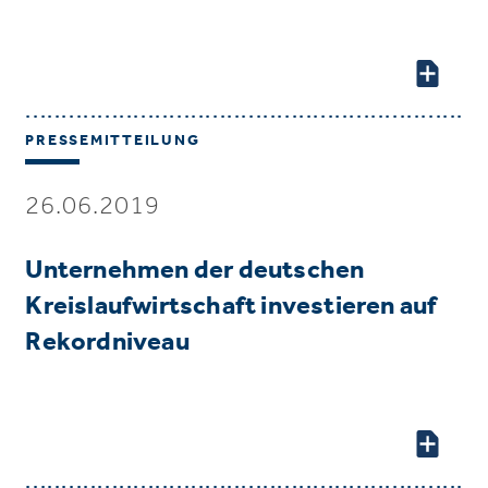
PRESSEMITTEILUNG
26.06.2019
Unternehmen der deutschen
Kreislaufwirtschaft investieren auf
Rekordniveau