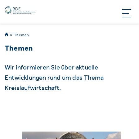
Themen
Themen
Wir informieren Sie über aktuelle
Entwicklungen rund um das Thema
Kreislaufwirtschaft.