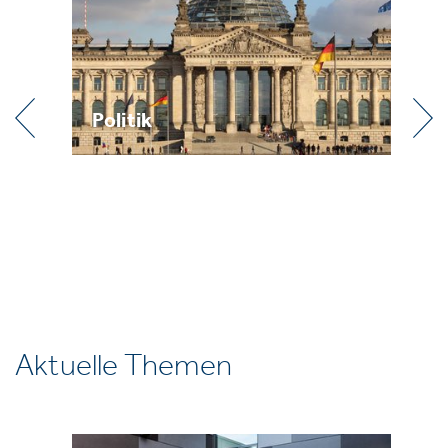
Praxis
Aktuelle Themen