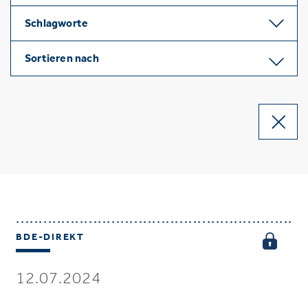
Schlagworte
Sortieren nach
BDE-DIREKT
12.07.2024