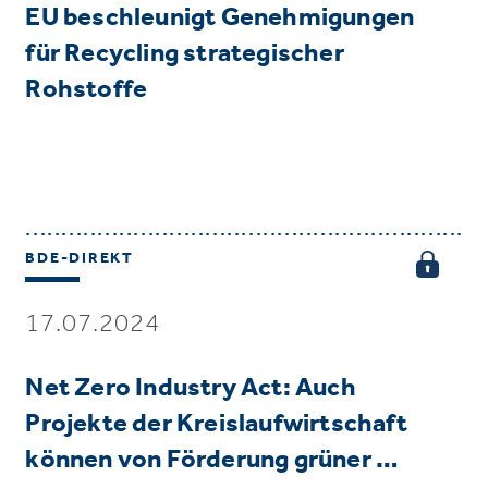
EU beschleunigt Genehmigungen
für Recycling strategischer
Rohstoffe
BDE-DIREKT
17.07.2024
Net Zero Industry Act: Auch
Projekte der Kreislaufwirtschaft
können von Förderung grüner …