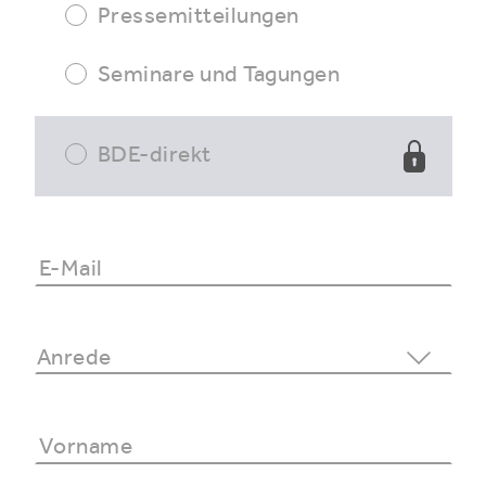
Pressemitteilungen
Seminare und Tagungen
BDE-direkt