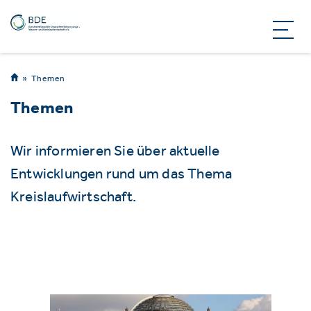
Themen
Themen
Wir informieren Sie über aktuelle
Entwicklungen rund um das Thema
Kreislaufwirtschaft.