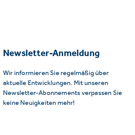
Newsletter-Anmeldung
Wir informieren Sie regelmäßig über
aktuelle Entwicklungen. Mit unseren
Newsletter-Abonnements verpassen Sie
keine Neuigkeiten mehr!