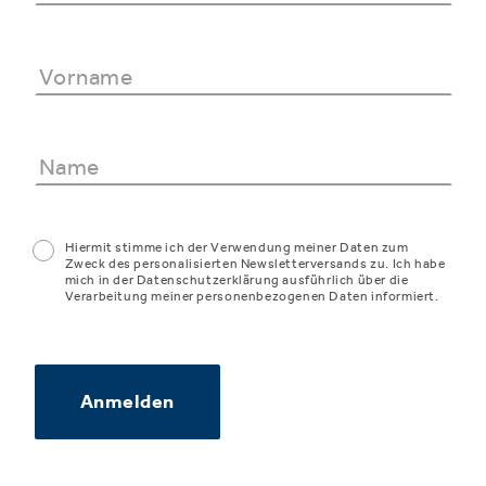
Hiermit stimme ich der Verwendung meiner Daten zum
Zweck des personalisierten Newsletterversands zu. Ich habe
mich in der Datenschutzerklärung ausführlich über die
Verarbeitung meiner personenbezogenen Daten informiert.
Anmelden