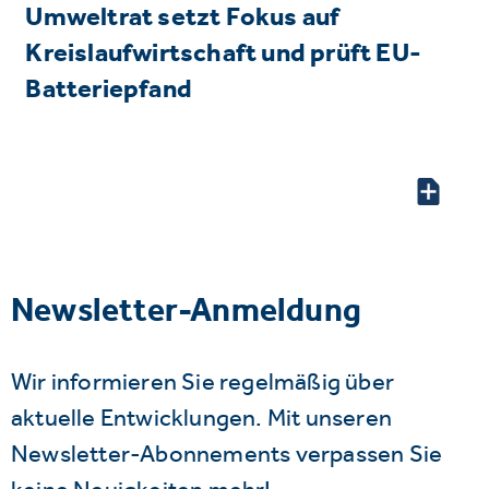
Umweltrat setzt Fokus auf
Kreislaufwirtschaft und prüft EU-
Batteriepfand
Newsletter-Anmeldung
Wir informieren Sie regelmäßig über
aktuelle Entwicklungen. Mit unseren
Newsletter-Abonnements verpassen Sie