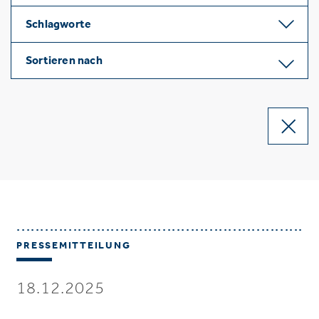
Schlagworte
Sortieren nach
PRESSEMITTEILUNG
18.12.2025