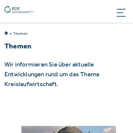
Themen
Themen
Wir informieren Sie über aktuelle
Entwicklungen rund um das Thema
Kreislaufwirtschaft.