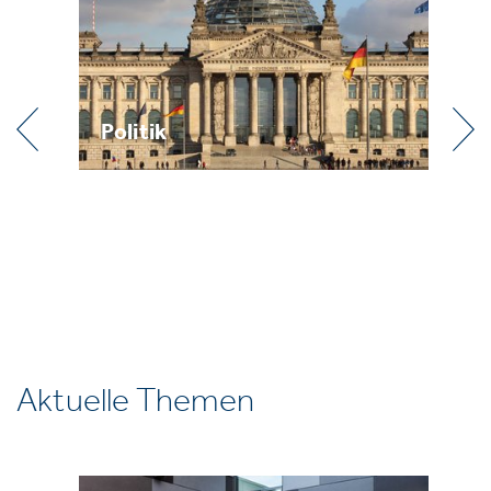
Praxis
Aktuelle Themen