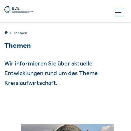
Themen
Themen
Wir informieren Sie über aktuelle
Entwicklungen rund um das Thema
Kreislaufwirtschaft.