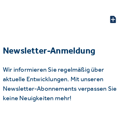
Newsletter-Anmeldung
Wir informieren Sie regelmäßig über
aktuelle Entwicklungen. Mit unseren
Newsletter-Abonnements verpassen Sie
keine Neuigkeiten mehr!