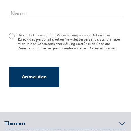
Hiermit stimme ich der Verwendung meiner Daten zum
Zweck des personalisierten Newsletterversands zu. Ich habe
mich in der Datenschutzerklärung ausführlich über die
Verarbeitung meiner personenbezogenen Daten informiert.
Anmelden
Themen