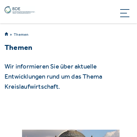
Themen
Themen
Wir informieren Sie über aktuelle
Entwicklungen rund um das Thema
Kreislaufwirtschaft.