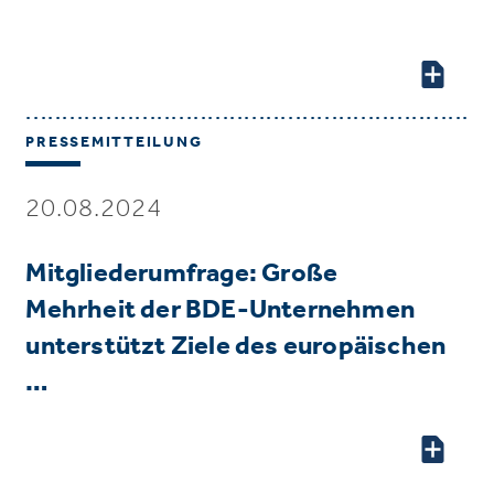
PRESSEMITTEILUNG
20.08.2024
Mitgliederumfrage: Große
Mehrheit der BDE-Unternehmen
unterstützt Ziele des europäischen
…