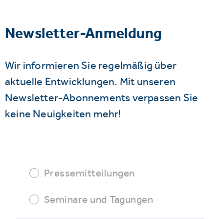
Newsletter-Anmeldung
Wir informieren Sie regelmäßig über
aktuelle Entwicklungen. Mit unseren
Newsletter-Abonnements verpassen Sie
keine Neuigkeiten mehr!
Pressemitteilungen
Seminare und Tagungen