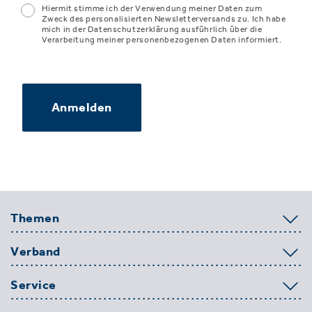
Hiermit stimme ich der Verwendung meiner Daten zum
Zweck des personalisierten Newsletterversands zu. Ich habe
mich in der Datenschutzerklärung ausführlich über die
Verarbeitung meiner personenbezogenen Daten informiert.
Anmelden
Themen
Verband
Service