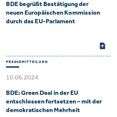
BDE begrüßt Bestätigung der
neuen Europäischen Kommission
durch das EU-Parlament
PRESSEMITTEILUNG
10.06.2024
BDE: Green Deal in der EU
entschlossen fortsetzen – mit der
demokratischen Mehrheit