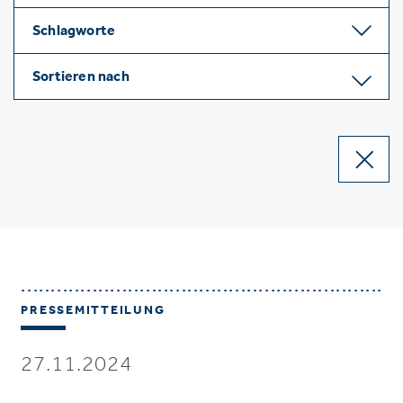
Schlagworte
Sortieren nach
PRESSEMITTEILUNG
27.11.2024