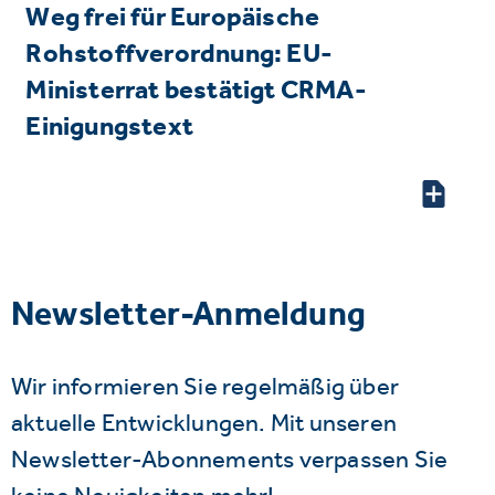
Weg frei für Europäische
Rohstoffverordnung: EU-
Ministerrat bestätigt CRMA-
Einigungstext
Newsletter-Anmeldung
Wir informieren Sie regelmäßig über
aktuelle Entwicklungen. Mit unseren
Newsletter-Abonnements verpassen Sie