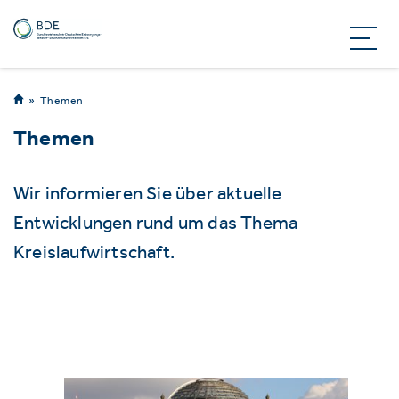
Themen
Themen
Wir informieren Sie über aktuelle
Entwicklungen rund um das Thema
Kreislaufwirtschaft.