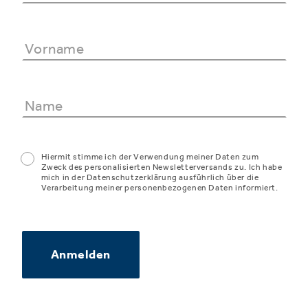
Hiermit stimme ich der Verwendung meiner Daten zum
Zweck des personalisierten Newsletterversands zu. Ich habe
mich in der Datenschutzerklärung ausführlich über die
Verarbeitung meiner personenbezogenen Daten informiert.
Anmelden