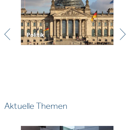
Politik
Praxi
Aktuelle Themen