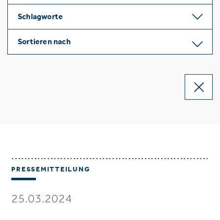
Schlagworte
Sortieren nach
PRESSEMITTEILUNG
25.03.2024