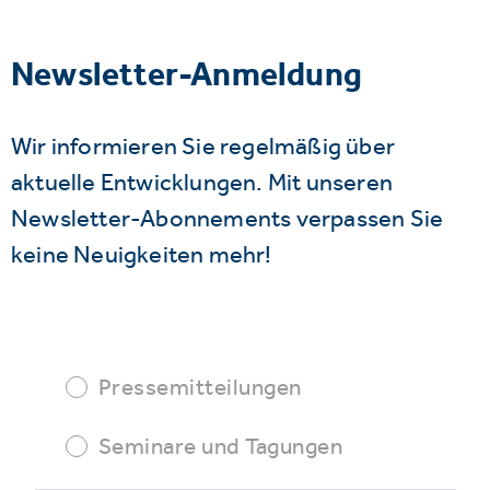
Newsletter-Anmeldung
Wir informieren Sie regelmäßig über
aktuelle Entwicklungen. Mit unseren
Newsletter-Abonnements verpassen Sie
keine Neuigkeiten mehr!
Pressemitteilungen
Seminare und Tagungen