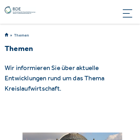
Themen
Themen
Wir informieren Sie über aktuelle
Entwicklungen rund um das Thema
Kreislaufwirtschaft.