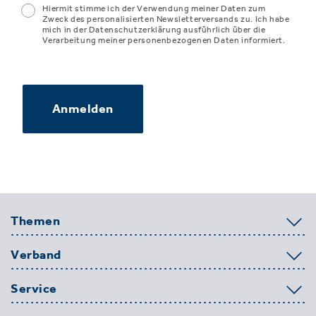
Hiermit stimme ich der Verwendung meiner Daten zum
Zweck des personalisierten Newsletterversands zu. Ich habe
mich in der Datenschutzerklärung ausführlich über die
Verarbeitung meiner personenbezogenen Daten informiert.
Anmelden
Themen
Verband
Service