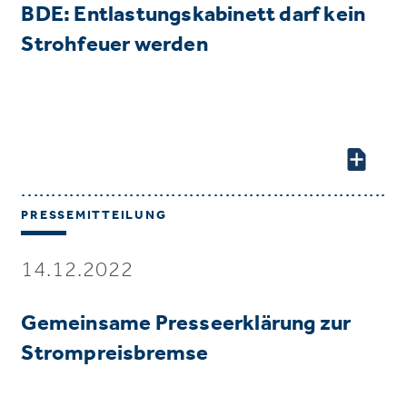
BDE: Entlastungskabinett darf kein
Strohfeuer werden
PRESSEMITTEILUNG
14.12.2022
Gemeinsame Presseerklärung zur
Strompreisbremse