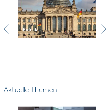
Praxis
Aktuelle Themen