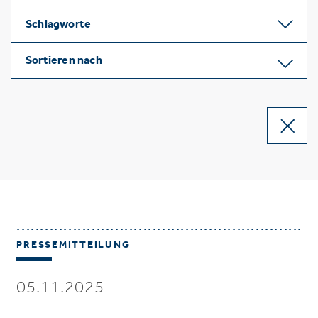
Schlagworte
Sortieren nach
PRESSEMITTEILUNG
05.11.2025