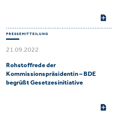
PRESSEMITTEILUNG
21.09.2022
Rohstoffrede der
Kommissionspräsidentin – BDE
begrüßt Gesetzesinitiative