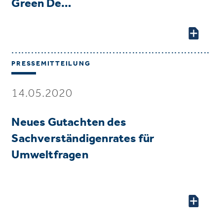
Green De…
PRESSEMITTEILUNG
14.05.2020
Neues Gutachten des
Sachverständigenrates für
Umweltfragen