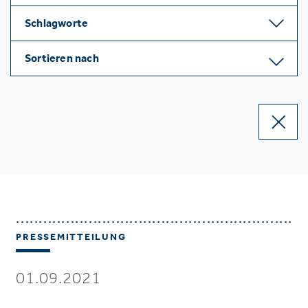
Schlagworte
Sortieren nach
PRESSEMITTEILUNG
01.09.2021