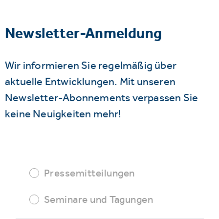
Newsletter-Anmeldung
Wir informieren Sie regelmäßig über
aktuelle Entwicklungen. Mit unseren
Newsletter-Abonnements verpassen Sie
keine Neuigkeiten mehr!
Pressemitteilungen
Seminare und Tagungen