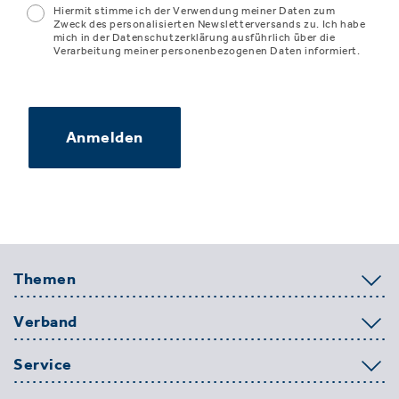
Hiermit stimme ich der Verwendung meiner Daten zum
Zweck des personalisierten Newsletterversands zu. Ich habe
mich in der Datenschutzerklärung ausführlich über die
Verarbeitung meiner personenbezogenen Daten informiert.
Anmelden
Themen
Verband
Service