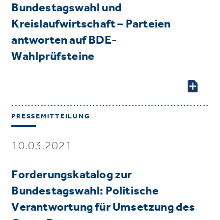
Bundestagswahl und
Kreislaufwirtschaft – Parteien
antworten auf BDE-
Wahlprüfsteine
PRESSEMITTEILUNG
10.03.2021
Forderungskatalog zur
Bundestagswahl: Politische
Verantwortung für Umsetzung des