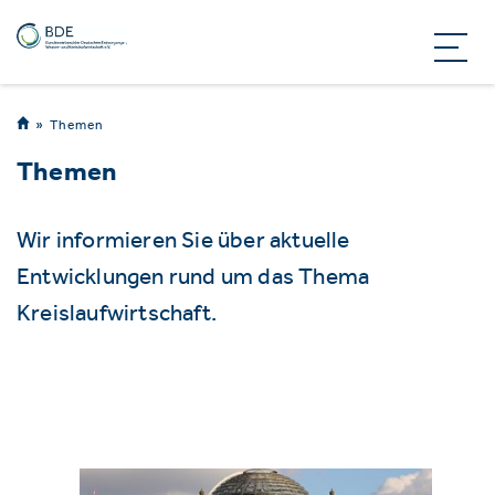
Themen
Themen
Wir informieren Sie über aktuelle
Entwicklungen rund um das Thema
Kreislaufwirtschaft.