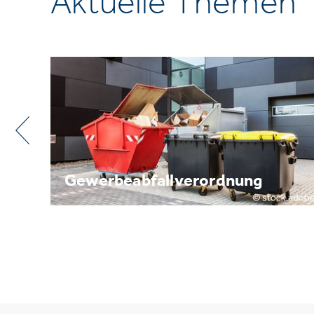
Aktuelle Themen
Metallrecycling