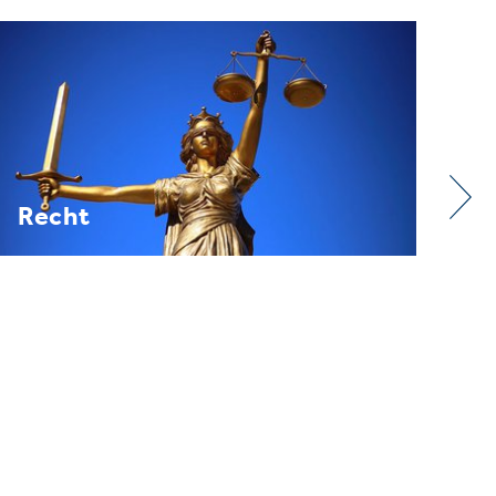
Verband