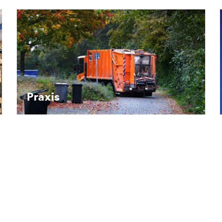
Recht