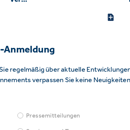
r-Anmeldung
Sie regelmäßig über aktuelle Entwicklunge
nnements verpassen Sie keine Neuigkeiten
Pressemitteilungen