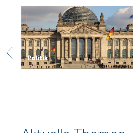
Praxis