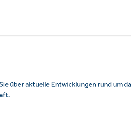
 Sie über aktuelle Entwicklungen rund um 
aft.