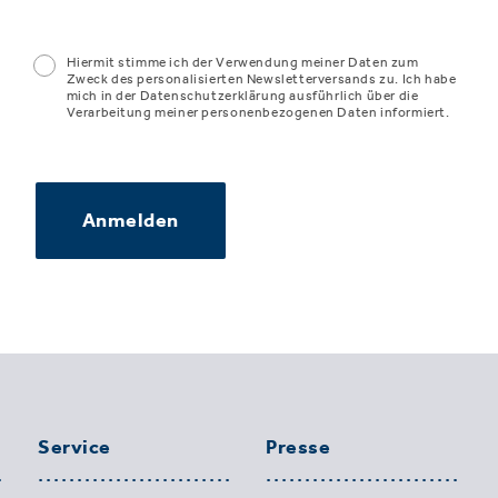
Hiermit stimme ich der Verwendung meiner Daten zum
Zweck des personalisierten Newsletterversands zu. Ich habe
mich in der Datenschutzerklärung ausführlich über die
Verarbeitung meiner personenbezogenen Daten informiert.
Anmelden
Service
Presse