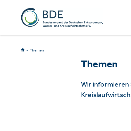
Themen
Themen
Wir informieren
Kreislaufwirtsch