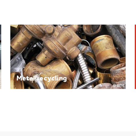
Brennpunkt: Batterie