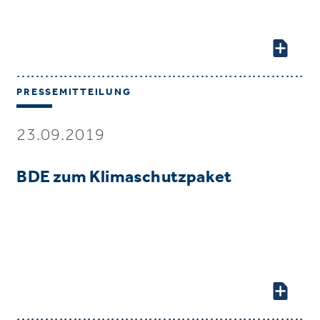
PRESSEMITTEILUNG
23.09.2019
BDE zum Klimaschutzpaket