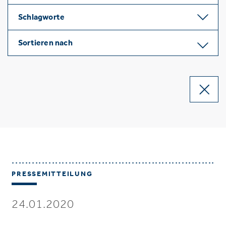
Schlagworte
Sortieren nach
PRESSEMITTEILUNG
24.01.2020