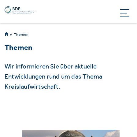
Themen
Themen
Wir informieren Sie über aktuelle
Entwicklungen rund um das Thema
Kreislaufwirtschaft.