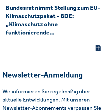
Bundesrat nimmt Stellung zum EU-
Klimaschutzpaket - BDE:
„Klimaschutz ohne
funktionierende…
Newsletter-Anmeldung
Wir informieren Sie regelmäßig über
aktuelle Entwicklungen. Mit unseren
Newsletter-Abonnements verpassen Sie