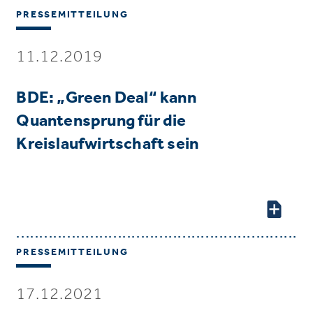
PRESSEMITTEILUNG
11.12.2019
BDE: „Green Deal“ kann
Quantensprung für die
Kreislaufwirtschaft sein
PRESSEMITTEILUNG
17.12.2021