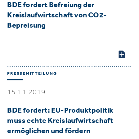
BDE fordert Befreiung der
Kreislaufwirtschaft von CO2-
Bepreisung
PRESSEMITTEILUNG
15.11.2019
BDE fordert: EU-Produktpolitik
muss echte Kreislaufwirtschaft
ermöglichen und fördern