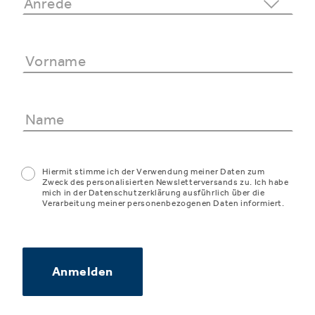
Hiermit stimme ich der Verwendung meiner Daten zum
Zweck des personalisierten Newsletterversands zu. Ich habe
mich in der Datenschutzerklärung ausführlich über die
Verarbeitung meiner personenbezogenen Daten informiert.
Anmelden