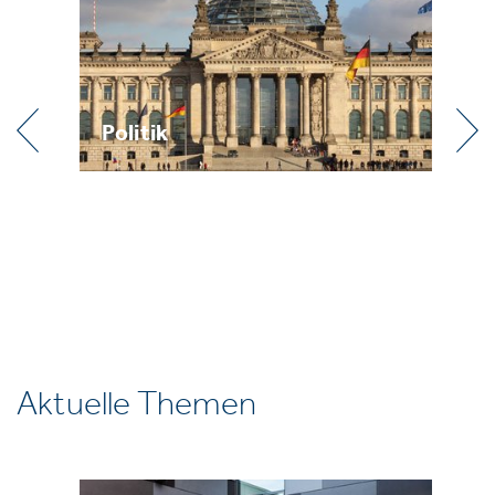
Praxis
Aktuelle Themen