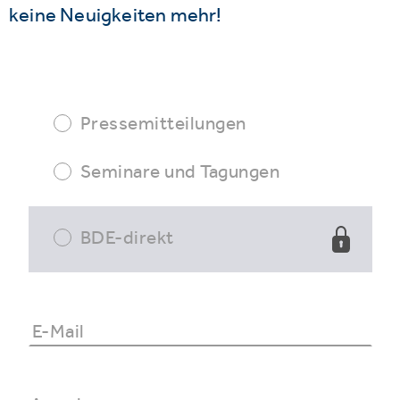
keine Neuigkeiten mehr!
Pressemitteilungen
Seminare und Tagungen
BDE-direkt