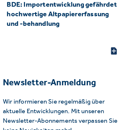
BDE: Importentwicklung gefährdet
hochwertige Altpapiererfassung
und -behandlung
Newsletter-Anmeldung
Wir informieren Sie regelmäßig über
aktuelle Entwicklungen. Mit unseren
Newsletter-Abonnements verpassen Sie