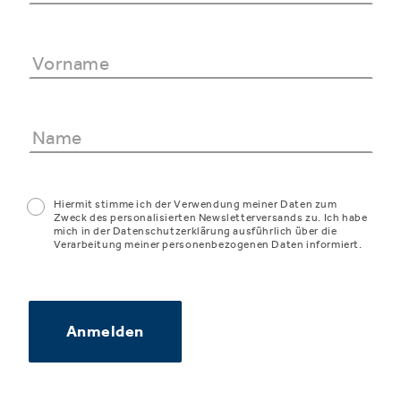
Hiermit stimme ich der Verwendung meiner Daten zum
Zweck des personalisierten Newsletterversands zu. Ich habe
mich in der Datenschutzerklärung ausführlich über die
Verarbeitung meiner personenbezogenen Daten informiert.
Anmelden