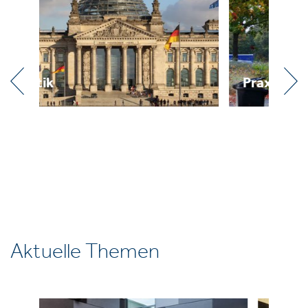
Praxis
Aktuelle Themen