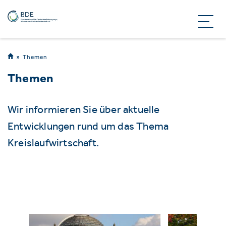
Themen
Themen
Wir informieren Sie über aktuelle
Entwicklungen rund um das Thema
Kreislaufwirtschaft.