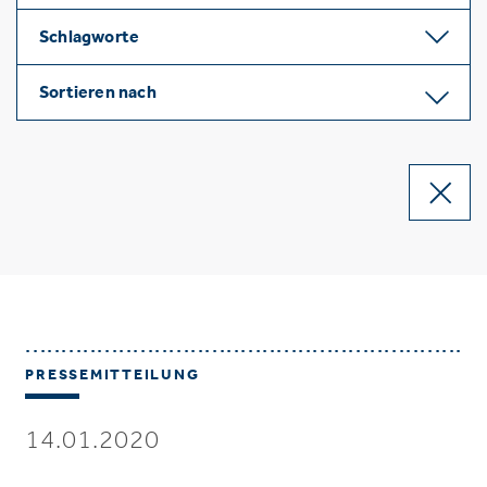
Schlagworte
Sortieren nach
PRESSEMITTEILUNG
14.01.2020