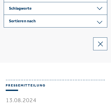
Schlagworte
Sortieren nach
PRESSEMITTEILUNG
13.08.2024