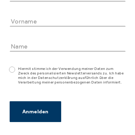
Hiermit stimme ich der Verwendung meiner Daten zum
Zweck des personalisierten Newsletterversands zu. Ich habe
mich in der Datenschutzerklärung ausführlich über die
Verarbeitung meiner personenbezogenen Daten informiert.
Anmelden