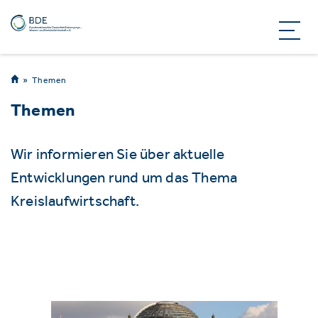
Themen
Themen
Wir informieren Sie über aktuelle
Entwicklungen rund um das Thema
Kreislaufwirtschaft.