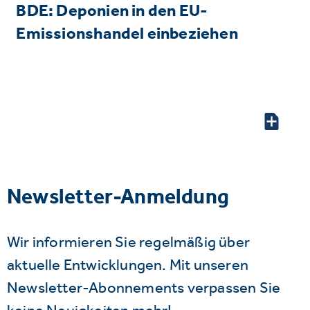
BDE: Deponien in den EU-
Emissionshandel einbeziehen
Newsletter-Anmeldung
Wir informieren Sie regelmäßig über
aktuelle Entwicklungen. Mit unseren
Newsletter-Abonnements verpassen Sie